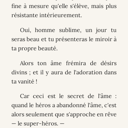
fine à mesure qu'elle s'élève, mais plus
résistante intérieurement.
Oui, homme sublime, un jour tu
seras beau et tu présenteras le miroir à
ta propre beauté.
Alors ton âme frémira de désirs
divins ; et il y aura de l'adoration dans
ta vanité !
Car ceci est le secret de l'âme :
quand le héros a abandonné l'âme, c'est
alors seulement que s'approche en rêve
— le super-héros. —