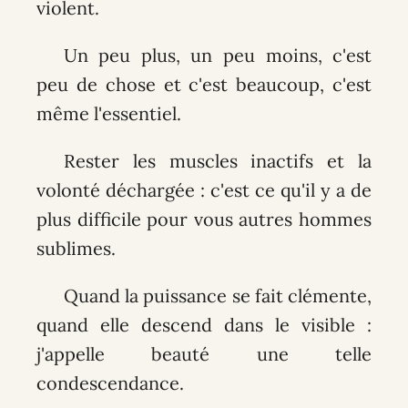
violent.
Un peu plus, un peu moins, c'est
peu de chose et c'est beaucoup, c'est
même l'essentiel.
Rester les muscles inactifs et la
volonté déchargée : c'est ce qu'il y a de
plus difficile pour vous autres hommes
sublimes.
Quand la puissance se fait clémente,
quand elle descend dans le visible :
j'appelle beauté une telle
condescendance.