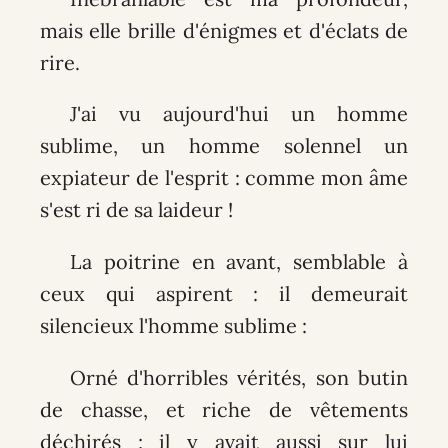
mais elle brille d'énigmes et d'éclats de
rire.
J'ai vu aujourd'hui un homme
sublime, un homme solennel un
expiateur de l'esprit : comme mon âme
s'est ri de sa laideur !
La poitrine en avant, semblable à
ceux qui aspirent : il demeurait
silencieux l'homme sublime :
Orné d'horribles vérités, son butin
de chasse, et riche de vêtements
déchirés ; il y avait aussi sur lui