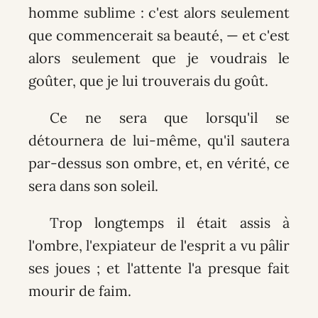
homme sublime : c'est alors seulement
que commencerait sa beauté, — et c'est
alors seulement que je voudrais le
goûter, que je lui trouverais du goût.
Ce ne sera que lorsqu'il se
détournera de lui-même, qu'il sautera
par-dessus son ombre, et, en vérité, ce
sera dans son soleil.
Trop longtemps il était assis à
l'ombre, l'expiateur de l'esprit a vu pâlir
ses joues ; et l'attente l'a presque fait
mourir de faim.