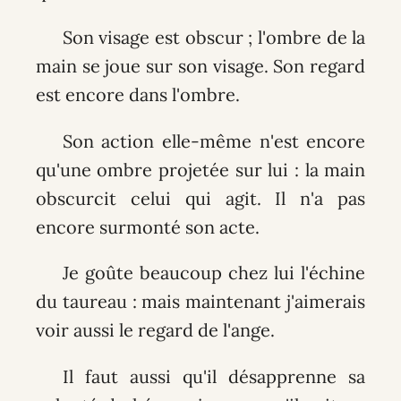
Son visage est obscur ; l'ombre de la
main se joue sur son visage. Son regard
est encore dans l'ombre.
Son action elle-même n'est encore
qu'une ombre projetée sur lui : la main
obscurcit celui qui agit. Il n'a pas
encore surmonté son acte.
Je goûte beaucoup chez lui l'échine
du taureau : mais maintenant j'aimerais
voir aussi le regard de l'ange.
Il faut aussi qu'il désapprenne sa