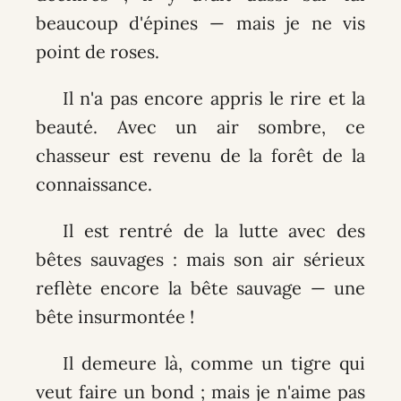
beaucoup d'épines — mais je ne vis
point de roses.
Il n'a pas encore appris le rire et la
beauté. Avec un air sombre, ce
chasseur est revenu de la forêt de la
connaissance.
Il est rentré de la lutte avec des
bêtes sauvages : mais son air sérieux
reflète encore la bête sauvage — une
bête insurmontée !
Il demeure là, comme un tigre qui
veut faire un bond ; mais je n'aime pas