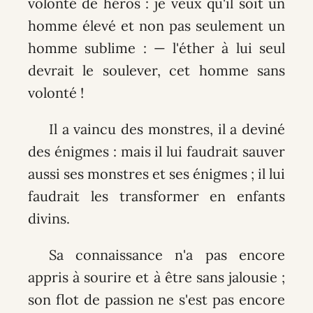
volonté de héros : je veux qu'il soit un
homme élevé et non pas seulement un
homme sublime : — l'éther à lui seul
devrait le soulever, cet homme sans
volonté !
Il a vaincu des monstres, il a deviné
des énigmes : mais il lui faudrait sauver
aussi ses monstres et ses énigmes ; il lui
faudrait les transformer en enfants
divins.
Sa connaissance n'a pas encore
appris à sourire et à être sans jalousie ;
son flot de passion ne s'est pas encore