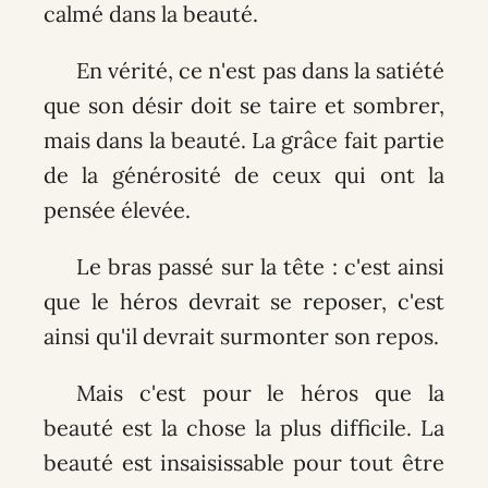
calmé dans la beauté.
En vérité, ce n'est pas dans la satiété
que son désir doit se taire et sombrer,
mais dans la beauté. La grâce fait partie
de la générosité de ceux qui ont la
pensée élevée.
Le bras passé sur la tête : c'est ainsi
que le héros devrait se reposer, c'est
ainsi qu'il devrait surmonter son repos.
Mais c'est pour le héros que la
beauté est la chose la plus difficile. La
beauté est insaisissable pour tout être