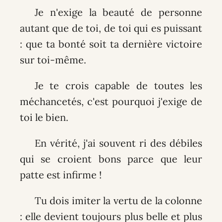
Je n'exige la beauté de personne
autant que de toi, de toi qui es puissant
: que ta bonté soit ta dernière victoire
sur toi-même.
Je te crois capable de toutes les
méchancetés, c'est pourquoi j'exige de
toi le bien.
En vérité, j'ai souvent ri des débiles
qui se croient bons parce que leur
patte est infirme !
Tu dois imiter la vertu de la colonne
: elle devient toujours plus belle et plus