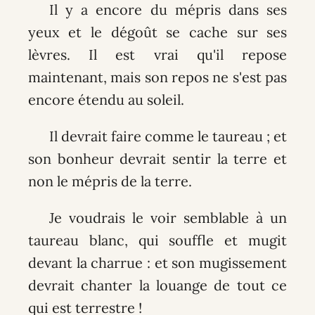
Il y a encore du mépris dans ses
yeux et le dégoût se cache sur ses
lèvres. Il est vrai qu'il repose
maintenant, mais son repos ne s'est pas
encore étendu au soleil.
Il devrait faire comme le taureau ; et
son bonheur devrait sentir la terre et
non le mépris de la terre.
Je voudrais le voir semblable à un
taureau blanc, qui souffle et mugit
devant la charrue : et son mugissement
devrait chanter la louange de tout ce
qui est terrestre !