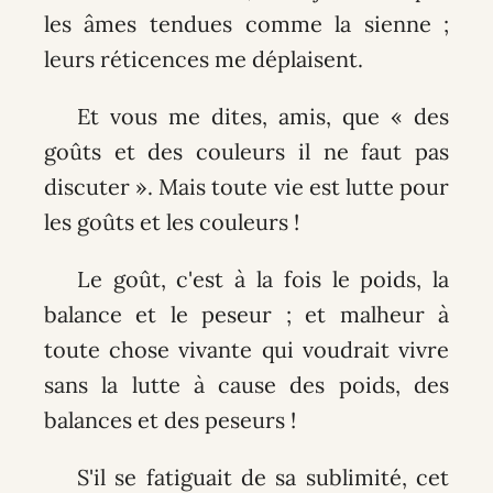
les âmes tendues comme la sienne ;
leurs réticences me déplaisent.
Et vous me dites, amis, que « des
goûts et des couleurs il ne faut pas
discuter ». Mais toute vie est lutte pour
les goûts et les couleurs !
Le goût, c'est à la fois le poids, la
balance et le peseur ; et malheur à
toute chose vivante qui voudrait vivre
sans la lutte à cause des poids, des
balances et des peseurs !
S'il se fatiguait de sa sublimité, cet