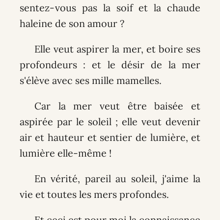
sentez-vous pas la soif et la chaude
haleine de son amour ?
Elle veut aspirer la mer, et boire ses
profondeurs : et le désir de la mer
s'élève avec ses mille mamelles.
Car la mer veut être baisée et
aspirée par le soleil ; elle veut devenir
air et hauteur et sentier de lumière, et
lumière elle-même !
En vérité, pareil au soleil, j'aime la
vie et toutes les mers profondes.
Et ceci est pour moi la connaissance