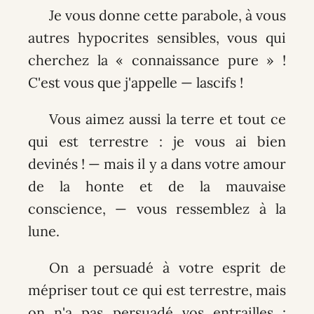
Je vous donne cette parabole, à vous
autres hypocrites sensibles, vous qui
cherchez la « connaissance pure » !
C'est vous que j'appelle — lascifs !
Vous aimez aussi la terre et tout ce
qui est terrestre : je vous ai bien
devinés ! — mais il y a dans votre amour
de la honte et de la mauvaise
conscience, — vous ressemblez à la
lune.
On a persuadé à votre esprit de
mépriser tout ce qui est terrestre, mais
on n'a pas persuadé vos entrailles :