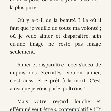
la plus pure.
Où y a-t-il de la beauté ? Là où il
faut que je veuille de toute ma volonté ;
où je veux aimer et disparaître, afin
qu'une image ne reste pas image
seulement.
Aimer et disparaître : ceci s'accorde
depuis des éternités. Vouloir aimer,
c'est aussi être prêt à la mort. C'est
ainsi que je vous parle, poltrons !
Mais votre regard louche et
efféminé veut être « contemplatif » ! Et