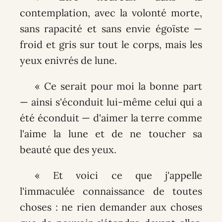
contemplation, avec la volonté morte,
sans rapacité et sans envie égoïste —
froid et gris sur tout le corps, mais les
yeux enivrés de lune.
« Ce serait pour moi la bonne part
— ainsi s'éconduit lui-même celui qui a
été éconduit — d'aimer la terre comme
l'aime la lune et de ne toucher sa
beauté que des yeux.
« Et voici ce que j'appelle
l'immaculée connaissance de toutes
choses : ne rien demander aux choses