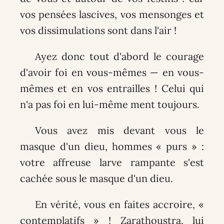
vos pensées lascives, vos mensonges et
vos dissimulations sont dans l'air !
Ayez donc tout d'abord le courage
d'avoir foi en vous-mêmes — en vous-
mêmes et en vos entrailles ! Celui qui
n'a pas foi en lui-même ment toujours.
Vous avez mis devant vous le
masque d'un dieu, hommes « purs » :
votre affreuse larve rampante s'est
cachée sous le masque d'un dieu.
En vérité, vous en faites accroire, «
contemplatifs » ! Zarathoustra, lui