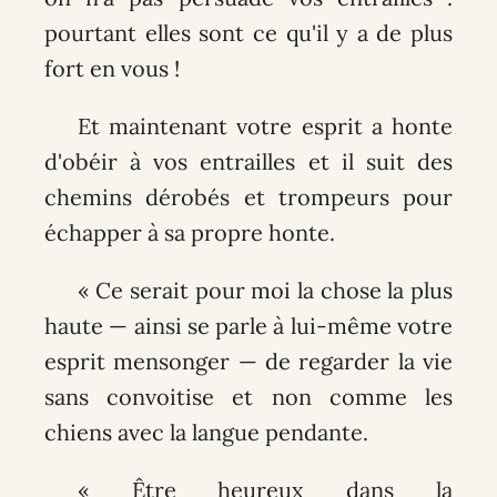
pourtant elles sont ce qu'il y a de plus
fort en vous !
Et maintenant votre esprit a honte
d'obéir à vos entrailles et il suit des
chemins dérobés et trompeurs pour
échapper à sa propre honte.
« Ce serait pour moi la chose la plus
haute — ainsi se parle à lui-même votre
esprit mensonger — de regarder la vie
sans convoitise et non comme les
chiens avec la langue pendante.
« Être heureux dans la