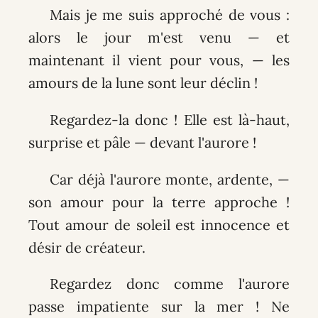
Mais je me suis approché de vous :
alors le jour m'est venu — et
maintenant il vient pour vous, — les
amours de la lune sont leur déclin !
Regardez-la donc ! Elle est là-haut,
surprise et pâle — devant l'aurore !
Car déjà l'aurore monte, ardente, —
son amour pour la terre approche !
Tout amour de soleil est innocence et
désir de créateur.
Regardez donc comme l'aurore
passe impatiente sur la mer ! Ne