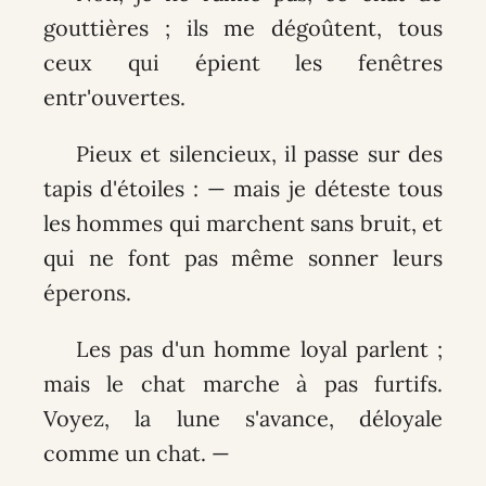
gouttières ; ils me dégoûtent, tous
ceux qui épient les fenêtres
entr'ouvertes.
Pieux et silencieux, il passe sur des
tapis d'étoiles : — mais je déteste tous
les hommes qui marchent sans bruit, et
qui ne font pas même sonner leurs
éperons.
Les pas d'un homme loyal parlent ;
mais le chat marche à pas furtifs.
Voyez, la lune s'avance, déloyale
comme un chat. —