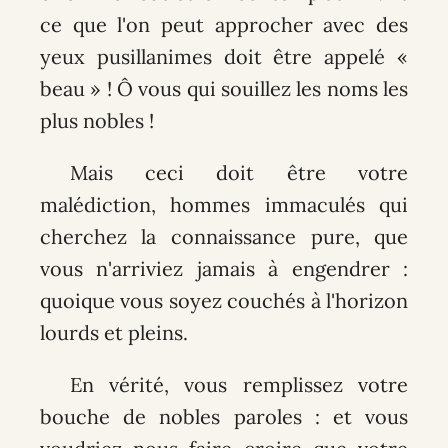
ce que l'on peut approcher avec des
yeux pusillanimes doit être appelé «
beau » ! Ô vous qui souillez les noms les
plus nobles !
Mais ceci doit être votre
malédiction, hommes immaculés qui
cherchez la connaissance pure, que
vous n'arriviez jamais à engendrer :
quoique vous soyez couchés à l'horizon
lourds et pleins.
En vérité, vous remplissez votre
bouche de nobles paroles : et vous