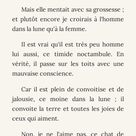
Mais elle mentait avec sa grossesse ;
et plutôt encore je croirais à l'homme
dans la lune qu'à la femme.
Il est vrai qu'il est très peu homme
lui aussi, ce timide noctambule. En
vérité, il passe sur les toits avec une
mauvaise conscience.
Car il est plein de convoitise et de
jalousie, ce moine dans la lune ; il
convoite la terre et toutes les joies de
ceux qui aiment.
Non, je ne l'aime pas, ce chat de