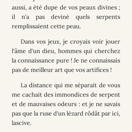
aussi, a été dupe de vos peaux divines ;
il n'a pas deviné quels serpents
remplissaient cette peau.
Dans vos jeux, je croyais voir jouer
l'âme d'un dieu, hommes qui cherchez
la connaissance pure ! Je ne connaissais
pas de meilleur art que vos artifices !
La distance qui me séparait de vous
me cachait des immondices de serpent
et de mauvaises odeurs : et je ne savais
pas que la ruse d'un lézard rôdât par ici,
lascive.