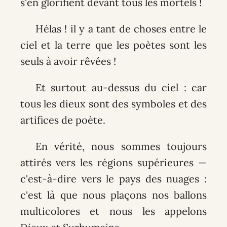
s'en glorifient devant tous les mortels !
Hélas ! il y a tant de choses entre le
ciel et la terre que les poètes sont les
seuls à avoir rêvées !
Et surtout au-dessus du ciel : car
tous les dieux sont des symboles et des
artifices de poète.
En vérité, nous sommes toujours
attirés vers les régions supérieures —
c'est-à-dire vers le pays des nuages :
c'est là que nous plaçons nos ballons
multicolores et nous les appelons