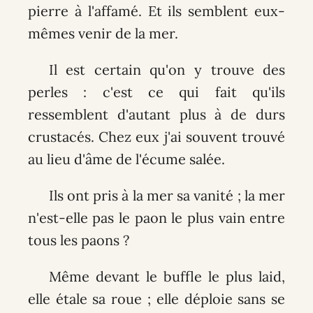
pierre à l'affamé. Et ils semblent eux-
mêmes venir de la mer.
Il est certain qu'on y trouve des
perles : c'est ce qui fait qu'ils
ressemblent d'autant plus à de durs
crustacés. Chez eux j'ai souvent trouvé
au lieu d'âme de l'écume salée.
Ils ont pris à la mer sa vanité ; la mer
n'est-elle pas le paon le plus vain entre
tous les paons ?
Même devant le buffle le plus laid,
elle étale sa roue ; elle déploie sans se