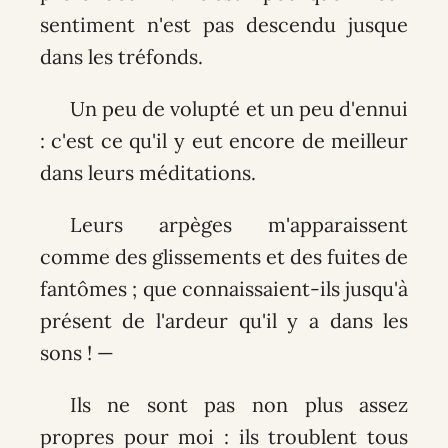
sentiment n'est pas descendu jusque
dans les tréfonds.
Un peu de volupté et un peu d'ennui
: c'est ce qu'il y eut encore de meilleur
dans leurs méditations.
Leurs arpèges m'apparaissent
comme des glissements et des fuites de
fantômes ; que connaissaient-ils jusqu'à
présent de l'ardeur qu'il y a dans les
sons ! —
Ils ne sont pas non plus assez
propres pour moi : ils troublent tous