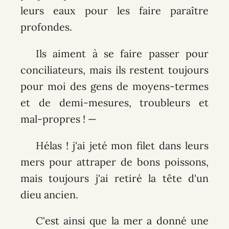
leurs eaux pour les faire paraître
profondes.
Ils aiment à se faire passer pour
conciliateurs, mais ils restent toujours
pour moi des gens de moyens-termes
et de demi-mesures, troubleurs et
mal-propres ! —
Hélas ! j'ai jeté mon filet dans leurs
mers pour attraper de bons poissons,
mais toujours j'ai retiré la tête d'un
dieu ancien.
C'est ainsi que la mer a donné une