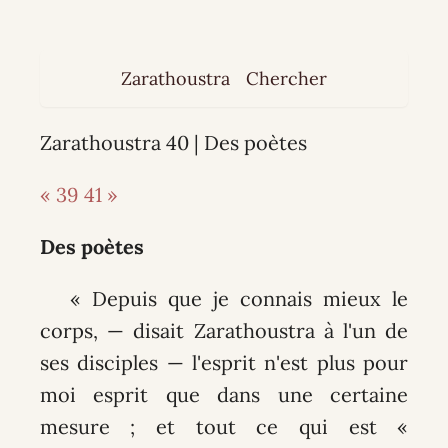
Zarathoustra
Chercher
Zarathoustra 40 | Des poètes
« 39
41 »
Des poètes
« Depuis que je connais mieux le
corps, — disait Zarathoustra à l'un de
ses disciples — l'esprit n'est plus pour
moi esprit que dans une certaine
mesure ; et tout ce qui est «