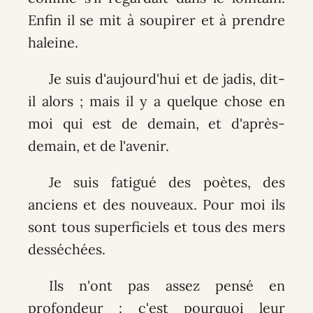
Enfin il se mit à soupirer et à prendre
haleine.
Je suis d'aujourd'hui et de jadis, dit-
il alors ; mais il y a quelque chose en
moi qui est de demain, et d'après-
demain, et de l'avenir.
Je suis fatigué des poètes, des
anciens et des nouveaux. Pour moi ils
sont tous superficiels et tous des mers
desséchées.
Ils n'ont pas assez pensé en
profondeur : c'est pourquoi leur