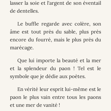
lasser la soie et l'argent de son éventail
de dentelles.
Le buffle regarde avec colère, son
âme est tout près du sable, plus près
encore du fourré, mais le plus près du
marécage.
Que lui importe la beauté et la mer
et la splendeur du paon ! Tel est le
symbole que je dédie aux poètes.
En vérité leur esprit lui-même est le
paon le plus vain entre tous les paons
et une mer de vanité !