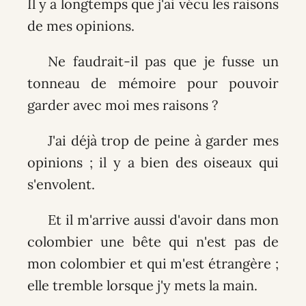
Il y a longtemps que j'ai vécu les raisons
de mes opinions.
Ne faudrait-il pas que je fusse un
tonneau de mémoire pour pouvoir
garder avec moi mes raisons ?
J'ai déjà trop de peine à garder mes
opinions ; il y a bien des oiseaux qui
s'envolent.
Et il m'arrive aussi d'avoir dans mon
colombier une bête qui n'est pas de
mon colombier et qui m'est étrangère ;
elle tremble lorsque j'y mets la main.