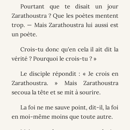
Pourtant que te disait un jour
Zarathoustra ? Que les poètes mentent
trop. — Mais Zarathoustra lui aussi est
un poète.
Crois-tu donc qu'en cela il ait dit la
vérité ? Pourquoi le crois-tu ? »
Le disciple répondit : « Je crois en
Zarathoustra. » Mais Zarathoustra
secoua la tête et se mit à sourire.
La foi ne me sauve point, dit-il, la foi
en moi-même moins que toute autre.