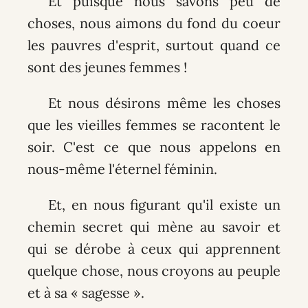
Et puisque nous savons peu de
choses, nous aimons du fond du coeur
les pauvres d'esprit, surtout quand ce
sont des jeunes femmes !
Et nous désirons même les choses
que les vieilles femmes se racontent le
soir. C'est ce que nous appelons en
nous-même l'éternel féminin.
Et, en nous figurant qu'il existe un
chemin secret qui mène au savoir et
qui se dérobe à ceux qui apprennent
quelque chose, nous croyons au peuple
et à sa « sagesse ».