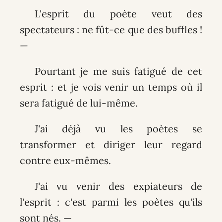
L'esprit du poète veut des
spectateurs : ne fût-ce que des buffles !
—
Pourtant je me suis fatigué de cet
esprit : et je vois venir un temps où il
sera fatigué de lui-même.
J'ai déjà vu les poètes se
transformer et diriger leur regard
contre eux-mêmes.
J'ai vu venir des expiateurs de
l'esprit : c'est parmi les poètes qu'ils
sont nés. —