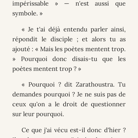
impérissable » — n'est aussi que
symbole. »
« Je t'ai déjà entendu parler ainsi,
répondit le disciple ; et alors tu as
ajouté : « Mais les poètes mentent trop.
» Pourquoi donc disais-tu que les
poètes mentent trop ? »
« Pourquoi ? dit Zarathoustra. Tu
demandes pourquoi ? Je ne suis pas de
ceux qu'on a le droit de questionner
sur leur pourquoi.
Ce que j'ai vécu est-il donc d'hier ?