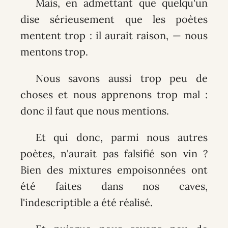
Mais, en admettant que quelqu'un
dise sérieusement que les poètes
mentent trop : il aurait raison, — nous
mentons trop.
Nous savons aussi trop peu de
choses et nous apprenons trop mal :
donc il faut que nous mentions.
Et qui donc, parmi nous autres
poètes, n'aurait pas falsifié son vin ?
Bien des mixtures empoisonnées ont
été faites dans nos caves,
l'indescriptible a été réalisé.