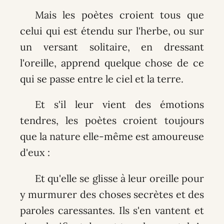
Mais les poètes croient tous que
celui qui est étendu sur l'herbe, ou sur
un versant solitaire, en dressant
l'oreille, apprend quelque chose de ce
qui se passe entre le ciel et la terre.
Et s'il leur vient des émotions
tendres, les poètes croient toujours
que la nature elle-même est amoureuse
d'eux :
Et qu'elle se glisse à leur oreille pour
y murmurer des choses secrètes et des
paroles caressantes. Ils s'en vantent et