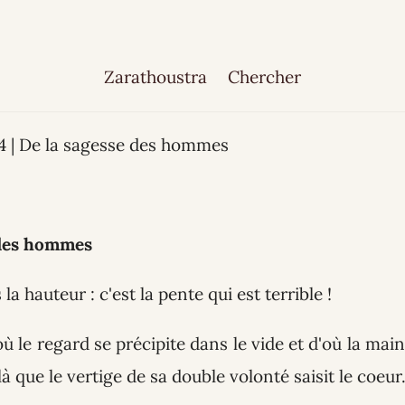
Zarathoustra
Chercher
4 | De la sagesse des hommes
 des hommes
 la hauteur : c'est la pente qui est terrible !
ù le regard se précipite dans le vide et d'où la main
à que le vertige de sa double volonté saisit le coeur