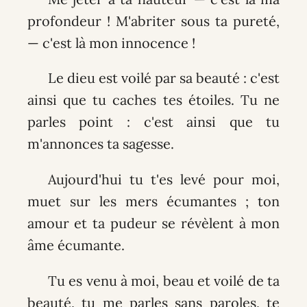
profondeur ! M'abriter sous ta pureté,
— c'est là mon innocence !
Le dieu est voilé par sa beauté : c'est
ainsi que tu caches tes étoiles. Tu ne
parles point : c'est ainsi que tu
m'annonces ta sagesse.
Aujourd'hui tu t'es levé pour moi,
muet sur les mers écumantes ; ton
amour et ta pudeur se révèlent à mon
âme écumante.
Tu es venu à moi, beau et voilé de ta
beauté, tu me parles sans paroles, te