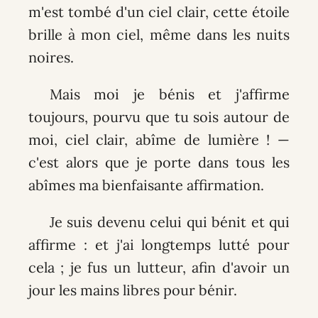
m'est tombé d'un ciel clair, cette étoile
brille à mon ciel, même dans les nuits
noires.
Mais moi je bénis et j'affirme
toujours, pourvu que tu sois autour de
moi, ciel clair, abîme de lumière ! —
c'est alors que je porte dans tous les
abîmes ma bienfaisante affirmation.
Je suis devenu celui qui bénit et qui
affirme : et j'ai longtemps lutté pour
cela ; je fus un lutteur, afin d'avoir un
jour les mains libres pour bénir.