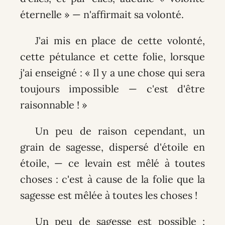
éternelle » — n'affirmait sa volonté.
J'ai mis en place de cette volonté,
cette pétulance et cette folie, lorsque
j'ai enseigné : « Il y a une chose qui sera
toujours impossible — c'est d'être
raisonnable ! »
Un peu de raison cependant, un
grain de sagesse, dispersé d'étoile en
étoile, — ce levain est mêlé à toutes
choses : c'est à cause de la folie que la
sagesse est mêlée à toutes les choses !
Un peu de sagesse est possible ;