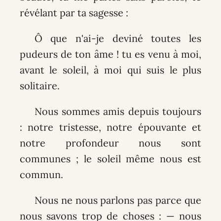
révélant par ta sagesse :
Ô que n'ai-je deviné toutes les
pudeurs de ton âme ! tu es venu à moi,
avant le soleil, à moi qui suis le plus
solitaire.
Nous sommes amis depuis toujours
: notre tristesse, notre épouvante et
notre profondeur nous sont
communes ; le soleil même nous est
commun.
Nous ne nous parlons pas parce que
nous savons trop de choses : — nous