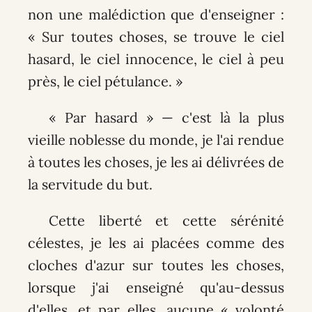
non une malédiction que d'enseigner :
« Sur toutes choses, se trouve le ciel
hasard, le ciel innocence, le ciel à peu
près, le ciel pétulance. »
« Par hasard » — c'est là la plus
vieille noblesse du monde, je l'ai rendue
à toutes les choses, je les ai délivrées de
la servitude du but.
Cette liberté et cette sérénité
célestes, je les ai placées comme des
cloches d'azur sur toutes les choses,
lorsque j'ai enseigné qu'au-dessus
d'elles, et par elles, aucune « volonté