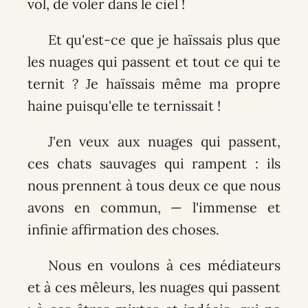
vol, de voler dans le ciel !
Et qu'est-ce que je haïssais plus que
les nuages qui passent et tout ce qui te
ternit ? Je haïssais même ma propre
haine puisqu'elle te ternissait !
J'en veux aux nuages qui passent,
ces chats sauvages qui rampent : ils
nous prennent à tous deux ce que nous
avons en commun, — l'immense et
infinie affirmation des choses.
Nous en voulons à ces médiateurs
et à ces mêleurs, les nuages qui passent