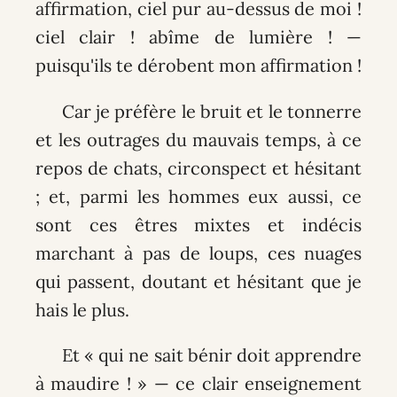
affirmation, ciel pur au-dessus de moi !
ciel clair ! abîme de lumière ! —
puisqu'ils te dérobent mon affirmation !
Car je préfère le bruit et le tonnerre
et les outrages du mauvais temps, à ce
repos de chats, circonspect et hésitant
; et, parmi les hommes eux aussi, ce
sont ces êtres mixtes et indécis
marchant à pas de loups, ces nuages
qui passent, doutant et hésitant que je
hais le plus.
Et « qui ne sait bénir doit apprendre
à maudire ! » — ce clair enseignement