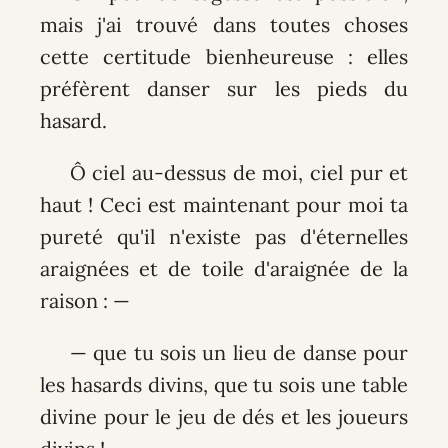
mais j'ai trouvé dans toutes choses
cette certitude bienheureuse : elles
préfèrent danser sur les pieds du
hasard.
Ô ciel au-dessus de moi, ciel pur et
haut ! Ceci est maintenant pour moi ta
pureté qu'il n'existe pas d'éternelles
araignées et de toile d'araignée de la
raison : —
— que tu sois un lieu de danse pour
les hasards divins, que tu sois une table
divine pour le jeu de dés et les joueurs