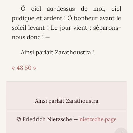
Ô ciel au-dessus de moi, ciel
pudique et ardent ! Ô bonheur avant le
soleil levant ! Le jour vient : séparons-
nous donc ! —
Ainsi parlait Zarathoustra !
« 48
50 »
Ainsi parlait Zarathoustra
© Friedrich Nietzsche —
nietzsche.page