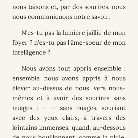
nous taisons et, par des sourires, nous
nous communiquons notre savoir.
N'es-tu pas la lumière jaillie de mon
foyer ? n'es-tu pas l'âme-soeur de mon
intelligence ?
Nous avons tout appris ensemble ;
ensemble nous avons appris à nous
élever au-dessus de nous, vers nous-
mêmes et à avoir des sourires sans
nuages : — — sans nuages, souriant
avec des yeux clairs, à travers des
lointains immenses, quand, au-dessous
de nous bouillonnent, comme la pluie,