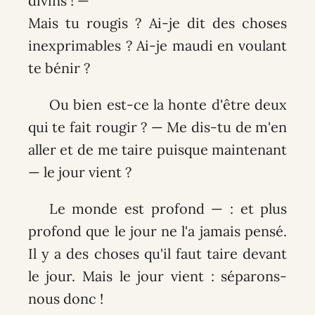
divins ! —
Mais tu rougis ? Ai-je dit des choses
inexprimables ? Ai-je maudi en voulant
te bénir ?
Ou bien est-ce la honte d'être deux
qui te fait rougir ? — Me dis-tu de m'en
aller et de me taire puisque maintenant
— le jour vient ?
Le monde est profond — : et plus
profond que le jour ne l'a jamais pensé.
Il y a des choses qu'il faut taire devant
le jour. Mais le jour vient : séparons-
nous donc !