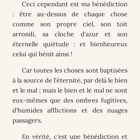
Ceci cependant est ma bénédiction
: être au-dessus de chaque chose
comme son propre ciel, son toit
arrondi, sa cloche d'azur et son
éternelle quiétude : et bienheureux
celui qui bénit ainsi !
Car toutes les choses sont baptisées
à la source de l'éternité, par delà le bien
et le mal ; mais le bien et le mal ne sont
eux-mêmes que des ombres fugitives,
d'humides afflictions et des nuages
passagers.
En vérité, c'est une bénédiction et