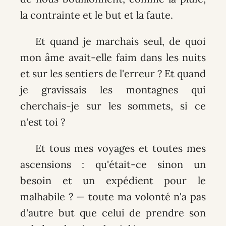
la contrainte et le but et la faute.
Et quand je marchais seul, de quoi
mon âme avait-elle faim dans les nuits
et sur les sentiers de l'erreur ? Et quand
je gravissais les montagnes qui
cherchais-je sur les sommets, si ce
n'est toi ?
Et tous mes voyages et toutes mes
ascensions : qu'était-ce sinon un
besoin et un expédient pour le
malhabile ? — toute ma volonté n'a pas
d'autre but que celui de prendre son