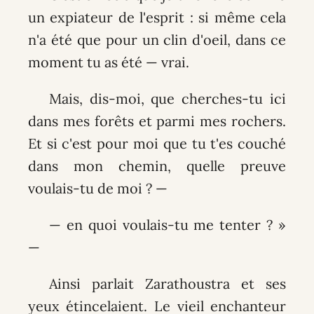
un expiateur de l'esprit : si même cela
n'a été que pour un clin d'oeil, dans ce
moment tu as été — vrai.
Mais, dis-moi, que cherches-tu ici
dans mes forêts et parmi mes rochers.
Et si c'est pour moi que tu t'es couché
dans mon chemin, quelle preuve
voulais-tu de moi ? —
— en quoi voulais-tu me tenter ? »
—
Ainsi parlait Zarathoustra et ses
yeux étincelaient. Le vieil enchanteur