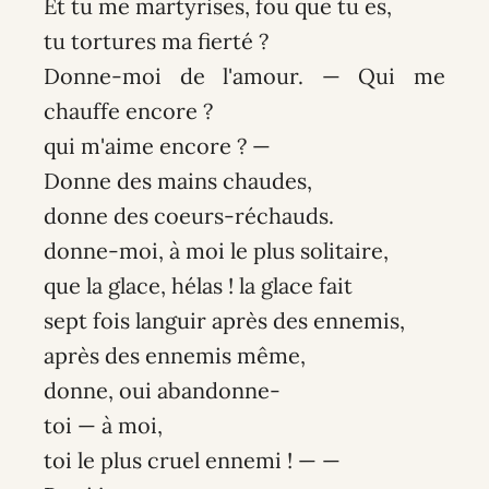
Et tu me martyrises, fou que tu es,
tu tortures ma fierté ?
Donne-moi de l'amour. — Qui me
chauffe encore ?
qui m'aime encore ? —
Donne des mains chaudes,
donne des coeurs-réchauds.
donne-moi, à moi le plus solitaire,
que la glace, hélas ! la glace fait
sept fois languir après des ennemis,
après des ennemis même,
donne, oui abandonne-
toi — à moi,
toi le plus cruel ennemi ! — —