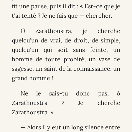
fit une pause, puis il dit : « Est-ce que je
t'ai tenté ? Je ne fais que — chercher.
Ô Zarathoustra, je cherche
quelqu'un de vrai, de droit, de simple,
quelqu'un qui soit sans feinte, un
homme de toute probité, un vase de
sagesse, un saint de la connaissance, un
grand homme !
Ne le sais-tu donc pas, ô
Zarathoustra ? Je cherche
Zarathoustra. »
— Alors il y eut un long silence entre