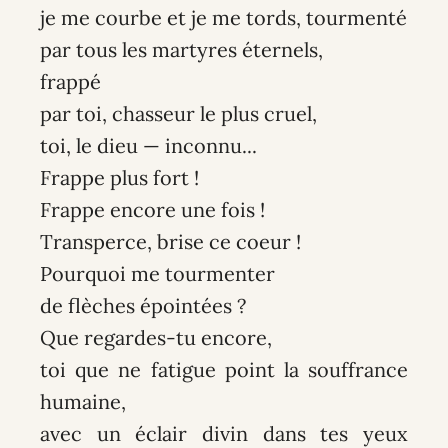
je me courbe et je me tords, tourmenté
par tous les martyres éternels,
frappé
par toi, chasseur le plus cruel,
toi, le dieu — inconnu...
Frappe plus fort !
Frappe encore une fois !
Transperce, brise ce coeur !
Pourquoi me tourmenter
de flèches épointées ?
Que regardes-tu encore,
toi que ne fatigue point la souffrance
humaine,
avec un éclair divin dans tes yeux