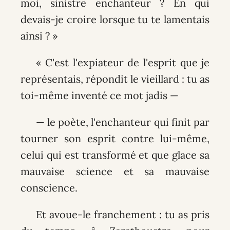
moi, sinistre enchanteur ? En qui
devais-je croire lorsque tu te lamentais
ainsi ? »
« C'est l'expiateur de l'esprit que je
représentais, répondit le vieillard : tu as
toi-même inventé ce mot jadis —
— le poète, l'enchanteur qui finit par
tourner son esprit contre lui-même,
celui qui est transformé et que glace sa
mauvaise science et sa mauvaise
conscience.
Et avoue-le franchement : tu as pris