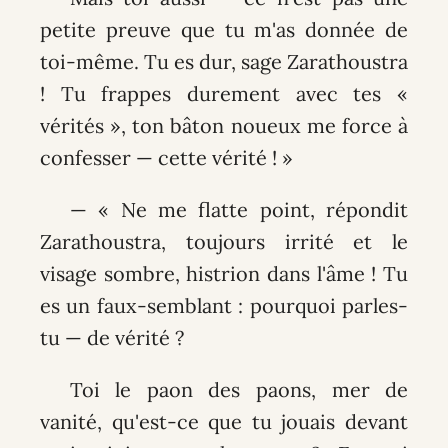
petite preuve que tu m'as donnée de
toi-même. Tu es dur, sage Zarathoustra
! Tu frappes durement avec tes «
vérités », ton bâton noueux me force à
confesser — cette vérité ! »
— « Ne me flatte point, répondit
Zarathoustra, toujours irrité et le
visage sombre, histrion dans l'âme ! Tu
es un faux-semblant : pourquoi parles-
tu — de vérité ?
Toi le paon des paons, mer de
vanité, qu'est-ce que tu jouais devant