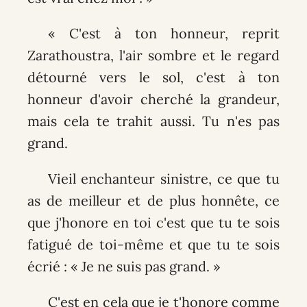
« C'est à ton honneur, reprit
Zarathoustra, l'air sombre et le regard
détourné vers le sol, c'est à ton
honneur d'avoir cherché la grandeur,
mais cela te trahit aussi. Tu n'es pas
grand.
Vieil enchanteur sinistre, ce que tu
as de meilleur et de plus honnête, ce
que j'honore en toi c'est que tu te sois
fatigué de toi-même et que tu te sois
écrié : « Je ne suis pas grand. »
C'est en cela que je t'honore comme