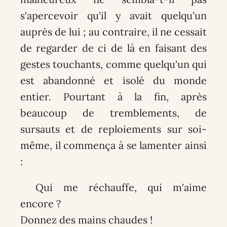
s'apercevoir qu'il y avait quelqu'un
auprès de lui ; au contraire, il ne cessait
de regarder de ci de là en faisant des
gestes touchants, comme quelqu'un qui
est abandonné et isolé du monde
entier. Pourtant à la fin, après
beaucoup de tremblements, de
sursauts et de reploiements sur soi-
même, il commença à se lamenter ainsi
:
Qui me réchauffe, qui m'aime
encore ?
Donnez des mains chaudes !