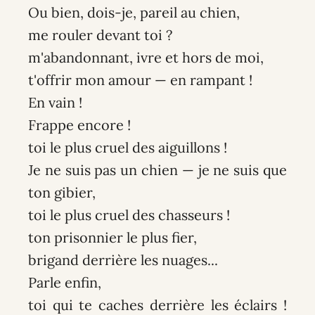
Ou bien, dois-je, pareil au chien,
me rouler devant toi ?
m'abandonnant, ivre et hors de moi,
t'offrir mon amour — en rampant !
En vain !
Frappe encore !
toi le plus cruel des aiguillons !
Je ne suis pas un chien — je ne suis que
ton gibier,
toi le plus cruel des chasseurs !
ton prisonnier le plus fier,
brigand derrière les nuages...
Parle enfin,
toi qui te caches derrière les éclairs !