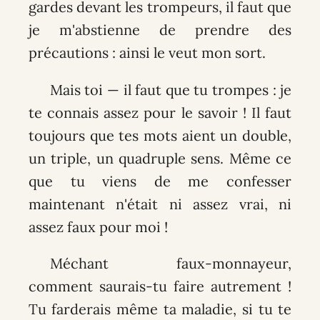
gardes devant les trompeurs, il faut que
je m'abstienne de prendre des
précautions : ainsi le veut mon sort.
Mais toi — il faut que tu trompes : je
te connais assez pour le savoir ! Il faut
toujours que tes mots aient un double,
un triple, un quadruple sens. Même ce
que tu viens de me confesser
maintenant n'était ni assez vrai, ni
assez faux pour moi !
Méchant faux-monnayeur,
comment saurais-tu faire autrement !
Tu farderais même ta maladie, si tu te