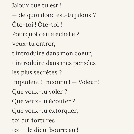
Jaloux que tu est !
— de quoi donc est-tu jaloux ?
Ôte-toi ! Ôte-toi !
Pourquoi cette échelle ?
Veux-tu entrer,
t'introduire dans mon coeur,
t'introduire dans mes pensées
les plus secrètes ?
Impudent ! Inconnu ! — Voleur !
Que veux-tu voler ?
Que veux-tu écouter ?
Que veux-tu extorquer,
toi qui tortures !
toi — le dieu-bourreau !