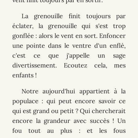
La grenouille finit toujours par
éclater, la grenouille qui s'est trop
gonflée : alors le vent en sort. Enfoncer
une pointe dans le ventre d'un enflé,
c'est ce que j'appelle un sage
divertissement. Ecoutez cela, mes
enfants !
Notre aujourd'hui appartient à la
populace : qui peut encore savoir ce
qui est grand ou petit ? Qui chercherait
encore la grandeur avec succès ! Un
fou tout au plus : et les fous