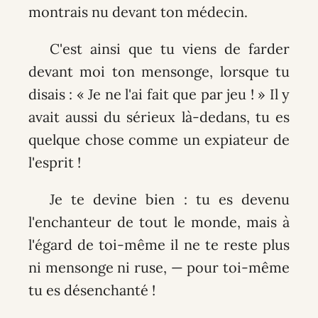
montrais nu devant ton médecin.
C'est ainsi que tu viens de farder
devant moi ton mensonge, lorsque tu
disais : « Je ne l'ai fait que par jeu ! » Il y
avait aussi du sérieux là-dedans, tu es
quelque chose comme un expiateur de
l'esprit !
Je te devine bien : tu es devenu
l'enchanteur de tout le monde, mais à
l'égard de toi-même il ne te reste plus
ni mensonge ni ruse, — pour toi-même
tu es désenchanté !