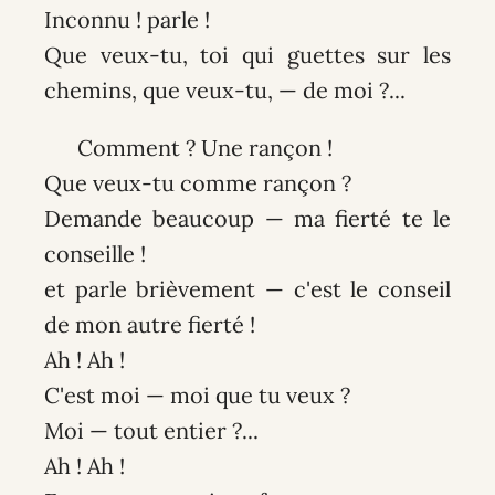
Inconnu ! parle !
Que veux-tu, toi qui guettes sur les
chemins, que veux-tu, — de moi ?...
Comment ? Une rançon !
Que veux-tu comme rançon ?
Demande beaucoup — ma fierté te le
conseille !
et parle brièvement — c'est le conseil
de mon autre fierté !
Ah ! Ah !
C'est moi — moi que tu veux ?
Moi — tout entier ?...
Ah ! Ah !