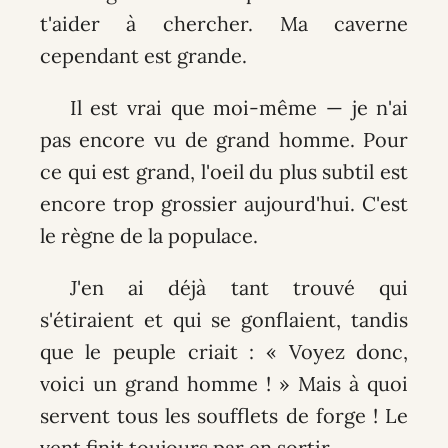
t'aider à chercher. Ma caverne
cependant est grande.
Il est vrai que moi-même — je n'ai
pas encore vu de grand homme. Pour
ce qui est grand, l'oeil du plus subtil est
encore trop grossier aujourd'hui. C'est
le règne de la populace.
J'en ai déjà tant trouvé qui
s'étiraient et qui se gonflaient, tandis
que le peuple criait : « Voyez donc,
voici un grand homme ! » Mais à quoi
servent tous les soufflets de forge ! Le
vent finit toujours par en sortir.