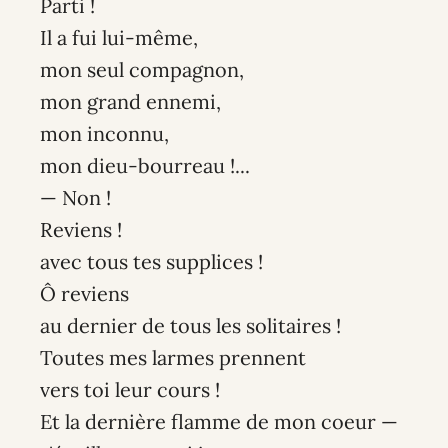
Parti !
Il a fui lui-même,
mon seul compagnon,
mon grand ennemi,
mon inconnu,
mon dieu-bourreau !...
— Non !
Reviens !
avec tous tes supplices !
Ô reviens
au dernier de tous les solitaires !
Toutes mes larmes prennent
vers toi leur cours !
Et la dernière flamme de mon coeur —