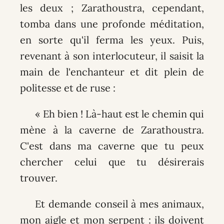
les deux ; Zarathoustra, cependant,
tomba dans une profonde méditation,
en sorte qu'il ferma les yeux. Puis,
revenant à son interlocuteur, il saisit la
main de l'enchanteur et dit plein de
politesse et de ruse :
« Eh bien ! Là-haut est le chemin qui
mène à la caverne de Zarathoustra.
C'est dans ma caverne que tu peux
chercher celui que tu désirerais
trouver.
Et demande conseil à mes animaux,
mon aigle et mon serpent : ils doivent