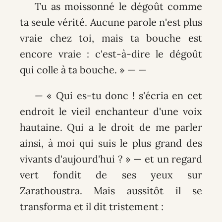
Tu as moissonné le dégoût comme
ta seule vérité. Aucune parole n'est plus
vraie chez toi, mais ta bouche est
encore vraie : c'est-à-dire le dégoût
qui colle à ta bouche. » — —
— « Qui es-tu donc ! s'écria en cet
endroit le vieil enchanteur d'une voix
hautaine. Qui a le droit de me parler
ainsi, à moi qui suis le plus grand des
vivants d'aujourd'hui ? » — et un regard
vert fondit de ses yeux sur
Zarathoustra. Mais aussitôt il se
transforma et il dit tristement :