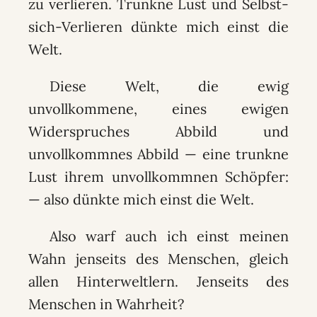
zu verlieren. Trunkne Lust und Selbst-
sich-Verlieren dünkte mich einst die
Welt.
Diese Welt, die ewig
unvollkommene, eines ewigen
Widerspruches Abbild und
unvollkommnes Abbild — eine trunkne
Lust ihrem unvollkommnen Schöpfer:
— also dünkte mich einst die Welt.
Also warf auch ich einst meinen
Wahn jenseits des Menschen, gleich
allen Hinterweltlern. Jenseits des
Menschen in Wahrheit?