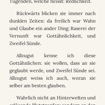
Tugenden, welche heisst: Redlichkeit.
Rückwärts blicken sie immer nach
dunklen Zeiten: da freilich war Wahn
und Glaube ein ander Ding; Raserei der
Vernunft war Gottähnlichkeit, und
Zweifel Sünde.
Allzugut kenne ich diese
Gottähnlichen: sie wollen, dass an sie
geglaubt werde, und Zweifel Sünde sei.
Allzugut weiss ich auch, woran sie
selber am besten glauben.
Wahrlich nicht an Hinterwelten und