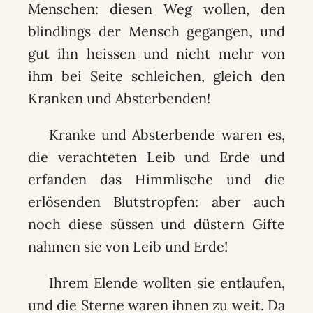
Menschen: diesen Weg wollen, den
blindlings der Mensch gegangen, und
gut ihn heissen und nicht mehr von
ihm bei Seite schleichen, gleich den
Kranken und Absterbenden!
Kranke und Absterbende waren es,
die verachteten Leib und Erde und
erfanden das Himmlische und die
erlösenden Blutstropfen: aber auch
noch diese süssen und düstern Gifte
nahmen sie von Leib und Erde!
Ihrem Elende wollten sie entlaufen,
und die Sterne waren ihnen zu weit. Da