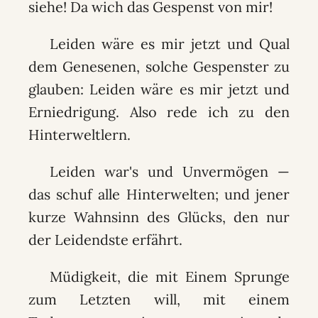
siehe! Da wich das Gespenst von mir!
Leiden wäre es mir jetzt und Qual
dem Genesenen, solche Gespenster zu
glauben: Leiden wäre es mir jetzt und
Erniedrigung. Also rede ich zu den
Hinterweltlern.
Leiden war's und Unvermögen —
das schuf alle Hinterwelten; und jener
kurze Wahnsinn des Glücks, den nur
der Leidendste erfährt.
Müdigkeit, die mit Einem Sprunge
zum Letzten will, mit einem