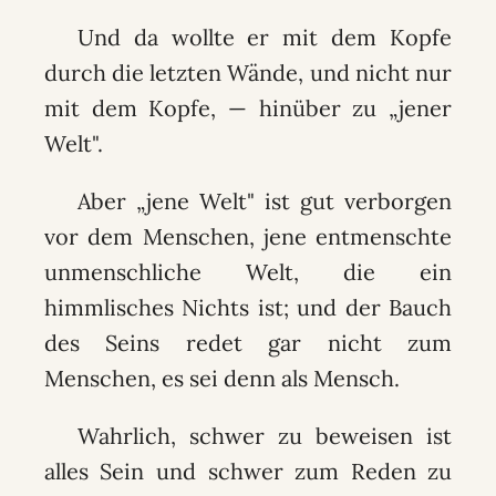
Und da wollte er mit dem Kopfe
durch die letzten Wände, und nicht nur
mit dem Kopfe, — hinüber zu „jener
Welt".
Aber „jene Welt" ist gut verborgen
vor dem Menschen, jene entmenschte
unmenschliche Welt, die ein
himmlisches Nichts ist; und der Bauch
des Seins redet gar nicht zum
Menschen, es sei denn als Mensch.
Wahrlich, schwer zu beweisen ist
alles Sein und schwer zum Reden zu