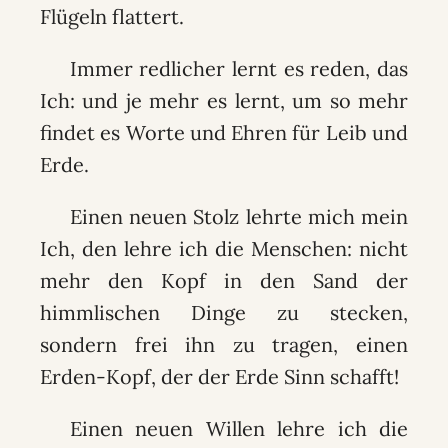
Flügeln flattert.
Immer redlicher lernt es reden, das
Ich: und je mehr es lernt, um so mehr
findet es Worte und Ehren für Leib und
Erde.
Einen neuen Stolz lehrte mich mein
Ich, den lehre ich die Menschen: nicht
mehr den Kopf in den Sand der
himmlischen Dinge zu stecken,
sondern frei ihn zu tragen, einen
Erden-Kopf, der der Erde Sinn schafft!
Einen neuen Willen lehre ich die