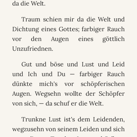
da die Welt.
Traum schien mir da die Welt und
Dichtung eines Gottes; farbiger Rauch
vor den Augen eines göttlich
Unzufriednen.
Gut und böse und Lust und Leid
und Ich und Du — farbiger Rauch
dünkte mich's vor schöpferischen
Augen. Wegsehn wollte der Schöpfer
von sich, — da schuf er die Welt.
Trunkne Lust ist's dem Leidenden,
wegzusehn von seinem Leiden und sich