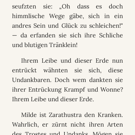
seufzten sie: „Oh dass es doch
himmlische Wege gäbe, sich in ein
andres Sein und Glück zu schleichen!"
— da erfanden sie sich ihre Schliche
und blutigen Tränklein!
Ihrem Leibe und dieser Erde nun
entrückt wähnten sie sich, diese
Undankbaren. Doch wem dankten sie
ihrer Entrückung Krampf und Wonne?
Ihrem Leibe und dieser Erde.
Milde ist Zarathustra den Kranken.
Wahrlich, er zürnt nicht ihren Arten
des Trostes und Undanks. Mögen sie