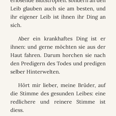
erlösende Blutstropfen: sondern an den
Leib glauben auch sie am besten, und
ihr eigener Leib ist ihnen ihr Ding an
sich.
Aber ein krankhaftes Ding ist er
ihnen: und gerne möchten sie aus der
Haut fahren. Darum horchen sie nach
den Predigern des Todes und predigen
selber Hinterwelten.
Hört mir lieber, meine Brüder, auf
die Stimme des gesunden Leibes: eine
redlichere und reinere Stimme ist
diess.