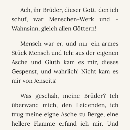
Ach, ihr Brüder, dieser Gott, den ich
schuf, war Menschen-Werk und -
Wahnsinn, gleich allen Göttern!
Mensch war er, und nur ein armes
Stück Mensch und Ich: aus der eigenen
Asche und Gluth kam es mir, dieses
Gespenst, und wahrlich! Nicht kam es
mir von Jenseits!
Was geschah, meine Brüder? Ich
überwand mich, den Leidenden, ich
trug meine eigne Asche zu Berge, eine
hellere Flamme erfand ich mir. Und