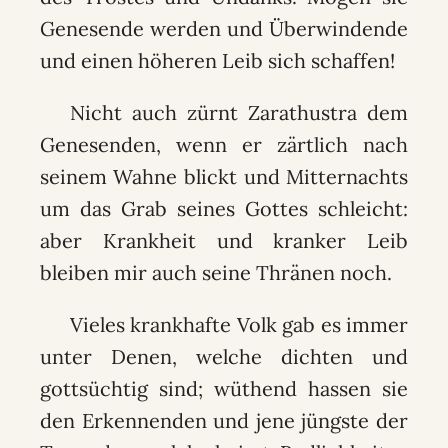
Genesende werden und Überwindende
und einen höheren Leib sich schaffen!
Nicht auch zürnt Zarathustra dem
Genesenden, wenn er zärtlich nach
seinem Wahne blickt und Mitternachts
um das Grab seines Gottes schleicht:
aber Krankheit und kranker Leib
bleiben mir auch seine Thränen noch.
Vieles krankhafte Volk gab es immer
unter Denen, welche dichten und
gottsüchtig sind; wüthend hassen sie
den Erkennenden und jene jüngste der