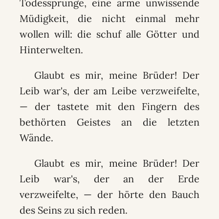
Todessprunge, eine arme unwissende
Müdigkeit, die nicht einmal mehr
wollen will: die schuf alle Götter und
Hinterwelten.
Glaubt es mir, meine Brüder! Der
Leib war's, der am Leibe verzweifelte,
— der tastete mit den Fingern des
bethörten Geistes an die letzten
Wände.
Glaubt es mir, meine Brüder! Der
Leib war's, der an der Erde
verzweifelte, — der hörte den Bauch
des Seins zu sich reden.