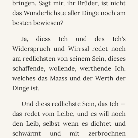
bringen. Sagt mir, ihr Brüder, ist nicht
das Wunderlichste aller Dinge noch am
besten bewiesen?
Ja, diess Ich und des Ich's
Widerspruch und Wirrsal redet noch
am redlichsten von seinem Sein, dieses
schaffende, wollende, werthende Ich,
welches das Maass und der Werth der
Dinge ist.
Und diess redlichste Sein, das Ich —
das redet vom Leibe, und es will noch
den Leib, selbst wenn es dichtet und
schwärmt und mit zerbrochnen