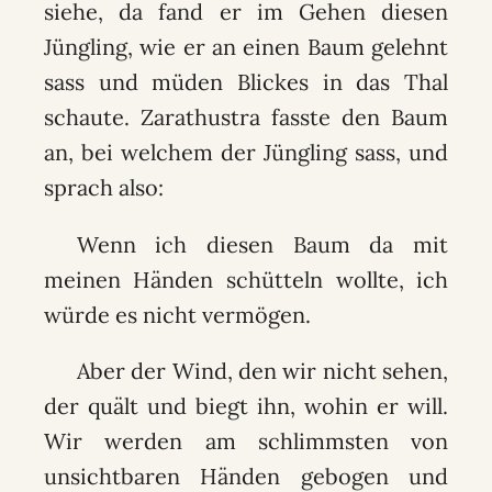
siehe, da fand er im Gehen diesen
Jüngling, wie er an einen Baum gelehnt
sass und müden Blickes in das Thal
schaute. Zarathustra fasste den Baum
an, bei welchem der Jüngling sass, und
sprach also:
Wenn ich diesen Baum da mit
meinen Händen schütteln wollte, ich
würde es nicht vermögen.
Aber der Wind, den wir nicht sehen,
der quält und biegt ihn, wohin er will.
Wir werden am schlimmsten von
unsichtbaren Händen gebogen und