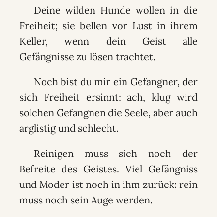
Deine wilden Hunde wollen in die
Freiheit; sie bellen vor Lust in ihrem
Keller, wenn dein Geist alle
Gefängnisse zu lösen trachtet.
Noch bist du mir ein Gefangner, der
sich Freiheit ersinnt: ach, klug wird
solchen Gefangnen die Seele, aber auch
arglistig und schlecht.
Reinigen muss sich noch der
Befreite des Geistes. Viel Gefängniss
und Moder ist noch in ihm zurück: rein
muss noch sein Auge werden.