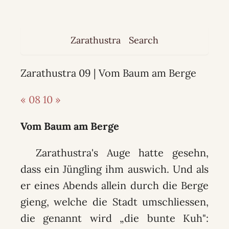
Zarathustra
Search
Zarathustra 09 | Vom Baum am Berge
« 08
10 »
Vom Baum am Berge
Zarathustra's Auge hatte gesehn,
dass ein Jüngling ihm auswich. Und als
er eines Abends allein durch die Berge
gieng, welche die Stadt umschliessen,
die genannt wird „die bunte Kuh":