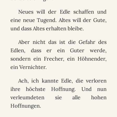
Neues will der Edle schaffen und
eine neue Tugend. Altes will der Gute,
und dass Altes erhalten bleibe.
Aber nicht das ist die Gefahr des
Edlen, dass er ein Guter werde,
sondern ein Frecher, ein Höhnender,
ein Vernichter.
Ach, ich kannte Edle, die verloren
ihre höchste Hoffnung. Und nun
verleumdeten sie alle hohen
Hoffnungen.