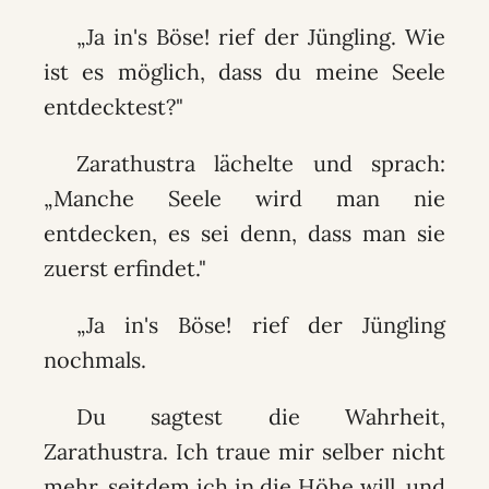
„Ja in's Böse! rief der Jüngling. Wie
ist es möglich, dass du meine Seele
entdecktest?"
Zarathustra lächelte und sprach:
„Manche Seele wird man nie
entdecken, es sei denn, dass man sie
zuerst erfindet."
„Ja in's Böse! rief der Jüngling
nochmals.
Du sagtest die Wahrheit,
Zarathustra. Ich traue mir selber nicht
mehr, seitdem ich in die Höhe will, und