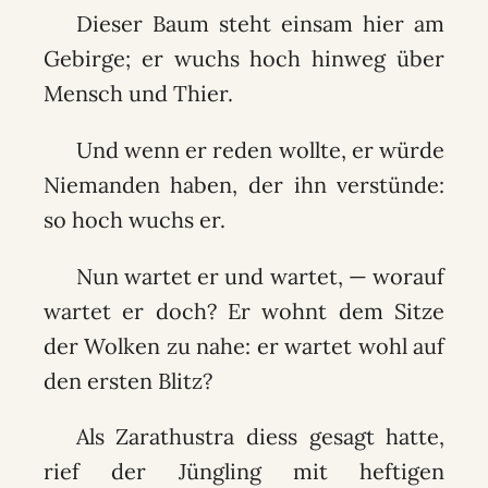
Dieser Baum steht einsam hier am
Gebirge; er wuchs hoch hinweg über
Mensch und Thier.
Und wenn er reden wollte, er würde
Niemanden haben, der ihn verstünde:
so hoch wuchs er.
Nun wartet er und wartet, — worauf
wartet er doch? Er wohnt dem Sitze
der Wolken zu nahe: er wartet wohl auf
den ersten Blitz?
Als Zarathustra diess gesagt hatte,
rief der Jüngling mit heftigen