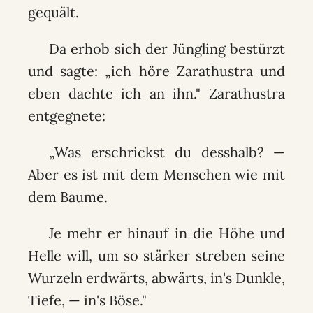
gequält.
Da erhob sich der Jüngling bestürzt
und sagte: „ich höre Zarathustra und
eben dachte ich an ihn." Zarathustra
entgegnete:
„Was erschrickst du desshalb? —
Aber es ist mit dem Menschen wie mit
dem Baume.
Je mehr er hinauf in die Höhe und
Helle will, um so stärker streben seine
Wurzeln erdwärts, abwärts, in's Dunkle,
Tiefe, — in's Böse."