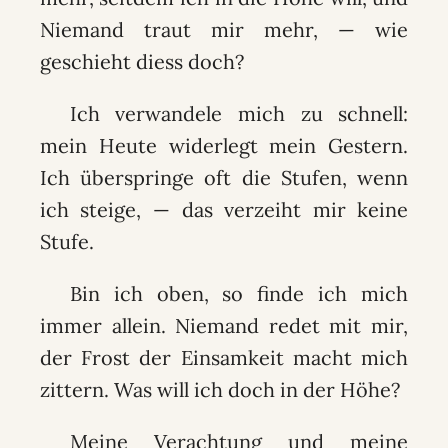
Niemand traut mir mehr, — wie
geschieht diess doch?
Ich verwandele mich zu schnell:
mein Heute widerlegt mein Gestern.
Ich überspringe oft die Stufen, wenn
ich steige, — das verzeiht mir keine
Stufe.
Bin ich oben, so finde ich mich
immer allein. Niemand redet mit mir,
der Frost der Einsamkeit macht mich
zittern. Was will ich doch in der Höhe?
Meine Verachtung und meine