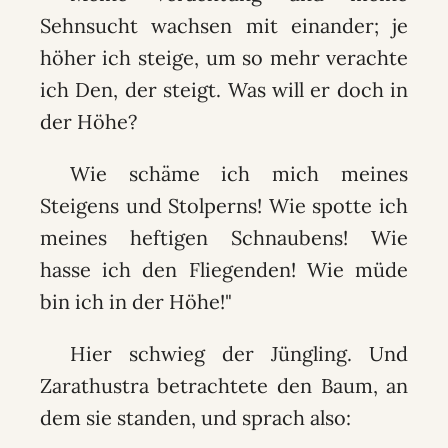
Sehnsucht wachsen mit einander; je
höher ich steige, um so mehr verachte
ich Den, der steigt. Was will er doch in
der Höhe?
Wie schäme ich mich meines
Steigens und Stolperns! Wie spotte ich
meines heftigen Schnaubens! Wie
hasse ich den Fliegenden! Wie müde
bin ich in der Höhe!"
Hier schwieg der Jüngling. Und
Zarathustra betrachtete den Baum, an
dem sie standen, und sprach also: