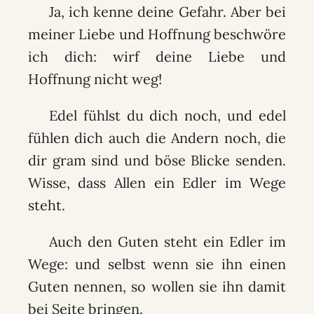
Ja, ich kenne deine Gefahr. Aber bei
meiner Liebe und Hoffnung beschwöre
ich dich: wirf deine Liebe und
Hoffnung nicht weg!
Edel fühlst du dich noch, und edel
fühlen dich auch die Andern noch, die
dir gram sind und böse Blicke senden.
Wisse, dass Allen ein Edler im Wege
steht.
Auch den Guten steht ein Edler im
Wege: und selbst wenn sie ihn einen
Guten nennen, so wollen sie ihn damit
bei Seite bringen.