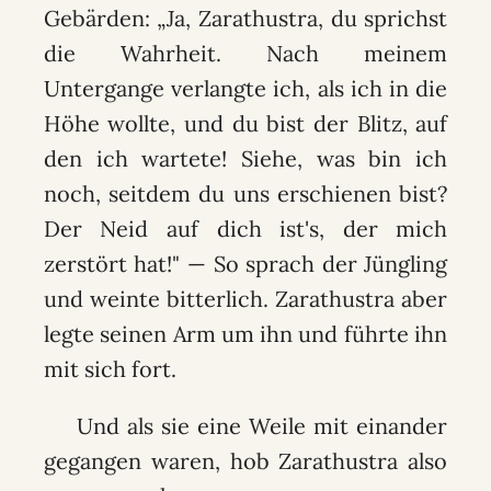
Gebärden: „Ja, Zarathustra, du sprichst
die Wahrheit. Nach meinem
Untergange verlangte ich, als ich in die
Höhe wollte, und du bist der Blitz, auf
den ich wartete! Siehe, was bin ich
noch, seitdem du uns erschienen bist?
Der Neid auf dich ist's, der mich
zerstört hat!" — So sprach der Jüngling
und weinte bitterlich. Zarathustra aber
legte seinen Arm um ihn und führte ihn
mit sich fort.
Und als sie eine Weile mit einander
gegangen waren, hob Zarathustra also