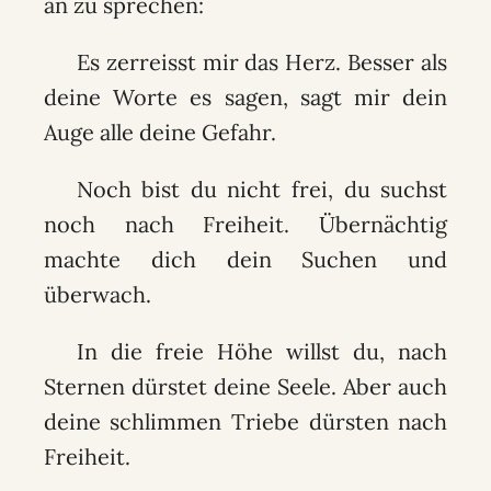
an zu sprechen:
Es zerreisst mir das Herz. Besser als
deine Worte es sagen, sagt mir dein
Auge alle deine Gefahr.
Noch bist du nicht frei, du suchst
noch nach Freiheit. Übernächtig
machte dich dein Suchen und
überwach.
In die freie Höhe willst du, nach
Sternen dürstet deine Seele. Aber auch
deine schlimmen Triebe dürsten nach
Freiheit.