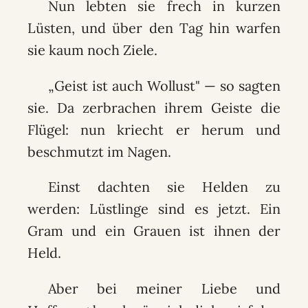
Nun lebten sie frech in kurzen
Lüsten, und über den Tag hin warfen
sie kaum noch Ziele.
„Geist ist auch Wollust" — so sagten
sie. Da zerbrachen ihrem Geiste die
Flügel: nun kriecht er herum und
beschmutzt im Nagen.
Einst dachten sie Helden zu
werden: Lüstlinge sind es jetzt. Ein
Gram und ein Grauen ist ihnen der
Held.
Aber bei meiner Liebe und