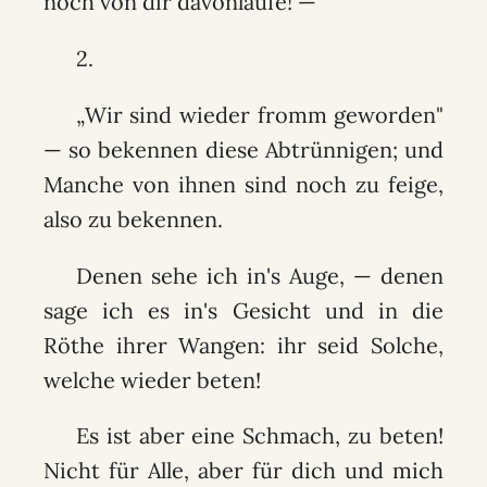
noch von dir davonlaufe! —
2.
„Wir sind wieder fromm geworden"
— so bekennen diese Abtrünnigen; und
Manche von ihnen sind noch zu feige,
also zu bekennen.
Denen sehe ich in's Auge, — denen
sage ich es in's Gesicht und in die
Röthe ihrer Wangen: ihr seid Solche,
welche wieder beten!
Es ist aber eine Schmach, zu beten!
Nicht für Alle, aber für dich und mich