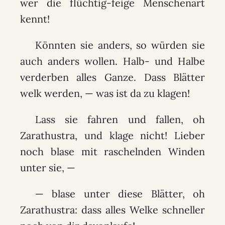
wer die flüchtig-feige Menschenart
kennt!
Könnten sie anders, so würden sie
auch anders wollen. Halb- und Halbe
verderben alles Ganze. Dass Blätter
welk werden, — was ist da zu klagen!
Lass sie fahren und fallen, oh
Zarathustra, und klage nicht! Lieber
noch blase mit raschelnden Winden
unter sie, —
— blase unter diese Blätter, oh
Zarathustra: dass alles Welke schneller