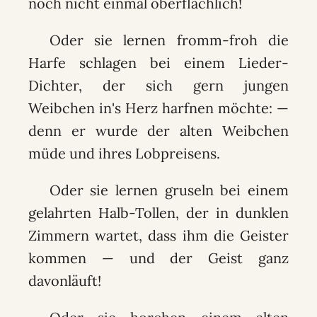
noch nicht einmal oberflächlich!
Oder sie lernen fromm-froh die
Harfe schlagen bei einem Lieder-
Dichter, der sich gern jungen
Weibchen in's Herz harfnen möchte: —
denn er wurde der alten Weibchen
müde und ihres Lobpreisens.
Oder sie lernen gruseln bei einem
gelahrten Halb-Tollen, der in dunklen
Zimmern wartet, dass ihm die Geister
kommen — und der Geist ganz
davonläuft!