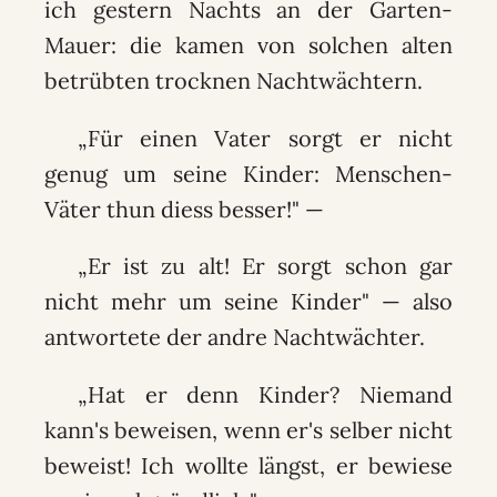
ich gestern Nachts an der Garten-
Mauer: die kamen von solchen alten
betrübten trocknen Nachtwächtern.
„Für einen Vater sorgt er nicht
genug um seine Kinder: Menschen-
Väter thun diess besser!" —
„Er ist zu alt! Er sorgt schon gar
nicht mehr um seine Kinder" — also
antwortete der andre Nachtwächter.
„Hat er denn Kinder? Niemand
kann's beweisen, wenn er's selber nicht
beweist! Ich wollte längst, er bewiese