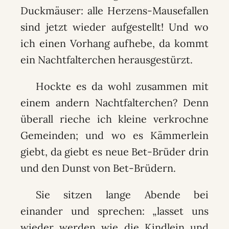
Duckmäuser: alle Herzens-Mausefallen
sind jetzt wieder aufgestellt! Und wo
ich einen Vorhang aufhebe, da kommt
ein Nachtfalterchen herausgestürzt.
Hockte es da wohl zusammen mit
einem andern Nachtfalterchen? Denn
überall rieche ich kleine verkrochne
Gemeinden; und wo es Kämmerlein
giebt, da giebt es neue Bet-Brüder drin
und den Dunst von Bet-Brüdern.
Sie sitzen lange Abende bei
einander und sprechen: „lasset uns
wieder werden wie die Kindlein und