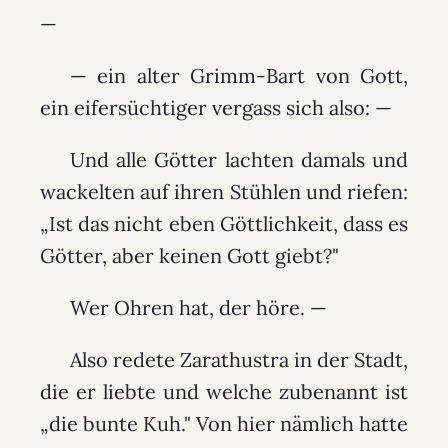
—
— ein alter Grimm-Bart von Gott,
ein eifersüchtiger vergass sich also: —
Und alle Götter lachten damals und
wackelten auf ihren Stühlen und riefen:
„Ist das nicht eben Göttlichkeit, dass es
Götter, aber keinen Gott giebt?"
Wer Ohren hat, der höre. —
Also redete Zarathustra in der Stadt,
die er liebte und welche zubenannt ist
„die bunte Kuh." Von hier nämlich hatte