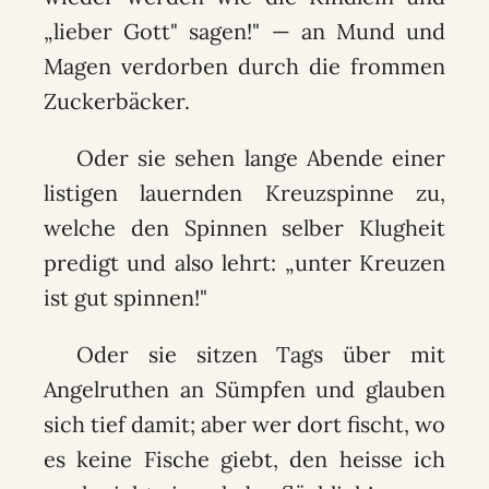
„lieber Gott" sagen!" — an Mund und
Magen verdorben durch die frommen
Zuckerbäcker.
Oder sie sehen lange Abende einer
listigen lauernden Kreuzspinne zu,
welche den Spinnen selber Klugheit
predigt und also lehrt: „unter Kreuzen
ist gut spinnen!"
Oder sie sitzen Tags über mit
Angelruthen an Sümpfen und glauben
sich tief damit; aber wer dort fischt, wo
es keine Fische giebt, den heisse ich