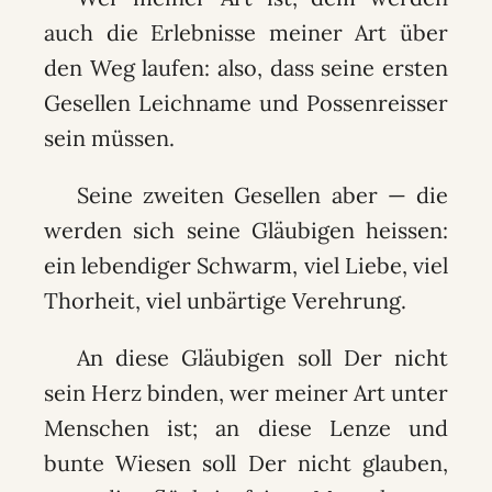
auch die Erlebnisse meiner Art über
den Weg laufen: also, dass seine ersten
Gesellen Leichname und Possenreisser
sein müssen.
Seine zweiten Gesellen aber — die
werden sich seine Gläubigen heissen:
ein lebendiger Schwarm, viel Liebe, viel
Thorheit, viel unbärtige Verehrung.
An diese Gläubigen soll Der nicht
sein Herz binden, wer meiner Art unter
Menschen ist; an diese Lenze und
bunte Wiesen soll Der nicht glauben,