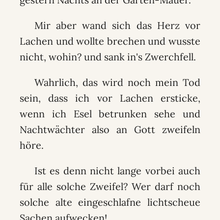
Mir aber wand sich das Herz vor
Lachen und wollte brechen und wusste
nicht, wohin? und sank in's Zwerchfell.
Wahrlich, das wird noch mein Tod
sein, dass ich vor Lachen ersticke,
wenn ich Esel betrunken sehe und
Nachtwächter also an Gott zweifeln
höre.
Ist es denn nicht lange vorbei auch
für alle solche Zweifel? Wer darf noch
solche alte eingeschlafne lichtscheue
Sachen aufwecken!