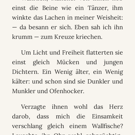
einst die Beine wie ein Tänzer, ihm
winkte das Lachen in meiner Weisheit:
— da besann er sich. Eben sah ich ihn
krumm — zum Kreuze kriechen.
Um Licht und Freiheit flatterten sie
einst gleich Mücken und jungen
Dichtern. Ein Wenig älter, ein Wenig
kälter: und schon sind sie Dunkler und
Munkler und Ofenhocker.
Verzagte ihnen wohl das Herz
darob, dass mich die Einsamkeit
verschlang gleich einem Wallfische?