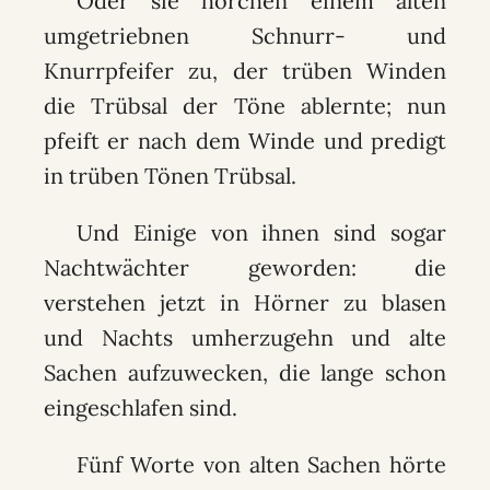
Oder sie horchen einem alten
umgetriebnen Schnurr- und
Knurrpfeifer zu, der trüben Winden
die Trübsal der Töne ablernte; nun
pfeift er nach dem Winde und predigt
in trüben Tönen Trübsal.
Und Einige von ihnen sind sogar
Nachtwächter geworden: die
verstehen jetzt in Hörner zu blasen
und Nachts umherzugehn und alte
Sachen aufzuwecken, die lange schon
eingeschlafen sind.
Fünf Worte von alten Sachen hörte