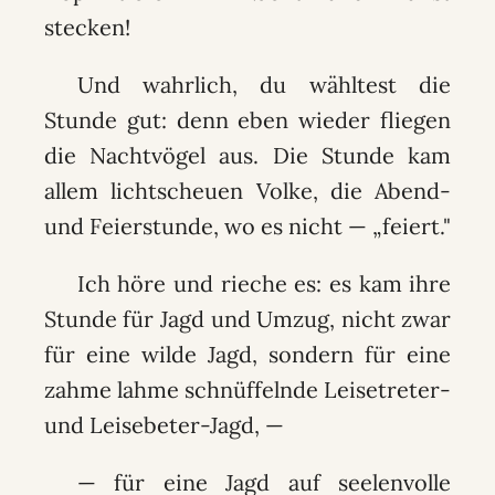
stecken!
Und wahrlich, du wähltest die
Stunde gut: denn eben wieder fliegen
die Nachtvögel aus. Die Stunde kam
allem lichtscheuen Volke, die Abend-
und Feierstunde, wo es nicht — „feiert."
Ich höre und rieche es: es kam ihre
Stunde für Jagd und Umzug, nicht zwar
für eine wilde Jagd, sondern für eine
zahme lahme schnüffelnde Leisetreter-
und Leisebeter-Jagd, —
— für eine Jagd auf seelenvolle