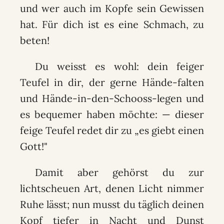
und wer auch im Kopfe sein Gewissen
hat. Für dich ist es eine Schmach, zu
beten!
Du weisst es wohl: dein feiger
Teufel in dir, der gerne Hände-falten
und Hände-in-den-Schooss-legen und
es bequemer haben möchte: — dieser
feige Teufel redet dir zu „es giebt einen
Gott!"
Damit aber gehörst du zur
lichtscheuen Art, denen Licht nimmer
Ruhe lässt; nun musst du täglich deinen
Kopf tiefer in Nacht und Dunst