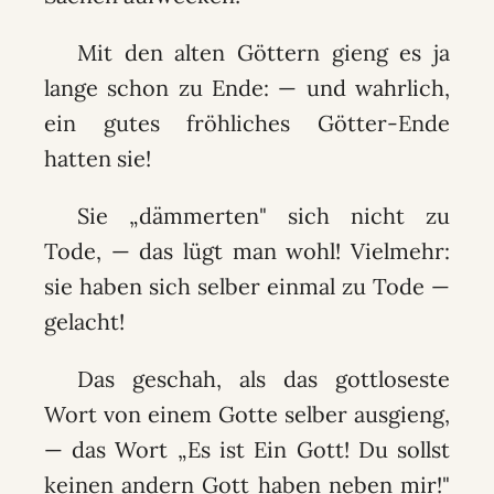
Mit den alten Göttern gieng es ja
lange schon zu Ende: — und wahrlich,
ein gutes fröhliches Götter-Ende
hatten sie!
Sie „dämmerten" sich nicht zu
Tode, — das lügt man wohl! Vielmehr:
sie haben sich selber einmal zu Tode —
gelacht!
Das geschah, als das gottloseste
Wort von einem Gotte selber ausgieng,
— das Wort „Es ist Ein Gott! Du sollst
keinen andern Gott haben neben mir!"