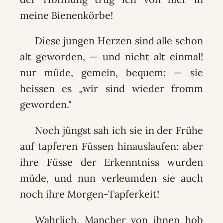
meine Bienenkörbe!
Diese jungen Herzen sind alle schon
alt geworden, — und nicht alt einmal!
nur müde, gemein, bequem: — sie
heissen es „wir sind wieder fromm
geworden."
Noch jüngst sah ich sie in der Frühe
auf tapferen Füssen hinauslaufen: aber
ihre Füsse der Erkenntniss wurden
müde, und nun verleumden sie auch
noch ihre Morgen-Tapferkeit!
Wahrlich, Mancher von ihnen hob