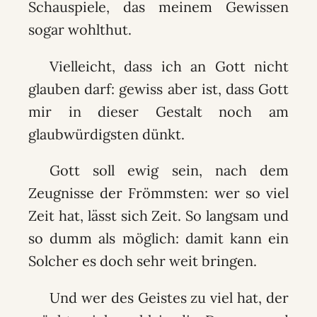
Schauspiele, das meinem Gewissen
sogar wohlthut.
Vielleicht, dass ich an Gott nicht
glauben darf: gewiss aber ist, dass Gott
mir in dieser Gestalt noch am
glaubwürdigsten dünkt.
Gott soll ewig sein, nach dem
Zeugnisse der Frömmsten: wer so viel
Zeit hat, lässt sich Zeit. So langsam und
so dumm als möglich: damit kann ein
Solcher es doch sehr weit bringen.
Und wer des Geistes zu viel hat, der