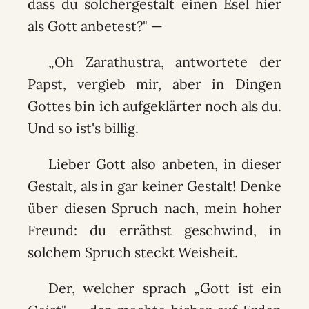
dass du solchergestalt einen Esel hier
als Gott anbetest?" —
„Oh Zarathustra, antwortete der
Papst, vergieb mir, aber in Dingen
Gottes bin ich aufgeklärter noch als du.
Und so ist's billig.
Lieber Gott also anbeten, in dieser
Gestalt, als in gar keiner Gestalt! Denke
über diesen Spruch nach, mein hoher
Freund: du erräthst geschwind, in
solchem Spruch steckt Weisheit.
Der, welcher sprach „Gott ist ein