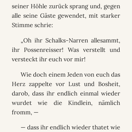
seiner Höhle zurück sprang und, gegen
alle seine Gäste gewendet, mit starker
Stimme schrie:
„Oh ihr Schalks-Narren allesammt,
ihr Possenreisser! Was verstellt und
versteckt ihr euch vor mir!
Wie doch einem Jeden von euch das
Herz zappelte vor Lust und Bosheit,
darob, dass ihr endlich einmal wieder
wurdet wie die Kindlein, nämlich
fromm, —
— dass ihr endlich wieder thatet wie