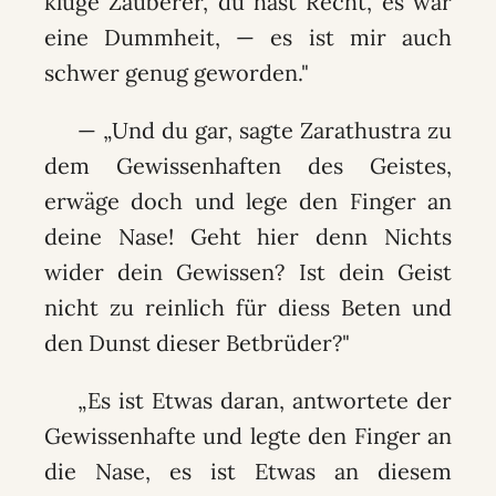
kluge Zauberer, du hast Recht, es war
eine Dummheit, — es ist mir auch
schwer genug geworden."
— „Und du gar, sagte Zarathustra zu
dem Gewissenhaften des Geistes,
erwäge doch und lege den Finger an
deine Nase! Geht hier denn Nichts
wider dein Gewissen? Ist dein Geist
nicht zu reinlich für diess Beten und
den Dunst dieser Betbrüder?"
„Es ist Etwas daran, antwortete der
Gewissenhafte und legte den Finger an
die Nase, es ist Etwas an diesem