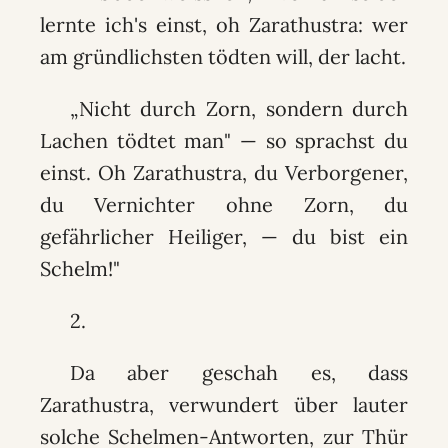
lernte ich's einst, oh Zarathustra: wer
am gründlichsten tödten will, der lacht.
„Nicht durch Zorn, sondern durch
Lachen tödtet man" — so sprachst du
einst. Oh Zarathustra, du Verborgener,
du Vernichter ohne Zorn, du
gefährlicher Heiliger, — du bist ein
Schelm!"
2.
Da aber geschah es, dass
Zarathustra, verwundert über lauter
solche Schelmen-Antworten, zur Thür