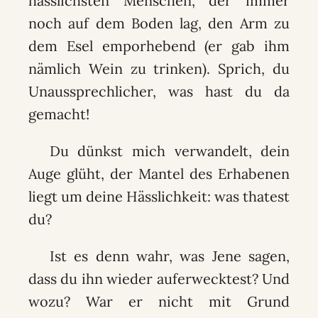
hässlichsten Menschen, der immer
noch auf dem Boden lag, den Arm zu
dem Esel emporhebend (er gab ihm
nämlich Wein zu trinken). Sprich, du
Unaussprechlicher, was hast du da
gemacht!
Du dünkst mich verwandelt, dein
Auge glüht, der Mantel des Erhabenen
liegt um deine Hässlichkeit: was thatest
du?
Ist es denn wahr, was Jene sagen,
dass du ihn wieder auferwecktest? Und
wozu? War er nicht mit Grund