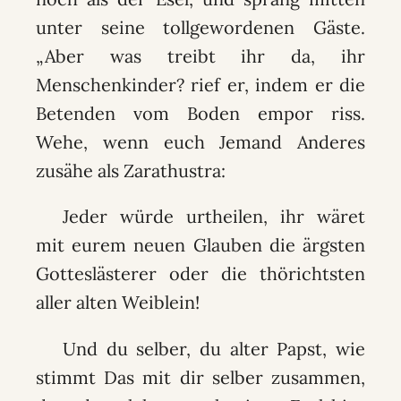
unter seine tollgewordenen Gäste.
„Aber was treibt ihr da, ihr
Menschenkinder? rief er, indem er die
Betenden vom Boden empor riss.
Wehe, wenn euch Jemand Anderes
zusähe als Zarathustra:
Jeder würde urtheilen, ihr wäret
mit eurem neuen Glauben die ärgsten
Gotteslästerer oder die thörichtsten
aller alten Weiblein!
Und du selber, du alter Papst, wie
stimmt Das mit dir selber zusammen,