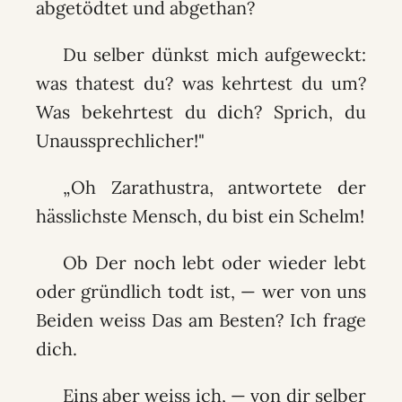
abgetödtet und abgethan?
Du selber dünkst mich aufgeweckt:
was thatest du? was kehrtest du um?
Was bekehrtest du dich? Sprich, du
Unaussprechlicher!"
„Oh Zarathustra, antwortete der
hässlichste Mensch, du bist ein Schelm!
Ob Der noch lebt oder wieder lebt
oder gründlich todt ist, — wer von uns
Beiden weiss Das am Besten? Ich frage
dich.
Eins aber weiss ich, — von dir selber