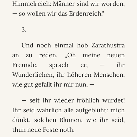
Himmelreich: Männer sind wir worden,
— so wollen wir das Erdenreich."
3.
Und noch einmal hob Zarathustra
an zu reden. „Oh meine neuen
Freunde, sprach er, — ihr
Wunderlichen, ihr höheren Menschen,
wie gut gefallt ihr mir nun, —
— seit ihr wieder fröhlich wurdet!
Ihr seid wahrlich alle aufgeblüht: mich
dünkt, solchen Blumen, wie ihr seid,
thun neue Feste noth,