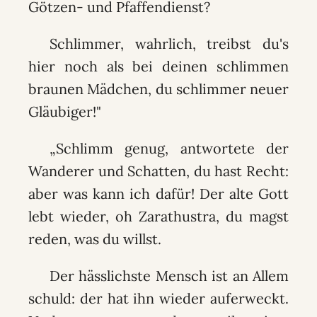
Götzen- und Pfaffendienst?
Schlimmer, wahrlich, treibst du's
hier noch als bei deinen schlimmen
braunen Mädchen, du schlimmer neuer
Gläubiger!"
„Schlimm genug, antwortete der
Wanderer und Schatten, du hast Recht:
aber was kann ich dafür! Der alte Gott
lebt wieder, oh Zarathustra, du magst
reden, was du willst.
Der hässlichste Mensch ist an Allem
schuld: der hat ihn wieder auferweckt.