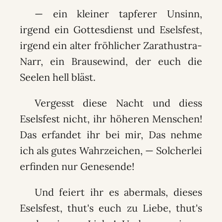
— ein kleiner tapferer Unsinn,
irgend ein Gottesdienst und Eselsfest,
irgend ein alter fröhlicher Zarathustra-
Narr, ein Brausewind, der euch die
Seelen hell bläst.
Vergesst diese Nacht und diess
Eselsfest nicht, ihr höheren Menschen!
Das erfandet ihr bei mir, Das nehme
ich als gutes Wahrzeichen, — Solcherlei
erfinden nur Genesende!
Und feiert ihr es abermals, dieses
Eselsfest, thut's euch zu Liebe, thut's