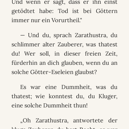
Und wenn er sagt, dass er ihn einst
getödtet habe: Tod ist bei Göttern
immer nur ein Vorurtheil."
— Und du, sprach Zarathustra, du
schlimmer alter Zauberer, was thatest
du! Wer soll, in dieser freien Zeit,
fürderhin an dich glauben, wenn du an
solche Götter-Eseleien glaubst?
Es war eine Dummheit, was du
thatest; wie konntest du, du Kluger,
eine solche Dummheit thun!
„Oh Zarathustra, antwortete der