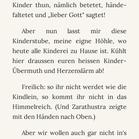
Kinder thun, nämlich betetet, hände-
faltetet und „lieber Gott" sagtet!
Aber nun lasst mir diese
Kinderstube, meine eigne Höhle, wo
heute alle Kinderei zu Hause ist. Kühlt
hier draussen euren heissen Kinder-
Übermuth und Herzenslärm ab!
Freilich: so ihr nicht werdet wie die
Kindlein, so kommt ihr nicht in das
Himmelreich. (Und Zarathustra zeigte
mit den Händen nach Oben.)
Aber wir wollen auch gar nicht in's