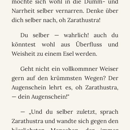
möchte sich wohl in die Dumm- und
Narrheit selber vernarren. Denke über
dich selber nach, oh Zarathustra!
Du selber — wahrlich! auch du
könntest wohl aus Überfluss und
Weisheit zu einem Esel werden.
Geht nicht ein vollkommner Weiser
gern auf den krümmsten Wegen? Der
Augenschein lehrt es, oh Zarathustra,
— dein Augenschein!"
— „Und du selber zuletzt, sprach
Zarathustra und wandte sich gegen den