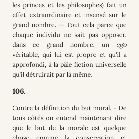
les princes et les philosophes) fait un
effet extraordinaire et insensé sur le
grand nombre. — Tout cela parce que
chaque individu ne sait pas opposer,
dans ce grand nombre, un
ego
véritable, qui lui est propre et qu'il a
approfondi, à la pâle fiction universelle
qu'il détruirait par là même.
106.
Contre la définition du but moral
. - De
tous côtés on entend maintenant dire
que le but de la morale est quelque
chose comme la conservation et