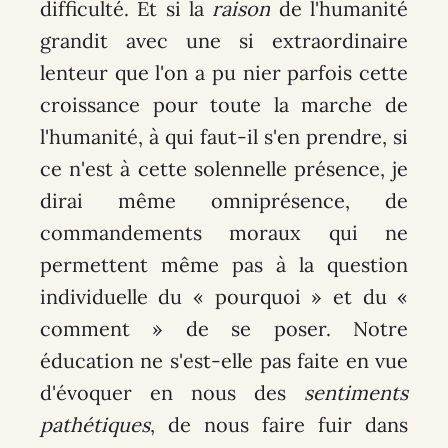
difficulté. Et si la
raison
de l'humanité
grandit avec une si extraordinaire
lenteur que l'on a pu nier parfois cette
croissance pour toute la marche de
l'humanité, à qui faut-il s'en prendre, si
ce n'est à cette solennelle présence, je
dirai même omniprésence, de
commandements moraux qui ne
permettent même pas à la question
individuelle du « pourquoi » et du «
comment » de se poser. Notre
éducation ne s'est-elle pas faite en vue
d'évoquer en nous des
sentiments
pathétiques
, de nous faire fuir dans