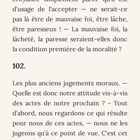
d'usage de l'accepter — ne serait-ce
pas là être de mauvaise foi, être lâche,
être paresseux ! — La mauvaise foi, la
lâcheté, la paresse seraient-elles donc
la condition première de la moralité ?
102.
Les plus anciens jugements moraux
. —
Quelle est donc notre attitude vis-à-vis
des actes de notre prochain ? - Tout
d'abord, nous regardons ce qui résulte
pour nous de ces actes, — nous ne les
jugeons qu'à ce point de vue. C'est cet