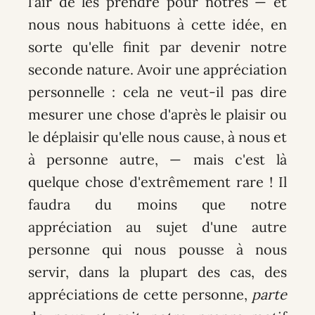
l'air de les prendre pour nôtres — et
nous nous habituons à cette idée, en
sorte qu'elle finit par devenir notre
seconde nature. Avoir une appréciation
personnelle : cela ne veut-il pas dire
mesurer une chose d'après le plaisir ou
le déplaisir qu'elle nous cause, à nous et
à personne autre, — mais c'est là
quelque chose d'extrêmement rare ! Il
faudra du moins que notre
appréciation au sujet d'une autre
personne qui nous pousse à nous
servir, dans la plupart des cas, des
appréciations de cette personne,
parte