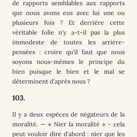
de rapports semblables aux rapports
que nous avons eus avec lui une ou
plusieurs fois ? Et derrière cette
véritable folie n'y a-t-il pas la plus
immodeste de toutes les arrière-
pensées : croire qu'il faut que nous
soyons nous-mêmes le principe du
bien puisque le bien et le mal se
déterminent d'après nous ?
103.
Il y a deux espèces de négateurs de la
moralité
. — « Nier la moralité » - cela
peut vouloir dire d'abord : nier que les