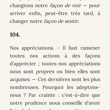
changions notre
façon de voir
— pour
arriver enfin, peut-être très tard, à
changer notre
façon de sentir
.
104.
Nos appréciations
. - Il faut ramener
toutes nos actions à des façons
d'apprécier ; toutes nos appréciations
nous sont
propres
ou bien elles sont
acquises
. — Ces dernières sont les plus
nombreuses. Pourquoi les adoptons-
nous ? Par crainte : c'est-à-dire que
notre prudence nous conseille d'avoir