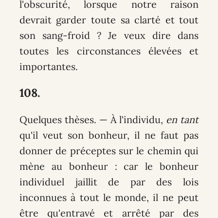
l'obscurité, lorsque notre raison
devrait garder toute sa clarté et tout
son sang-froid ? Je veux dire dans
toutes les circonstances élevées et
importantes.
108.
Quelques thèses
. — À l'individu,
en tant
qu'il veut son bonheur, il ne faut pas
donner de préceptes sur le chemin qui
mène au bonheur : car le bonheur
individuel jaillit de par des lois
inconnues à tout le monde, il ne peut
être qu'entravé et arrêté par des