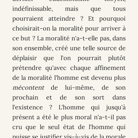
indéfinissable, mais que tous
pourraient atteindre ? Et pourquoi
choisirait-on la moralité pour arriver à
ce but ? La moralité n'a-t-elle pas, dans
son ensemble, créé une telle source de
déplaisir que l'on pourrait plutôt
prétendre qu'avec chaque affinement
de la moralité l'homme est devenu plus
mécontent
de lui-même, de son
prochain et de son sort dans
l'existence ? L'homme qui jusqu'à
présent a été le plus moral n'a-t-il pas
cru que le seul état de l'homme qui
puisse se justifier vis-à-vis de la morale