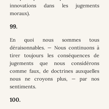
innovations dans les jugements
moraux).
99.
En quoi nous sommes tous
déraisonnables
. — Nous continuons à
tirer toujours les conséquences de
jugements que nous considérons
comme faux, de doctrines auxquelles
nous ne croyons plus, — par nos
sentiments.
100.