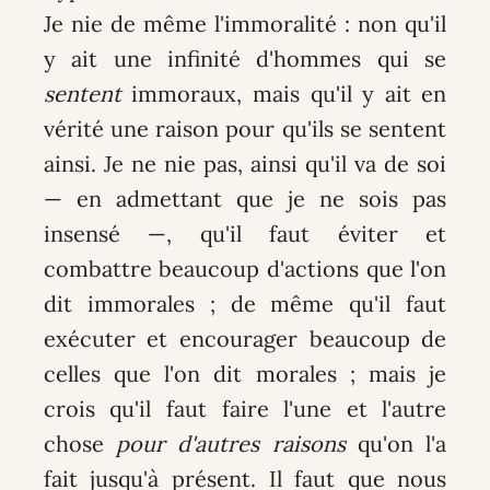
Je nie de même l'immoralité : non qu'il
y ait une infinité d'hommes qui se
sentent
immoraux, mais qu'il y ait en
vérité une raison pour qu'ils se sentent
ainsi. Je ne nie pas, ainsi qu'il va de soi
— en admettant que je ne sois pas
insensé —, qu'il faut éviter et
combattre beaucoup d'actions que l'on
dit immorales ; de même qu'il faut
exécuter et encourager beaucoup de
celles que l'on dit morales ; mais je
crois qu'il faut faire l'une et l'autre
chose
pour d'autres raisons
qu'on l'a
fait jusqu'à présent. Il faut que nous