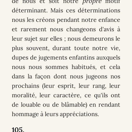
de nous et soit notre
propre
motif
déterminant. Mais ces déterminations
nous les créons pendant notre enfance
et rarement nous changeons d'avis à
leur sujet sur elles ; nous demeurons le
plus souvent, durant toute notre vie,
dupes de jugements enfantins auxquels
nous nous sommes habitués, et cela
dans la façon dont nous jugeons nos
prochains (leur esprit, leur rang, leur
moralité, leur caractère, ce qu'ils ont
de louable ou de blâmable) en rendant
hommage à leurs appréciations.
105.