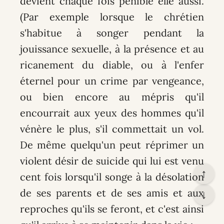
devient chaque fois pénible elle aussi.
(Par exemple lorsque le chrétien
s'habitue à songer pendant la
jouissance sexuelle, à la présence et au
ricanement du diable, ou à l'enfer
éternel pour un crime par vengeance,
ou bien encore au mépris qu'il
encourrait aux yeux des hommes qu'il
vénère le plus, s'il commettait un vol.
De même quelqu'un peut réprimer un
violent désir de suicide qui lui est venu
↑
cent fois lorsqu'il songe à la désolation
de ses parents et de ses amis et aux
↓
reproches qu'ils se feront, et c'est ainsi