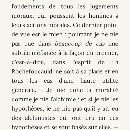
fondements de tous les jugements
moraux, qui poussent les hommes à
leurs actions morales. Ce dernier point
de vue est le mien : pourtant je ne nie
pas que dans
beaucoup de cas
une
subtile méfiance à la façon du premier,
c'est-à-dire, dans l'esprit de La
Rochefoucauld, ne soit à sa place et en
tous les cas d'une haute utilité
générale. - Je nie donc la moralité
comme je nie l'alchimie ; et si je nie les
hypothèses, je ne nie pas qu'il y ait eu
des alchimistes qui ont cru en ces
hypothèses et se sont basés sur elles. —