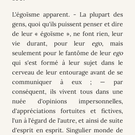
L'égoïsme apparent
. - La plupart des
gens, quoi qu'ils puissent penser et dire
de leur « égoïsme », ne font rien, leur
vie durant, pour leur
ego
, mais
seulement pour le fantôme de leur
ego
qui s'est formé à leur sujet dans le
cerveau de leur entourage avant de se
communiquer à eux ; — par
conséquent, ils vivent tous dans une
nuée d'opinions impersonnelles,
d'appréciations fortuites et fictives,
l'un à l'égard de l'autre, et ainsi de suite
d'esprit en esprit. Singulier monde de