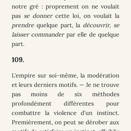
notre gré : proprement on ne voulait
pas
se donner
cette loi, on voulait la
prendre
quelque part, la
découvrir, se
laisser commander
par elle de quelque
part.
109.
L'empire sur soi-même, la modération
et leurs derniers motifs
. — Je ne trouve
pas moins de six méthodes
profondément différentes pour
combattre la violence d'un instinct.
Premièrement, on peut se dérober aux