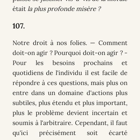
était
la plus profonde misère ?
107.
Notre droit à nos folies
. — Comment
doit-on agir ? Pourquoi doit-on agir ? -
Pour les besoins prochains et
quotidiens de l'individu il est facile de
répondre à ces questions, mais plus on
entre dans un domaine d'actions plus
subtiles, plus étendu et plus important,
plus le problème devient incertain et
soumis à l'arbitraire. Cependant, il faut
qu'ici précisément soit écarté