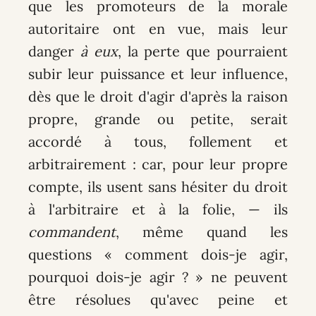
que les promoteurs de la morale
autoritaire ont en vue, mais leur
danger
à eux
, la perte que pourraient
subir leur puissance et leur influence,
dès que le droit d'agir d'après la raison
propre, grande ou petite, serait
accordé à tous, follement et
arbitrairement : car, pour leur propre
compte, ils usent sans hésiter du droit
à l'arbitraire et à la folie, — ils
commandent
, même quand les
questions « comment dois-je agir,
pourquoi dois-je agir ? » ne peuvent
être résolues qu'avec peine et