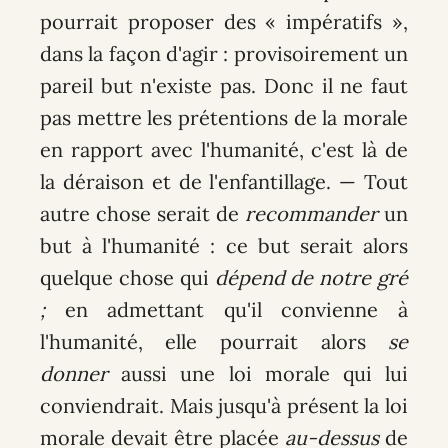
pourrait proposer des « impératifs »,
dans la façon d'agir : provisoirement un
pareil but n'existe pas. Donc il ne faut
pas mettre les prétentions de la morale
en rapport avec l'humanité, c'est là de
la déraison et de l'enfantillage. — Tout
autre chose serait de
recommander
un
but à l'humanité : ce but serait alors
quelque chose qui
dépend de notre gré
;
en admettant qu'il convienne à
l'humanité, elle pourrait alors
se
donner
aussi une loi morale qui lui
conviendrait. Mais jusqu'à présent la loi
morale devait être placée
au-dessus
de