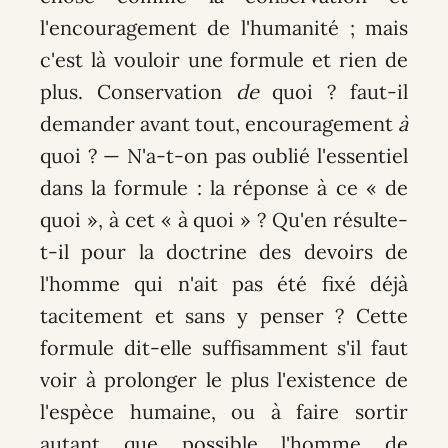
l'encouragement de l'humanité ; mais
c'est là vouloir une formule et rien de
plus. Conservation
de
quoi ? faut-il
demander avant tout, encouragement
à
quoi ? — N'a-t-on pas oublié l'essentiel
dans la formule : la réponse à ce « de
quoi », à cet « à quoi » ? Qu'en résulte-
t-il pour la doctrine des devoirs de
l'homme qui n'ait pas été fixé déjà
tacitement et sans y penser ? Cette
formule dit-elle suffisamment s'il faut
voir à prolonger le plus l'existence de
l'espèce humaine, ou à faire sortir
autant que possible l'homme de