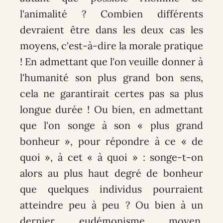
l'animalité ? Combien différents
devraient être dans les deux cas les
moyens, c'est-à-dire la morale pratique
! En admettant que l'on veuille donner à
l'humanité son plus grand bon sens,
cela ne garantirait certes pas sa plus
longue durée ! Ou bien, en admettant
que l'on songe à son « plus grand
bonheur », pour répondre à ce « de
quoi », à cet « à quoi » : songe-t-on
alors au plus haut degré de bonheur
que quelques individus pourraient
atteindre peu à peu ? Ou bien à un
dernier eudémonisme moyen,