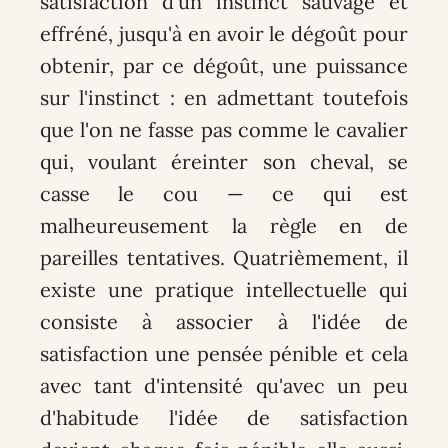
satisfaction d'un instinct sauvage et
effréné, jusqu'à en avoir le dégoût pour
obtenir, par ce dégoût, une puissance
sur l'instinct : en admettant toutefois
que l'on ne fasse pas comme le cavalier
qui, voulant éreinter son cheval, se
casse le cou — ce qui est
malheureusement la règle en de
pareilles tentatives. Quatrièmement, il
existe une pratique intellectuelle qui
consiste à associer à l'idée de
satisfaction une pensée pénible et cela
avec tant d'intensité qu'avec un peu
d'habitude l'idée de satisfaction