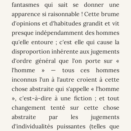
fantasmes qui sait se donner une
apparence si raisonnable ! Cette brume
d'opinions et d'habitudes grandit et vit
presque indépendamment des hommes
qu'elle entoure ; c'est elle qui cause la
disproportion inhérente aux jugements
d'ordre général que l'on porte sur «
l'homme » — tous ces hommes
inconnus l'un à l'autre croient à cette
chose abstraite qui s'appelle « l'homme
», c'est-à-dire à une fiction ; et tout
changement tenté sur cette chose
abstraite par les jugements
d'individualités puissantes (telles que