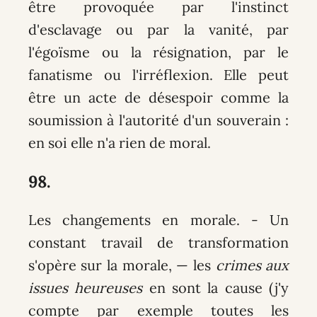
être provoquée par l'instinct
d'esclavage ou par la vanité, par
l'égoïsme ou la résignation, par le
fanatisme ou l'irréflexion. Elle peut
être un acte de désespoir comme la
soumission à l'autorité d'un souverain :
en soi elle n'a rien de moral.
98.
Les changements en morale
. - Un
constant travail de transformation
s'opère sur la morale, — les
crimes aux
issues heureuses
en sont la cause (j'y
compte par exemple toutes les