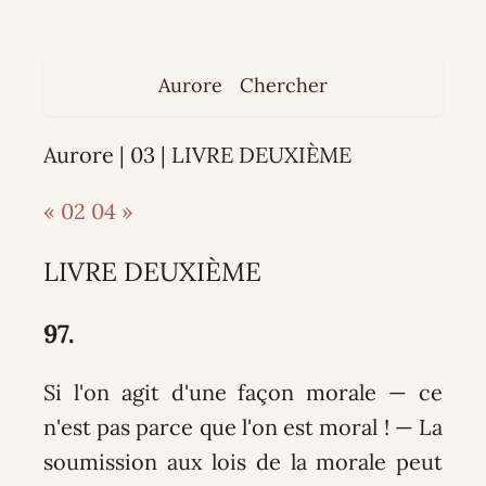
Aurore
Chercher
Aurore | 03 | LIVRE DEUXIÈME
« 02
04 »
LIVRE DEUXIÈME
97.
Si l'on agit d'une façon morale — ce
n'est pas parce que l'on est moral !
— La
soumission aux lois de la morale peut