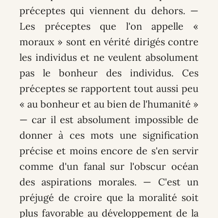
préceptes qui viennent du dehors. —
Les préceptes que l'on appelle «
moraux » sont en vérité dirigés contre
les individus et ne veulent absolument
pas le bonheur des individus. Ces
préceptes se rapportent tout aussi peu
« au bonheur et au bien de l'humanité »
— car il est absolument impossible de
donner à ces mots une signification
précise et moins encore de s'en servir
comme d'un fanal sur l'obscur océan
des aspirations morales. — C'est un
préjugé de croire que la moralité soit
plus favorable au développement de la