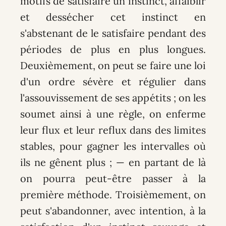
motifs de satisfaire un instinct, affaiblir
et dessécher cet instinct en
s'abstenant de le satisfaire pendant des
périodes de plus en plus longues.
Deuxièmement, on peut se faire une loi
d'un ordre sévère et régulier dans
l'assouvissement de ses appétits ; on les
soumet ainsi à une règle, on enferme
leur flux et leur reflux dans des limites
stables, pour gagner les intervalles où
ils ne gênent plus ; — en partant de là
on pourra peut-être passer à la
première méthode. Troisièmement, on
peut s'abandonner, avec intention, à la