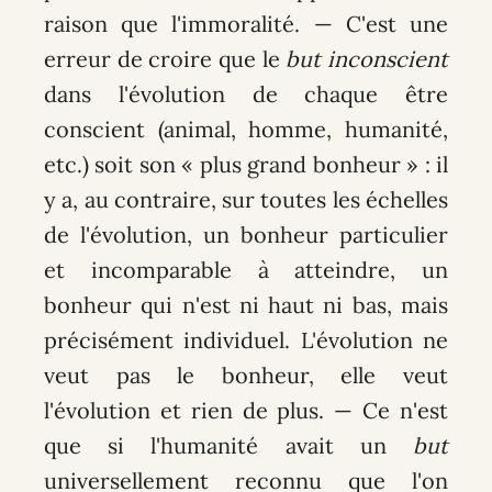
raison que l'immoralité. — C'est une
erreur de croire que le
but
inconscient
dans l'évolution de chaque être
conscient (animal, homme, humanité,
etc.) soit son « plus grand bonheur » : il
y a, au contraire, sur toutes les échelles
de l'évolution, un bonheur particulier
et incomparable à atteindre, un
bonheur qui n'est ni haut ni bas, mais
précisément individuel. L'évolution ne
veut pas le bonheur, elle veut
l'évolution et rien de plus. — Ce n'est
que si l'humanité avait un
but
universellement reconnu que l'on