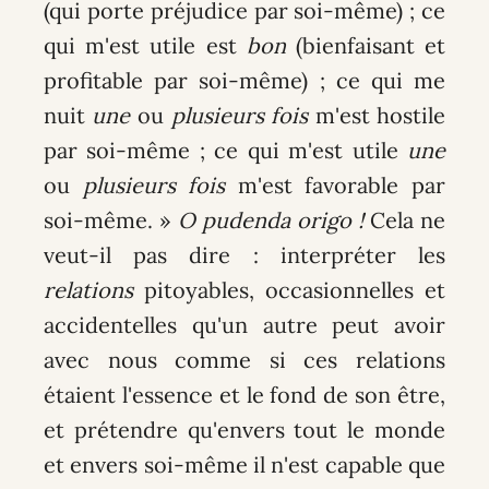
(qui porte préjudice par soi-même) ; ce
qui m'est utile est
bon
(bienfaisant et
profitable par soi-même) ; ce qui me
nuit
une
ou
plusieurs fois
m'est hostile
par soi-même ; ce qui m'est utile
une
ou
plusieurs fois
m'est favorable par
soi-même. »
O pudenda origo !
Cela ne
veut-il pas dire : interpréter les
relations
pitoyables, occasionnelles et
accidentelles qu'un autre peut avoir
avec nous comme si ces relations
étaient l'essence et le fond de son être,
et prétendre qu'envers tout le monde
et envers soi-même il n'est capable que