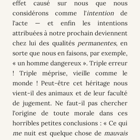
effet causé sur nous que nous
considérons comme l'
intention
de
l'acte — et enfin les intentions
attribuées à notre prochain deviennent
chez lui des qualités
permanentes
, en
sorte que nous en faisons, par exemple,
« un homme dangereux ». Triple erreur
! Triple méprise, vieille comme le
monde ! Peut-être cet héritage nous
vient-il des animaux et de leur faculté
de jugement. Ne faut-il pas chercher
l'origine de toute morale dans ces
horribles petites conclusions : « Ce qui
me
nuit est quelque chose de
mauvais