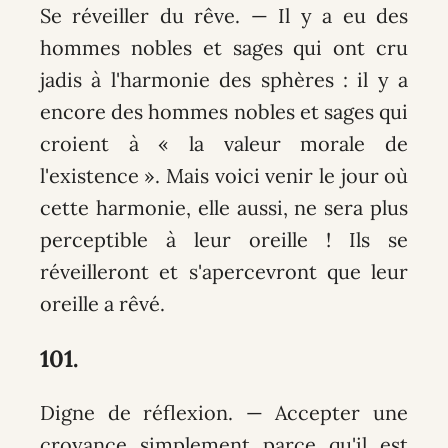
Se réveiller du rêve
. — Il y a eu des
hommes nobles et sages qui ont cru
jadis à l'harmonie des sphères : il y a
encore des hommes nobles et sages qui
croient à « la valeur morale de
l'existence ». Mais voici venir le jour où
cette harmonie, elle aussi, ne sera plus
perceptible à leur oreille ! Ils se
réveilleront et s'apercevront que leur
oreille a rêvé.
101.
Digne de réflexion
. — Accepter une
croyance simplement parce qu'il est