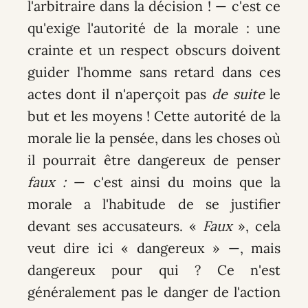
l'arbitraire dans la décision ! — c'est ce
qu'exige l'autorité de la morale : une
crainte et un respect obscurs doivent
guider l'homme sans retard dans ces
actes dont il n'aperçoit pas
de suite
le
but et les moyens ! Cette autorité de la
morale lie la pensée, dans les choses où
il pourrait être dangereux de penser
faux :
— c'est ainsi du moins que la
morale a l'habitude de se justifier
devant ses accusateurs. «
Faux
», cela
veut dire ici « dangereux » —, mais
dangereux pour qui ? Ce n'est
généralement pas le danger de l'action