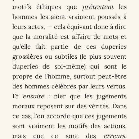
motifs éthiques que
prétextent
les
hommes les aient vraiment poussés à
leurs actes, — cela équivaut donc à dire
que la moralité est affaire de mots et
qu'elle fait partie de ces duperies
grossières ou subtiles (le plus souvent
duperies de soi-même) qui sont le
propre de l'homme, surtout peut-être
des hommes célèbres par leurs vertus.
Et
ensuite :
nier que les jugements
moraux reposent sur des vérités. Dans
ce cas, l'on accorde que ces jugements
sont vraiment les motifs des actions,
mais que ce sont des
erreurs
,