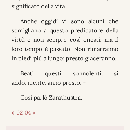
significato della vita.
Anche oggidì vi sono alcuni che
somigliano a questo predicatore della
virtù e non sempre così onesti: ma il
loro tempo è passato. Non rimarranno
in piedi più a lungo: presto giaceranno.
Beati questi sonnolenti: si
addormenteranno presto. -
Così parlò Zarathustra.
« 02
04 »