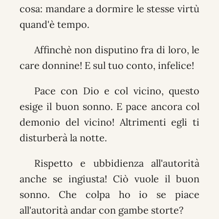
cosa: mandare a dormire le stesse virtù
quand'è tempo.
Affinchè non disputino fra di loro, le
care donnine! E sul tuo conto, infelice!
Pace con Dio e col vicino, questo
esige il buon sonno. E pace ancora col
demonio del vicino! Altrimenti egli ti
disturberà la notte.
Rispetto e ubbidienza all'autorità
anche se ingiusta! Ciò vuole il buon
sonno. Che colpa ho io se piace
all'autorità andar con gambe storte?