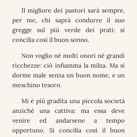
Il migliore dei pastori sarà sempre,
per me, chi saprà condurre il suo
gregge sul più verde dei prati: si
concilia così il buon sonno.
Non voglio nè molti onori nè grandi
ricchezze: ciò infiamma la milza. Ma si
dorme male senza un buon nome, e un
meschino tesoro.
Mi è più gradita una piccola società
anzichè una cattiva: ma essa deve
venire ed andarsene a tempo
opportuno. Si concilia così il buon