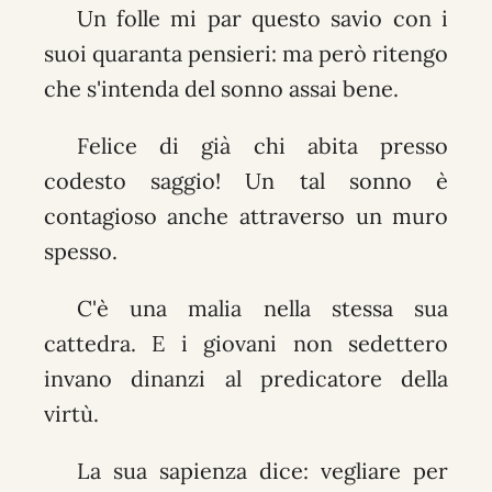
Un folle mi par questo savio con i
suoi quaranta pensieri: ma però ritengo
che s'intenda del sonno assai bene.
Felice di già chi abita presso
codesto saggio! Un tal sonno è
contagioso anche attraverso un muro
spesso.
C'è una malia nella stessa sua
cattedra. E i giovani non sedettero
invano dinanzi al predicatore della
virtù.
La sua sapienza dice: vegliare per