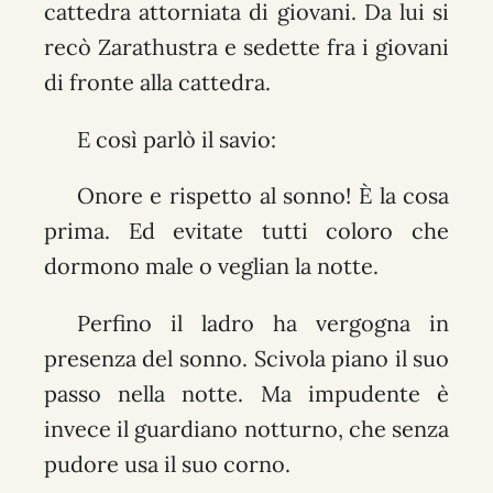
cattedra attorniata di giovani. Da lui si
recò Zarathustra e sedette fra i giovani
di fronte alla cattedra.
E così parlò il savio:
Onore e rispetto al sonno! È la cosa
prima. Ed evitate tutti coloro che
dormono male o veglian la notte.
Perfino il ladro ha vergogna in
presenza del sonno. Scivola piano il suo
passo nella notte. Ma impudente è
invece il guardiano notturno, che senza
pudore usa il suo corno.