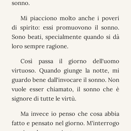
sonno.
Mi piacciono molto anche i poveri
di spirito: essi promuovono il sonno.
Sono beati, specialmente quando si dà
loro sempre ragione.
Così passa il giorno dell'uomo
virtuoso. Quando giunge la notte, mi
guardo bene dall'invocare il sonno. Non
vuole esser chiamato, il sonno che è
signore di tutte le virtù.
Ma invece io penso che cosa abbia
fatto e pensato nel giorno. M'interrogo