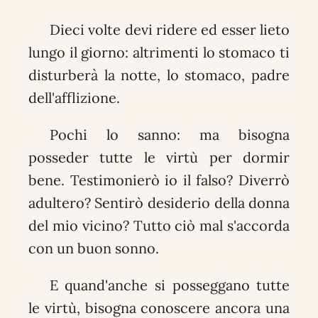
Dieci volte devi ridere ed esser lieto
lungo il giorno: altrimenti lo stomaco ti
disturberà la notte, lo stomaco, padre
dell'afflizione.
Pochi lo sanno: ma bisogna
posseder tutte le virtù per dormir
bene. Testimonierò io il falso? Diverrò
adultero? Sentirò desiderio della donna
del mio vicino? Tutto ciò mal s'accorda
con un buon sonno.
E quand'anche si posseggano tutte
le virtù, bisogna conoscere ancora una