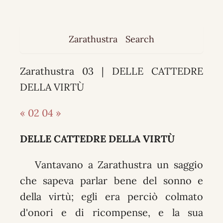
Zarathustra
Search
Zarathustra 03 | DELLE CATTEDRE
DELLA VIRTÙ
« 02
04 »
DELLE CATTEDRE DELLA VIRTÙ
Vantavano a Zarathustra un saggio
che sapeva parlar bene del sonno e
della virtù; egli era perciò colmato
d'onori e di ricompense, e la sua