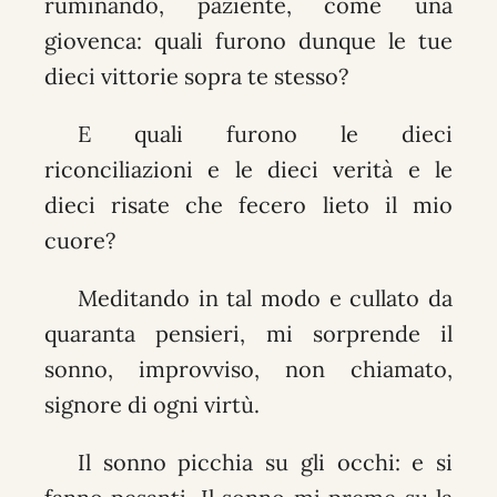
ruminando, paziente, come una
giovenca: quali furono dunque le tue
dieci vittorie sopra te stesso?
E quali furono le dieci
riconciliazioni e le dieci verità e le
dieci risate che fecero lieto il mio
cuore?
Meditando in tal modo e cullato da
quaranta pensieri, mi sorprende il
sonno, improvviso, non chiamato,
signore di ogni virtù.
Il sonno picchia su gli occhi: e si