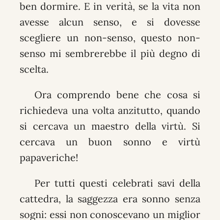
ben dormire. E in verità, se la vita non
avesse alcun senso, e si dovesse
scegliere un non-senso, questo non-
senso mi sembrerebbe il più degno di
scelta.
Ora comprendo bene che cosa si
richiedeva una volta anzitutto, quando
si cercava un maestro della virtù. Si
cercava un buon sonno e virtù
papaveriche!
Per tutti questi celebrati savi della
cattedra, la saggezza era sonno senza
sogni: essi non conoscevano un miglior