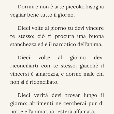
Dormire non è arte piccola: bisogna
vegliar bene tutto il giorno.
Dieci volte al giorno tu devi vincere
te stesso: ciò ti procura una buona
stanchezza ed è il narcotico dell'anima.
Dieci volte al giorno devi
riconciliarti con te stesso: giacchè il
vincersi è amarezza, e dorme male chi
non si è riconciliato.
Dieci verità devi trovar lungo il
giorno: altrimenti ne cercherai pur di
notte e l'anima tua resterà affamata.