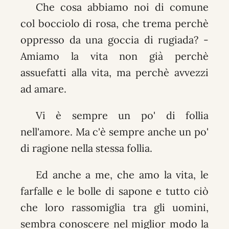
Che cosa abbiamo noi di comune
col bocciolo di rosa, che trema perchè
oppresso da una goccia di rugiada? -
Amiamo la vita non già perchè
assuefatti alla vita, ma perchè avvezzi
ad amare.
Vi è sempre un po' di follia
nell'amore. Ma c'è sempre anche un po'
di ragione nella stessa follia.
Ed anche a me, che amo la vita, le
farfalle e le bolle di sapone e tutto ciò
che loro rassomiglia tra gli uomini,
sembra conoscere nel miglior modo la