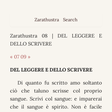
Zarathustra
Search
Zarathustra 08 | DEL LEGGERE E
DELLO SCRIVERE
« 07
09 »
DEL LEGGERE E DELLO SCRIVERE
Di quanto fu scritto amo soltanto
ciò che taluno scrisse col proprio
sangue. Scrivi col sangue: e imparerai
che il sangue è spirito. Non è facile