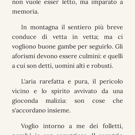
non vuole esser letto, ma imparato a
memoria.
In montagna il sentiero più breve
conduce di vetta in vetta; ma ci
vogliono buone gambe per seguirlo. Gli
aforismi devono essere culmini: e quelli
a cui son detti, uomini alti e robusti.
L'aria rarefatta e pura, il pericolo
vicino e lo spirito avvivato da una
gioconda malizia: son cose che
s'accordano insieme.
Voglio intorno a me dei folletti,