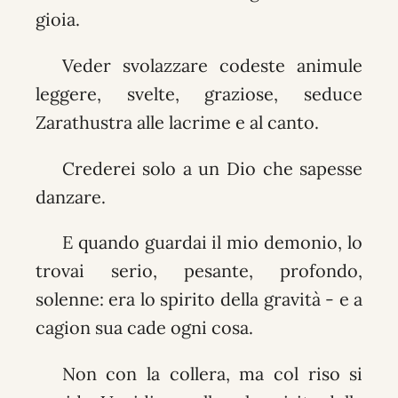
gioia.
Veder svolazzare codeste animule
leggere, svelte, graziose, seduce
Zarathustra alle lacrime e al canto.
Crederei solo a un Dio che sapesse
danzare.
E quando guardai il mio demonio, lo
trovai serio, pesante, profondo,
solenne: era lo spirito della gravità - e a
cagion sua cade ogni cosa.
Non con la collera, ma col riso si