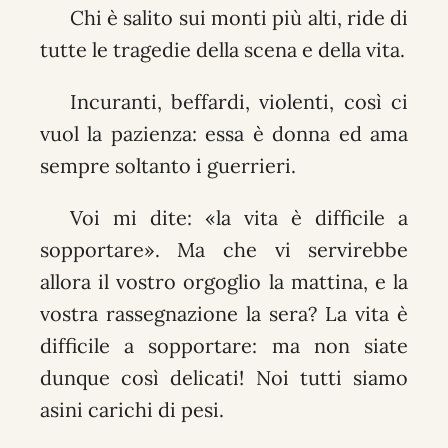
Chi è salito sui monti più alti, ride di
tutte le tragedie della scena e della vita.
Incuranti, beffardi, violenti, così ci
vuol la pazienza: essa è donna ed ama
sempre soltanto i guerrieri.
Voi mi dite: «la vita è difficile a
sopportare». Ma che vi servirebbe
allora il vostro orgoglio la mattina, e la
vostra rassegnazione la sera? La vita è
difficile a sopportare: ma non siate
dunque così delicati! Noi tutti siamo
asini carichi di pesi.