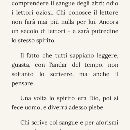
comprendere il sangue degli altri: odio
i lettori oziosi. Chi conosce il lettore
non farà mai più nulla per lui. Ancora
un secolo di lettori - e sarà putredine
lo stesso spirito.
Il fatto che tutti sappiano leggere,
guasta, con l'andar del tempo, non
soltanto lo scrivere, ma anche il
pensare.
Una volta lo spirito era Dio, poi si
fece uomo, e diverrà adesso plebe.
Chi scrive col sangue e per aforismi