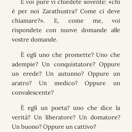
E voi pure vi chiedete sovente: «chi
è per noi Zarathustra? Come ci deve
chiamare?». E, come me, voi
rispondete con nuove domande alle
vostre domande.
È egli uno che promette? Uno che
adempie? Un conquistatore? Oppure
un erede? Un autunno? Oppure un
aratro? Un medico? Oppure un
convalescente?
È egli un poeta? uno che dice la
verità? Un liberatore? Un domatore?
Un buono? Oppure un cattivo?