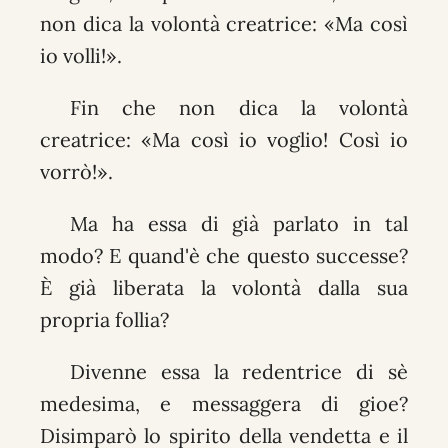
non dica la volontà creatrice: «Ma così
io volli!».
Fin che non dica la volontà
creatrice: «Ma così io voglio! Così io
vorrò!».
Ma ha essa di già parlato in tal
modo? E quand'è che questo successe?
È già liberata la volontà dalla sua
propria follia?
Divenne essa la redentrice di sè
medesima, e messaggera di gioe?
Disimparò lo spirito della vendetta e il