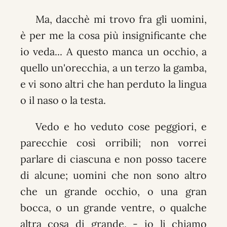
Ma, dacchè mi trovo fra gli uomini,
è per me la cosa più insignificante che
io veda... A questo manca un occhio, a
quello un'orecchia, a un terzo la gamba,
e vi sono altri che han perduto la lingua
o il naso o la testa.
Vedo e ho veduto cose peggiori, e
parecchie così orribili; non vorrei
parlare di ciascuna e non posso tacere
di alcune; uomini che non sono altro
che un grande occhio, o una gran
bocca, o un grande ventre, o qualche
altra cosa di grande, - io li chiamo