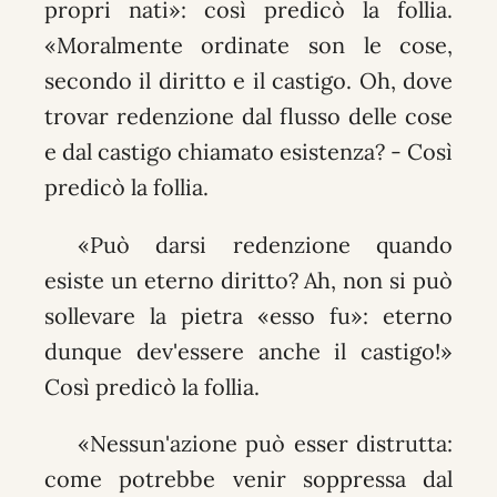
propri nati»: così predicò la follia.
«Moralmente ordinate son le cose,
secondo il diritto e il castigo. Oh, dove
trovar redenzione dal flusso delle cose
e dal castigo chiamato esistenza? - Così
predicò la follia.
«Può darsi redenzione quando
esiste un eterno diritto? Ah, non si può
sollevare la pietra «esso fu»: eterno
dunque dev'essere anche il castigo!»
Così predicò la follia.
«Nessun'azione può esser distrutta:
come potrebbe venir soppressa dal