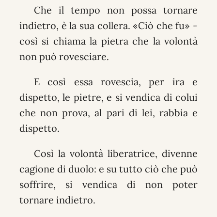
Che il tempo non possa tornare
indietro, è la sua collera. «Ciò che fu» -
così si chiama la pietra che la volontà
non può rovesciare.
E così essa rovescia, per ira e
dispetto, le pietre, e si vendica di colui
che non prova, al pari di lei, rabbia e
dispetto.
Così la volontà liberatrice, divenne
cagione di duolo: e su tutto ciò che può
soffrire, si vendica di non poter
tornare indietro.