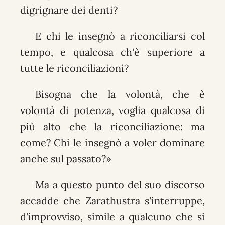
digrignare dei denti?
E chi le insegnò a riconciliarsi col
tempo, e qualcosa ch'è superiore a
tutte le riconciliazioni?
Bisogna che la volontà, che è
volontà di potenza, voglia qualcosa di
più alto che la riconciliazione: ma
come? Chi le insegnò a voler dominare
anche sul passato?»
Ma a questo punto del suo discorso
accadde che Zarathustra s'interruppe,
d'improvviso, simile a qualcuno che si