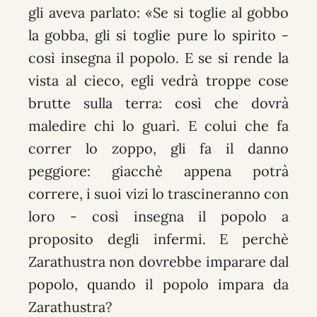
gli aveva parlato: «Se si toglie al gobbo
la gobba, gli si toglie pure lo spirito -
così insegna il popolo. E se si rende la
vista al cieco, egli vedrà troppe cose
brutte sulla terra: così che dovrà
maledire chi lo guarì. E colui che fa
correr lo zoppo, gli fa il danno
peggiore: giacchè appena potrà
correre, i suoi vizi lo trascineranno con
loro - così insegna il popolo a
proposito degli infermi. E perchè
Zarathustra non dovrebbe imparare dal
popolo, quando il popolo impara da
Zarathustra?