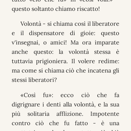
questo soltanto chiamo riscatto!
Volontà - si chiama così il liberatore
e il dispensatore di gioie: questo
v'insegnai, o amici! Ma ora imparate
anche questo: la volontà stessa è
tuttavia prigioniera. Il volere redime:
ma come si chiama ciò che incatena gli
stessi liberatori?
«Così fu»: ecco ciò che fa
digrignare i denti alla volontà, e la sua
più solitaria afflizione. Impotente
contro ciò che fu fatto - è una