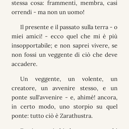
stessa cosa: frammenti, membra, casi
orrendi - ma non un uomo!
Il presente e il passato sulla terra - o
miei amici! - ecco quel che mi è più
insopportabile; e non saprei vivere, se
non fossi un veggente di ciò che deve
accadere.
Un veggente, un volente, un
creatore, un avvenire stesso, e un
ponte sull'avvenire - e, ahimè! ancora,
in certo modo, uno storpio su quel
ponte: tutto ciò è Zarathustra.