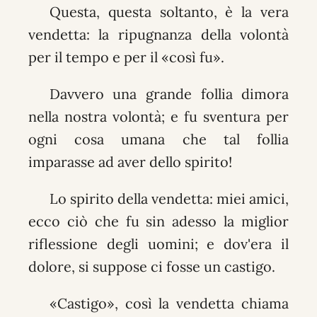
Questa, questa soltanto, è la vera
vendetta: la ripugnanza della volontà
per il tempo e per il «così fu».
Davvero una grande follia dimora
nella nostra volontà; e fu sventura per
ogni cosa umana che tal follia
imparasse ad aver dello spirito!
Lo spirito della vendetta: miei amici,
ecco ciò che fu sin adesso la miglior
riflessione degli uomini; e dov'era il
dolore, si suppose ci fosse un castigo.
«Castigo», così la vendetta chiama