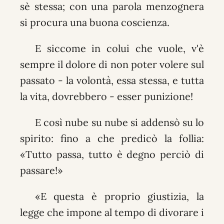
sè stessa; con una parola menzognera
si procura una buona coscienza.
E siccome in colui che vuole, v'è
sempre il dolore di non poter volere sul
passato - la volontà, essa stessa, e tutta
la vita, dovrebbero - esser punizione!
E così nube su nube si addensò su lo
spirito: fino a che predicò la follia:
«Tutto passa, tutto è degno perciò di
passare!»
«E questa è proprio giustizia, la
legge che impone al tempo di divorare i