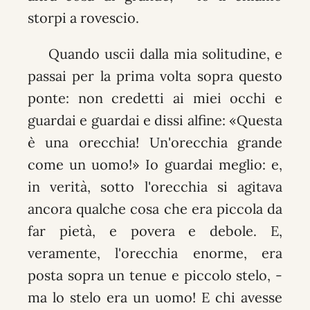
storpi a rovescio.
Quando uscii dalla mia solitudine, e
passai per la prima volta sopra questo
ponte: non credetti ai miei occhi e
guardai e guardai e dissi alfine: «Questa
è una orecchia! Un'orecchia grande
come un uomo!» Io guardai meglio: e,
in verità, sotto l'orecchia si agitava
ancora qualche cosa che era piccola da
far pietà, e povera e debole. E,
veramente, l'orecchia enorme, era
posta sopra un tenue e piccolo stelo, -
ma lo stelo era un uomo! E chi avesse