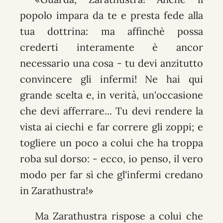
popolo impara da te e presta fede alla
tua dottrina: ma affinchè possa
crederti interamente è ancor
necessario una cosa - tu devi anzitutto
convincere gli infermi! Ne hai qui
grande scelta e, in verità, un'occasione
che devi afferrare... Tu devi rendere la
vista ai ciechi e far correre gli zoppi; e
togliere un poco a colui che ha troppa
roba sul dorso: - ecco, io penso, il vero
modo per far sì che gl'infermi credano
in Zarathustra!»
Ma Zarathustra rispose a colui che