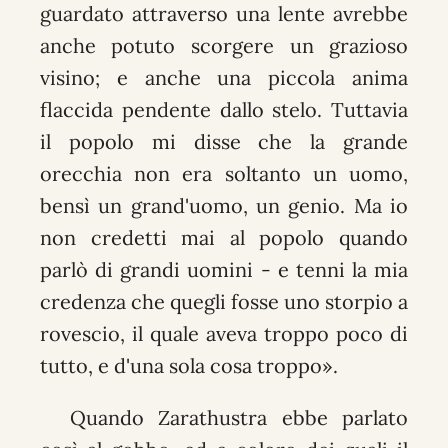
guardato attraverso una lente avrebbe
anche potuto scorgere un grazioso
visino; e anche una piccola anima
flaccida pendente dallo stelo. Tuttavia
il popolo mi disse che la grande
orecchia non era soltanto un uomo,
bensì un grand'uomo, un genio. Ma io
non credetti mai al popolo quando
parlò di grandi uomini - e tenni la mia
credenza che quegli fosse uno storpio a
rovescio, il quale aveva troppo poco di
tutto, e d'una sola cosa troppo».
Quando Zarathustra ebbe parlato