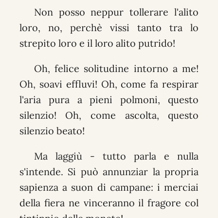
Non posso neppur tollerare l'alito
loro, no, perchè vissi tanto tra lo
strepito loro e il loro alito putrido!
Oh, felice solitudine intorno a me!
Oh, soavi effluvi! Oh, come fa respirar
l'aria pura a pieni polmoni, questo
silenzio! Oh, come ascolta, questo
silenzio beato!
Ma laggiù - tutto parla e nulla
s'intende. Si può annunziar la propria
sapienza a suon di campane: i merciai
della fiera ne vinceranno il fragore col