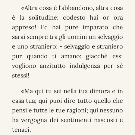
«Altra cosa è l'abbandono, altra cosa
è la solitudine: codesto hai or ora
appreso! Ed hai pure imparato che
sarai sempre tra gli uomini un selvaggio
e uno straniero: - selvaggio e straniero
pur quando ti amano: giacchè essi
vogliono anzitutto indulgenza per sè
stessi!
«Ma qui tu sei nella tua dimora e in
casa tua; qui puoi dire tutto quello che
pensi e tutte le tue ragioni; qui nessuno
ha vergogna dei sentimenti nascosti e
tenaci.