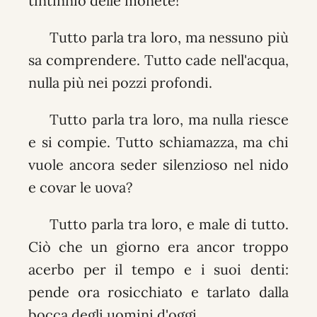
tintinnio delle monete!
Tutto parla tra loro, ma nessuno più
sa comprendere. Tutto cade nell'acqua,
nulla più nei pozzi profondi.
Tutto parla tra loro, ma nulla riesce
e si compie. Tutto schiamazza, ma chi
vuole ancora seder silenzioso nel nido
e covar le uova?
Tutto parla tra loro, e male di tutto.
Ciò che un giorno era ancor troppo
acerbo per il tempo e i suoi denti:
pende ora rosicchiato e tarlato dalla
bocca degli uomini d'oggi.