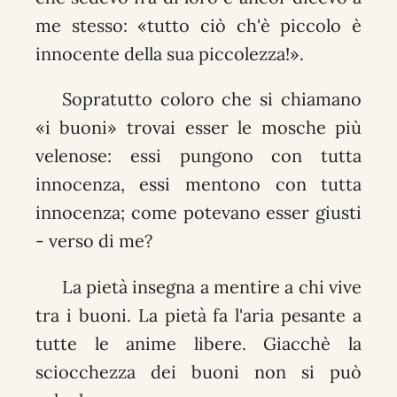
me stesso: «tutto ciò ch'è piccolo è
innocente della sua piccolezza!».
Sopratutto coloro che si chiamano
«i buoni» trovai esser le mosche più
velenose: essi pungono con tutta
innocenza, essi mentono con tutta
innocenza; come potevano esser giusti
- verso di me?
La pietà insegna a mentire a chi vive
tra i buoni. La pietà fa l'aria pesante a
tutte le anime libere. Giacchè la
sciocchezza dei buoni non si può