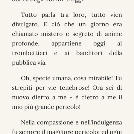
Tutto parla tra loro, tutto vien
divulgato. E ciò che un giorno era
chiamato mistero e segreto di anime
profonde, appartiene oggi ai
trombettieri e ai banditori della
pubblica via.
Oh, specie umana, cosa mirabile! Tu
strepiti per vie tenebrose! Ora sei di
nuovo dietro a me - è dietro a me il
mio più grande pericolo!
Nella compassione e nell'indulgenza
fu sempre il maggiore pericolo; ed ogni