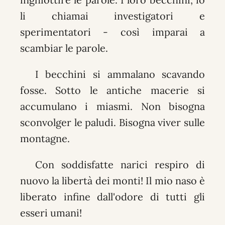
li chiamai investigatori e
sperimentatori - così imparai a
scambiar le parole.
I becchini si ammalano scavando
fosse. Sotto le antiche macerie si
accumulano i miasmi. Non bisogna
sconvolger le paludi. Bisogna viver sulle
montagne.
Con soddisfatte narici respiro di
nuovo la libertà dei monti! Il mio naso è
liberato infine dall'odore di tutti gli
esseri umani!