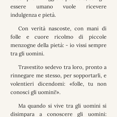
essere umano vuole ricevere
indulgenza e pietà.
Con verità nascoste, con mani di
folle e cuore ricolmo di piccole
menzogne della pietà: - io vissi sempre
tra gli uomini.
Travestito sedevo tra loro, pronto a
rinnegare me stesso, per sopportarli, e
volentieri dicendomi: «folle, tu non
conosci gli uomini!».
Ma quando si vive tra gli uomini si
disimpara a conoscere gli uomini: