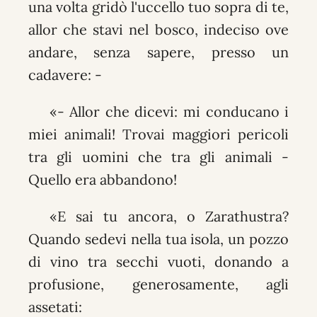
una volta gridò l'uccello tuo sopra di te,
allor che stavi nel bosco, indeciso ove
andare, senza sapere, presso un
cadavere: -
«- Allor che dicevi: mi conducano i
miei animali! Trovai maggiori pericoli
tra gli uomini che tra gli animali -
Quello era abbandono!
«E sai tu ancora, o Zarathustra?
Quando sedevi nella tua isola, un pozzo
di vino tra secchi vuoti, donando a
profusione, generosamente, agli
assetati: