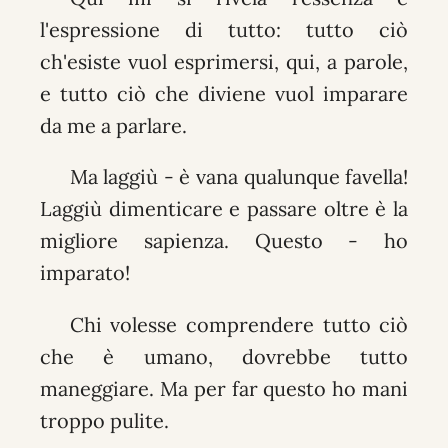
l'espressione di tutto: tutto ciò
ch'esiste vuol esprimersi, qui, a parole,
e tutto ciò che diviene vuol imparare
da me a parlare.
Ma laggiù - è vana qualunque favella!
Laggiù dimenticare e passare oltre è la
migliore sapienza. Questo - ho
imparato!
Chi volesse comprendere tutto ciò
che è umano, dovrebbe tutto
maneggiare. Ma per far questo ho mani
troppo pulite.