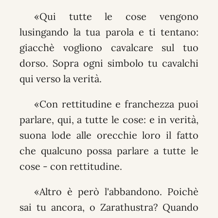
«Qui tutte le cose vengono
lusingando la tua parola e ti tentano:
giacchè vogliono cavalcare sul tuo
dorso. Sopra ogni simbolo tu cavalchi
qui verso la verità.
«Con rettitudine e franchezza puoi
parlare, qui, a tutte le cose: e in verità,
suona lode alle orecchie loro il fatto
che qualcuno possa parlare a tutte le
cose - con rettitudine.
«Altro è però l'abbandono. Poichè
sai tu ancora, o Zarathustra? Quando