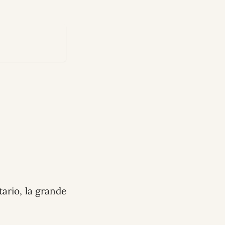
itario, la grande