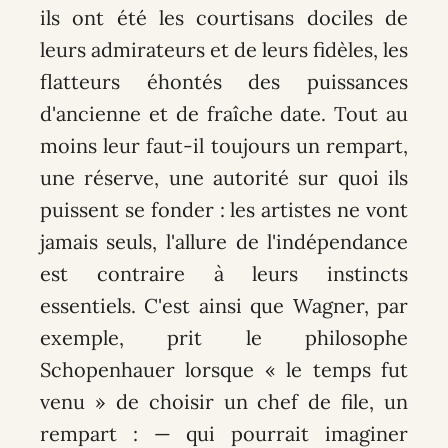
ils ont été les courtisans dociles de
leurs admirateurs et de leurs fidèles, les
flatteurs éhontés des puissances
d'ancienne et de fraîche date. Tout au
moins leur faut-il toujours un rempart,
une réserve, une autorité sur quoi ils
puissent se fonder : les artistes ne vont
jamais seuls, l'allure de l'indépendance
est contraire à leurs instincts
essentiels. C'est ainsi que Wagner, par
exemple, prit le philosophe
Schopenhauer lorsque « le temps fut
venu » de choisir un chef de file, un
rempart : — qui pourrait imaginer