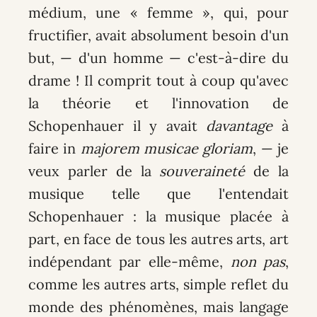
médium, une « femme », qui, pour
fructifier, avait absolument besoin d'un
but, — d'un homme — c'est-à-dire du
drame ! Il comprit tout à coup qu'avec
la théorie et l'innovation de
Schopenhauer il y avait
davantage
à
faire in
majorem musicae gloriam
, — je
veux parler de la
souveraineté
de la
musique telle que l'entendait
Schopenhauer : la musique placée à
part, en face de tous les autres arts, art
indépendant par elle-même,
non pas
,
comme les autres arts, simple reflet du
monde des phénomènes, mais langage