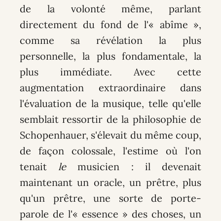
de la volonté même, parlant
directement du fond de l'« abîme »,
comme sa révélation la plus
personnelle, la plus fondamentale, la
plus immédiate. Avec cette
augmentation extraordinaire dans
l'évaluation de la musique, telle qu'elle
semblait ressortir de la philosophie de
Schopenhauer, s'élevait du même coup,
de façon colossale, l'estime où l'on
tenait
le
musicien : il devenait
maintenant un oracle, un prêtre, plus
qu'un prêtre, une sorte de porte-
parole de l'« essence » des choses, un