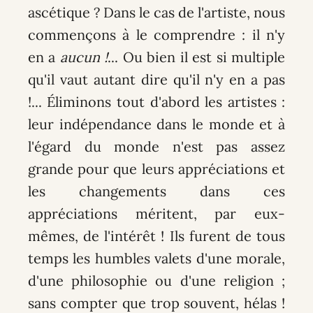
ascétique ? Dans le cas de l'artiste, nous
commençons à le comprendre : il n'y
en a
aucun !
... Ou bien il est si multiple
qu'il vaut autant dire qu'il n'y en a pas
!... Éliminons tout d'abord les artistes :
leur indépendance dans le monde et à
l'égard du monde n'est pas assez
grande pour que leurs appréciations et
les changements dans ces
appréciations méritent, par eux-
mêmes, de l'intérêt ! Ils furent de tous
temps les humbles valets d'une morale,
d'une philosophie ou d'une religion ;
sans compter que trop souvent, hélas !