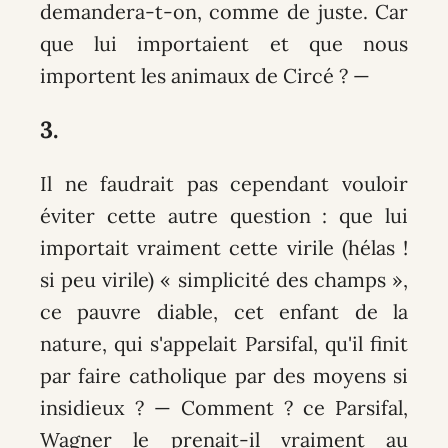
demandera-t-on, comme de juste. Car
que lui importaient et que nous
importent les animaux de Circé ? —
3.
Il ne faudrait pas cependant vouloir
éviter cette autre question : que lui
importait vraiment cette virile (hélas !
si peu virile) « simplicité des champs »,
ce pauvre diable, cet enfant de la
nature, qui s'appelait Parsifal, qu'il finit
par faire catholique par des moyens si
insidieux ? — Comment ? ce Parsifal,
Wagner le prenait-il vraiment au