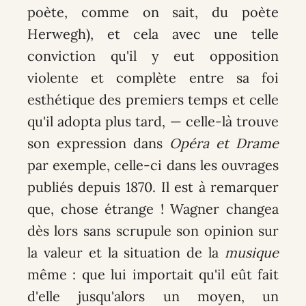
poète, comme on sait, du poète
Herwegh), et cela avec une telle
conviction qu'il y eut opposition
violente et complète entre sa foi
esthétique des premiers temps et celle
qu'il adopta plus tard, — celle-là trouve
son expression dans
Opéra et Drame
par exemple, celle-ci dans les ouvrages
publiés depuis 1870. Il est à remarquer
que, chose étrange ! Wagner changea
dès lors sans scrupule son opinion sur
la valeur et la situation de la
musique
même : que lui importait qu'il eût fait
d'elle jusqu'alors un moyen, un