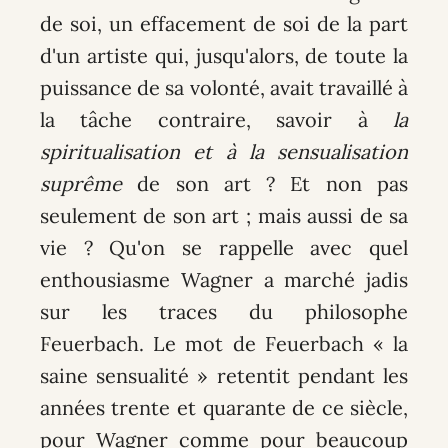
de soi, un effacement de soi de la part
d'un artiste qui, jusqu'alors, de toute la
puissance de sa volonté, avait travaillé à
la tâche contraire, savoir à
la
spiritualisation et à la sensualisation
suprême
de son art ? Et non pas
seulement de son art ; mais aussi de sa
vie ? Qu'on se rappelle avec quel
enthousiasme Wagner a marché jadis
sur les traces du philosophe
Feuerbach. Le mot de Feuerbach « la
saine sensualité » retentit pendant les
années trente et quarante de ce siècle,
pour Wagner comme pour beaucoup