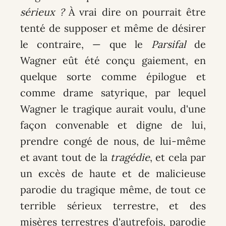
sérieux ?
À vrai dire on pourrait être
tenté de supposer et même de désirer
le contraire, — que le
Parsifal
de
Wagner eût été conçu gaiement, en
quelque sorte comme épilogue et
comme drame satyrique, par lequel
Wagner le tragique aurait voulu, d'une
façon convenable et digne de lui,
prendre congé de nous, de lui-même
et avant tout de la
tragédie
, et cela par
un excès de haute et de malicieuse
parodie du tragique même, de tout ce
terrible sérieux terrestre, et des
misères terrestres d'autrefois, parodie