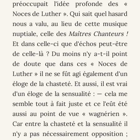
préoccupait l'idée profonde des «
Noces de Luther ». Qui sait quel hasard
nous a valu, au lieu de cette musique
nuptiale, celle des
Maîtres Chanteurs !
Et dans celle-ci que d'échos peut-être
de celle-là ? Du moins n'y a-t-il point
de doute que dans ces « Noces de
Luther » il ne se fût agi également d'un
éloge de la chasteté. Et aussi, il est vrai
d'un éloge de la sensualité : — cela me
semble tout à fait juste et ce l'eût été
aussi au point de vue « wagnérien ».
Car entre la chasteté et la sensualité il
n'y a pas nécessairement opposition ;