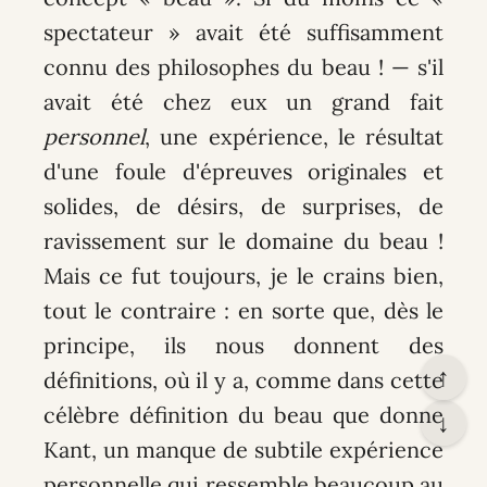
spectateur » avait été suffisamment
connu des philosophes du beau ! — s'il
avait été chez eux un grand fait
personnel
, une expérience, le résultat
d'une foule d'épreuves originales et
solides, de désirs, de surprises, de
ravissement sur le domaine du beau !
Mais ce fut toujours, je le crains bien,
tout le contraire : en sorte que, dès le
principe, ils nous donnent des
↑
définitions, où il y a, comme dans cette
célèbre définition du beau que donne
↓
Kant, un manque de subtile expérience
personnelle qui ressemble beaucoup au