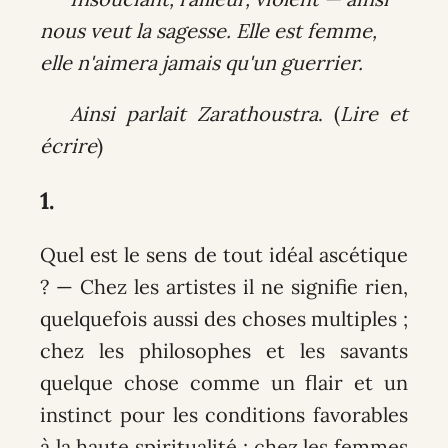
nous veut la sagesse. Elle est femme,
elle n'aimera jamais qu'un guerrier.
Ainsi parlait Zarathoustra
. (
Lire et
écrire
)
1.
Quel est le sens de tout idéal ascétique
? — Chez les artistes il ne signifie rien,
quelquefois aussi des choses multiples ;
chez les philosophes et les savants
quelque chose comme un flair et un
instinct pour les conditions favorables
à la haute spiritualité ; chez les femmes