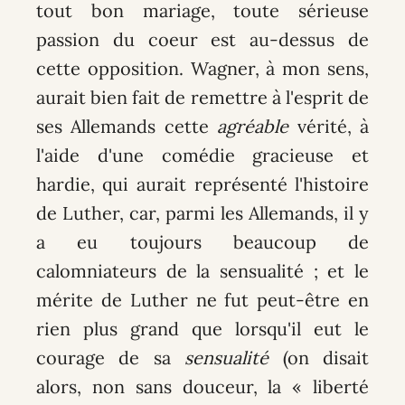
tout bon mariage, toute sérieuse
passion du coeur est au-dessus de
cette opposition. Wagner, à mon sens,
aurait bien fait de remettre à l'esprit de
ses Allemands cette
agréable
vérité, à
l'aide d'une comédie gracieuse et
hardie, qui aurait représenté l'histoire
de Luther, car, parmi les Allemands, il y
a eu toujours beaucoup de
calomniateurs de la sensualité ; et le
mérite de Luther ne fut peut-être en
rien plus grand que lorsqu'il eut le
courage de sa
sensualité
(on disait
alors, non sans douceur, la « liberté