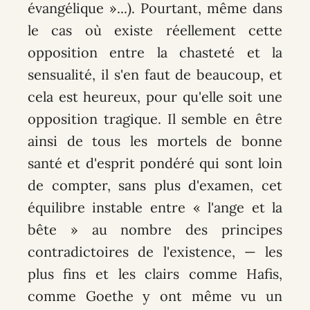
évangélique »...). Pourtant, même dans
le cas où existe réellement cette
opposition entre la chasteté et la
sensualité, il s'en faut de beaucoup, et
cela est heureux, pour qu'elle soit une
opposition tragique. Il semble en être
ainsi de tous les mortels de bonne
santé et d'esprit pondéré qui sont loin
de compter, sans plus d'examen, cet
équilibre instable entre « l'ange et la
bête » au nombre des principes
contradictoires de l'existence, — les
plus fins et les clairs comme Hafis,
comme Goethe y ont même vu un