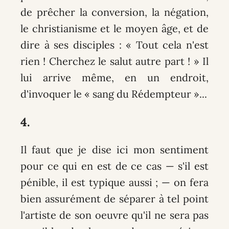
de prêcher la conversion, la négation,
le christianisme et le moyen âge, et de
dire à ses disciples : « Tout cela n'est
rien ! Cherchez le salut autre part ! » Il
lui arrive même, en un endroit,
d'invoquer le « sang du Rédempteur »...
4.
Il faut que je dise ici mon sentiment
pour ce qui en est de ce cas — s'il est
pénible, il est typique aussi ; — on fera
bien assurément de séparer à tel point
l'artiste de son oeuvre qu'il ne sera pas