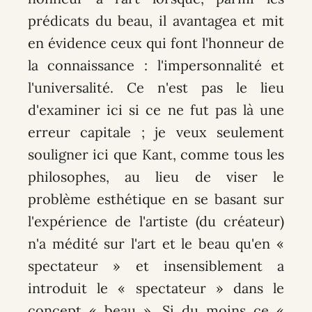
prédicats du beau, il avantagea et mit
en évidence ceux qui font l'honneur de
la connaissance : l'impersonnalité et
l'universalité. Ce n'est pas le lieu
d'examiner ici si ce ne fut pas là une
erreur capitale ; je veux seulement
souligner ici que Kant, comme tous les
philosophes, au lieu de viser le
problème esthétique en se basant sur
l'expérience de l'artiste (du créateur)
n'a médité sur l'art et le beau qu'en «
spectateur » et insensiblement a
introduit le « spectateur » dans le
concept « beau ». Si du moins ce «