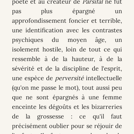
poète et au créateur de
Parsifal
ne fut
pas plus épargné un
approfondissement foncier et terrible,
une identification avec les contrastes
psychiques du moyen âge, un
isolement hostile, loin de tout ce qui
ressemble à de la hauteur, à de la
sévérité et de la discipline de l'esprit,
une espèce de
perversité
intellectuelle
(qu'on me passe le mot), tout aussi peu
que ne sont épargnés à une femme
enceinte les dégoûts et les bizarreries
de la grossesse : ce qu'il faut
précisément oublier pour se réjouir de