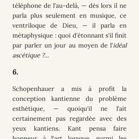
téléphone de l'au-delà, — dès lors il ne
parla plus seulement en musique, ce
ventriloque de Dieu, — il parla en
métaphysique : quoi d'étonnant s'il finit
par parler un jour au moyen de l'
idéal
ascétique ?
...
6.
Schopenhauer a mis à profit la
conception kantienne du problème
esthétique, — quoiqu'il ne l'ait
certainement pas regardée avec des
yeux kantiens. Kant pensa faire
honneur à l'art lorsque, parmi les