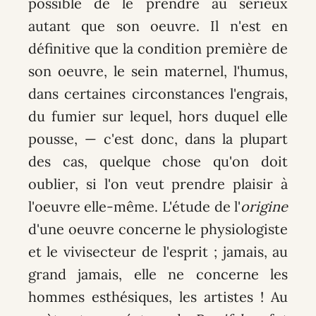
possible de le prendre au sérieux
autant que son oeuvre. Il n'est en
définitive que la condition première de
son oeuvre, le sein maternel, l'humus,
dans certaines circonstances l'engrais,
du fumier sur lequel, hors duquel elle
pousse, — c'est donc, dans la plupart
des cas, quelque chose qu'on doit
oublier, si l'on veut prendre plaisir à
l'oeuvre elle-même. L'étude de l'
origine
d'une oeuvre concerne le physiologiste
et le vivisecteur de l'esprit ; jamais, au
grand jamais, elle ne concerne les
hommes esthésiques, les artistes ! Au