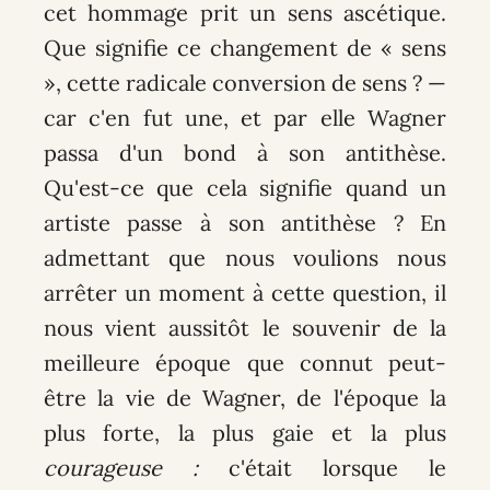
cet hommage prit un sens ascétique.
Que signifie ce changement de « sens
», cette radicale conversion de sens ? —
car c'en fut une, et par elle Wagner
passa d'un bond à son antithèse.
Qu'est-ce que cela signifie quand un
artiste passe à son antithèse ? En
admettant que nous voulions nous
arrêter un moment à cette question, il
nous vient aussitôt le souvenir de la
meilleure époque que connut peut-
être la vie de Wagner, de l'époque la
plus forte, la plus gaie et la plus
courageuse :
c'était lorsque le