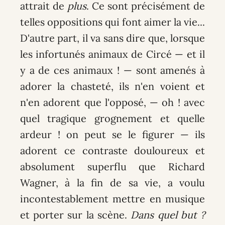
attrait de
plus
. Ce sont précisément de
telles oppositions qui font aimer la vie...
D'autre part, il va sans dire que, lorsque
les infortunés animaux de Circé — et il
y a de ces animaux ! — sont amenés à
adorer la chasteté, ils n'en voient et
n'en adorent que l'opposé, — oh ! avec
quel tragique grognement et quelle
ardeur ! on peut se le figurer — ils
adorent ce contraste douloureux et
absolument superflu que Richard
Wagner, à la fin de sa vie, a voulu
incontestablement mettre en musique
et porter sur la scène.
Dans quel but ?