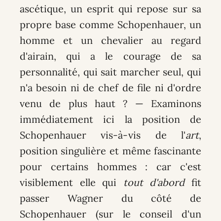
ascétique, un esprit qui repose sur sa
propre base comme Schopenhauer, un
homme et un chevalier au regard
d'airain, qui a le courage de sa
personnalité, qui sait marcher seul, qui
n'a besoin ni de chef de file ni d'ordre
venu de plus haut ? — Examinons
immédiatement ici la position de
Schopenhauer vis-à-vis de l'
art
,
position singulière et même fascinante
pour certains hommes : car c'est
visiblement elle qui
tout d'abord
fit
passer Wagner du côté de
Schopenhauer (sur le conseil d'un