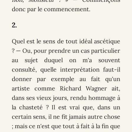
donc par le commencement.
2.
Quel est le sens de tout idéal ascétique
? — Ou, pour prendre un cas particulier
au sujet duquel on m'a souvent
consulté, quelle interprétation faut-il
donner par exemple au fait qu'un
artiste comme Richard Wagner ait,
dans ses vieux jours, rendu hommage à
la chasteté ? Il est vrai que, dans un
certain sens, il ne fit jamais autre chose
; mais ce n'est que tout à fait à la fin que