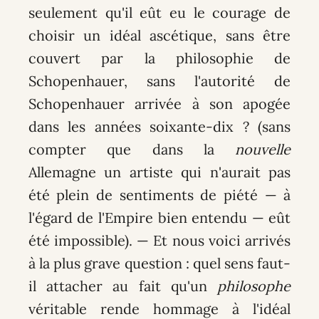
seulement qu'il eût eu le courage de
choisir un idéal ascétique, sans être
couvert par la philosophie de
Schopenhauer, sans l'autorité de
Schopenhauer arrivée à son apogée
dans les années soixante-dix ? (sans
compter que dans la
nouvelle
Allemagne un artiste qui n'aurait pas
été plein de sentiments de piété — à
l'égard de l'Empire bien entendu — eût
été impossible). — Et nous voici arrivés
à la plus grave question : quel sens faut-
il attacher au fait qu'un
philosophe
véritable rende hommage à l'idéal