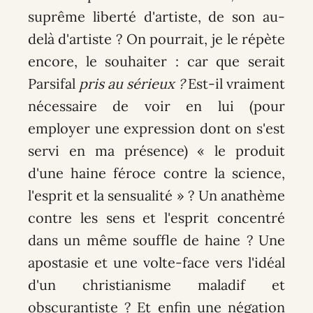
suprême liberté d'artiste, de son au-
delà d'artiste ? On pourrait, je le répète
encore, le souhaiter : car que serait
Parsifal
pris au sérieux ?
Est-il vraiment
nécessaire de voir en lui (pour
employer une expression dont on s'est
servi en ma présence) « le produit
d'une haine féroce contre la science,
l'esprit et la sensualité » ? Un anathème
contre les sens et l'esprit concentré
dans un même souffle de haine ? Une
apostasie et une volte-face vers l'idéal
d'un christianisme maladif et
obscurantiste ? Et enfin une négation