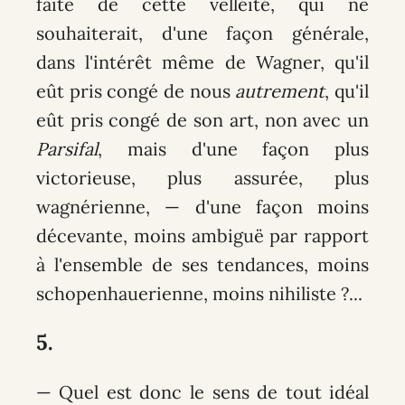
faite de cette velléité, qui ne
souhaiterait, d'une façon générale,
dans l'intérêt même de Wagner, qu'il
eût pris congé de nous
autrement
, qu'il
eût pris congé de son art, non avec un
Parsifal
, mais d'une façon plus
victorieuse, plus assurée, plus
wagnérienne, — d'une façon moins
décevante, moins ambiguë par rapport
à l'ensemble de ses tendances, moins
schopenhauerienne, moins nihiliste ?...
5.
— Quel est donc le sens de tout idéal