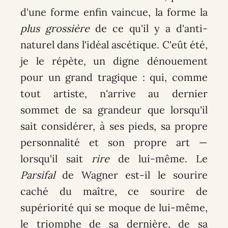
d'une forme enfin vaincue, la forme la
plus grossière
de ce qu'il y a d'anti-
naturel dans l'idéal ascétique. C'eût été,
je le répète, un digne dénouement
pour un grand tragique : qui, comme
tout artiste, n'arrive au dernier
sommet de sa grandeur que lorsqu'il
sait considérer, à ses pieds, sa propre
personnalité et son propre art —
lorsqu'il sait
rire
de lui-même. Le
Parsifal
de Wagner est-il le sourire
caché du maître, ce sourire de
supériorité qui se moque de lui-même,
le triomphe de sa dernière, de sa