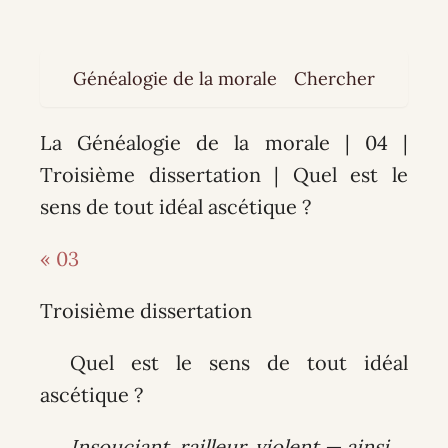
Généalogie de la morale
Chercher
La Généalogie de la morale | 04 |
Troisième dissertation | Quel est le
sens de tout idéal ascétique ?
« 03
Troisième dissertation
Quel est le sens de tout idéal
ascétique ?
Insouciant, railleur, violent — ainsi