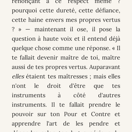
renonçant à ce respect même ?
pourquoi cette dureté, cette défiance,
cette haine envers mes propres vertus
? » — maintenant il ose, il pose la
question à haute voix et il entend déjà
quelque chose comme une réponse. « Il
te fallait devenir maître de toi, maître
aussi de tes propres vertus. Auparavant
elles
étaient tes maîtresses ; mais elles
n'ont le droit d'être que tes
instruments à côté d'autres
instruments. Il te fallait prendre le
pouvoir sur ton Pour et Contre et
apprendre l'art de les pendre et