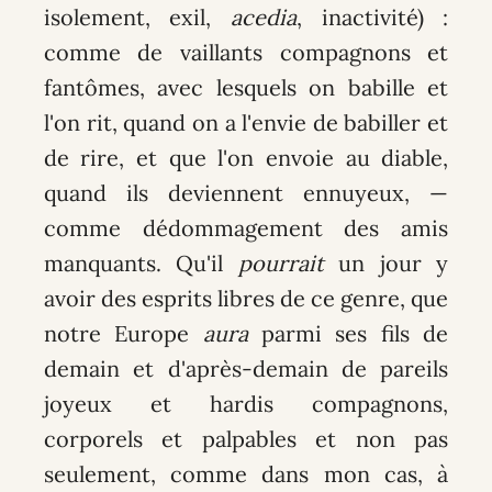
isolement, exil,
acedia
, inactivité) :
comme de vaillants compagnons et
fantômes, avec lesquels on babille et
l'on rit, quand on a l'envie de babiller et
de rire, et que l'on envoie au diable,
quand ils deviennent ennuyeux, —
comme dédommagement des amis
manquants. Qu'il
pourrait
un jour y
avoir des esprits libres de ce genre, que
notre Europe
aura
parmi ses fils de
demain et d'après-demain de pareils
joyeux et hardis compagnons,
corporels et palpables et non pas
seulement, comme dans mon cas, à