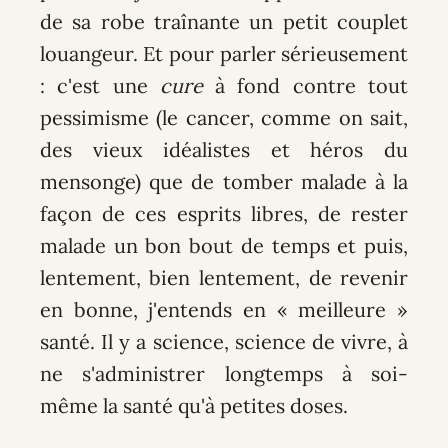
de sa robe traînante un petit couplet
louangeur. Et pour parler sérieusement
: c'est une
cure
à fond contre tout
pessimisme (le cancer, comme on sait,
des vieux idéalistes et héros du
mensonge) que de tomber malade à la
façon de ces esprits libres, de rester
malade un bon bout de temps et puis,
lentement, bien lentement, de revenir
en bonne, j'entends en « meilleure »
santé. Il y a science, science de vivre, à
ne s'administrer longtemps à soi-
même la santé qu'à petites doses.