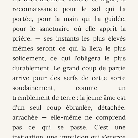
reconnaissance pour le sol qui l'a
portée, pour la main qui l'a guidée,
pour le sanctuaire où elle apprit la
prière, — ses instants les plus élevés
mêmes seront ce qui la liera le plus
solidement, ce qui l'obligera le plus
durablement. Le grand coup de partie
arrive pour des serfs de cette sorte
soudainement, comme un
tremblement de terre : la jeune âme est
d'un seul coup ébranlée, détachée,
arrachée — elle-même ne comprend
pas ce qui se passe. C'est une
instigation, une impulsion qui s'exerce