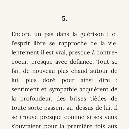
5.
Encore un pas dans la guérison : et
l'esprit libre se rapproche de la vie,
lentement il est vrai, presque à contre-
coeur, presque avec défiance. Tout se
fait de nouveau plus chaud autour de
lui, plus doré pour ainsi dire ;
sentiment et sympathie acquièrent de
la profondeur, des brises tièdes de
toute sorte passent au-dessus de lui. Il
se trouve presque comme si ses yeux
s'ouvraient pour la première fois aux