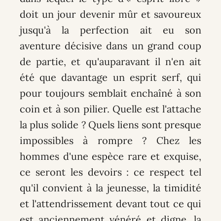
doit un jour devenir mûr et savoureux
jusqu'à la perfection ait eu son
aventure décisive dans un grand coup
de partie, et qu'auparavant il n'en ait
été que davantage un esprit serf, qui
pour toujours semblait enchaîné à son
coin et à son pilier. Quelle est l'attache
la plus solide ? Quels liens sont presque
impossibles à rompre ? Chez les
hommes d'une espèce rare et exquise,
ce seront les devoirs : ce respect tel
qu'il convient à la jeunesse, la timidité
et l'attendrissement devant tout ce qui
est anciennement vénéré et digne, la