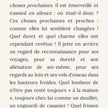
choses prochaines
. Il est émerveillé et
s'assied
en silence
: où
était
-il donc ?
Ces choses prochaines et proches :
comme elles lui semblent changées !
Quel duvet et quel charme elles ont
cependant revêtus ! Il jette en arrière
un regard de reconnaissance pour ses
voyages, pour sa dureté et son
aliénation de soi-même, pour ses
regards au loin et ses vols d'oiseau dans
les hauteurs froides. Quel bonheur de
n'être pas resté toujours « à la maison
», toujours chez lui comme un douillet,
un engourdi de casanier ! Quel frisson