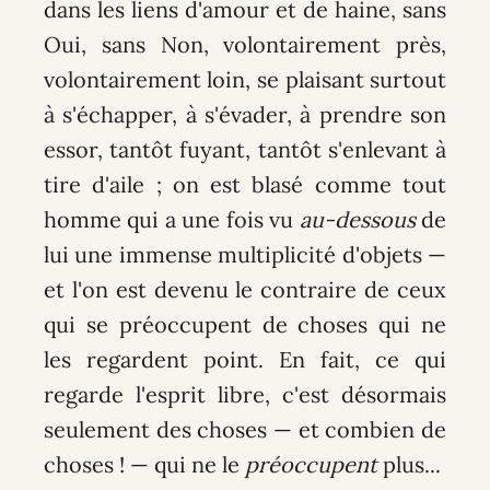
dans les liens d'amour et de haine, sans
Oui, sans Non, volontairement près,
volontairement loin, se plaisant surtout
à s'échapper, à s'évader, à prendre son
essor, tantôt fuyant, tantôt s'enlevant à
tire d'aile ; on est blasé comme tout
homme qui a une fois vu
au-dessous
de
lui une immense multiplicité d'objets —
et l'on est devenu le contraire de ceux
qui se préoccupent de choses qui ne
les regardent point. En fait, ce qui
regarde l'esprit libre, c'est désormais
seulement des choses — et combien de
choses ! — qui ne le
préoccupent
plus...