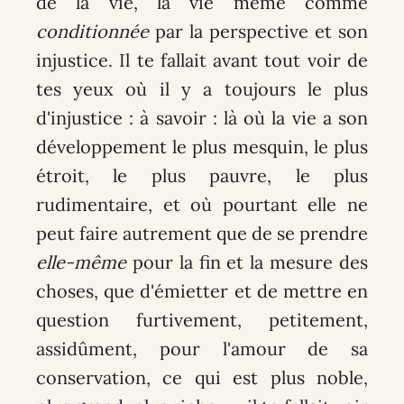
de la vie, la vie même comme
conditionnée
par la perspective et son
injustice. Il te fallait avant tout voir de
tes yeux où il y a toujours le plus
d'injustice : à savoir : là où la vie a son
développement le plus mesquin, le plus
étroit, le plus pauvre, le plus
rudimentaire, et où pourtant elle ne
peut faire autrement que de se prendre
elle-même
pour la fin et la mesure des
choses, que d'émietter et de mettre en
question furtivement, petitement,
assidûment, pour l'amour de sa
conservation, ce qui est plus noble,