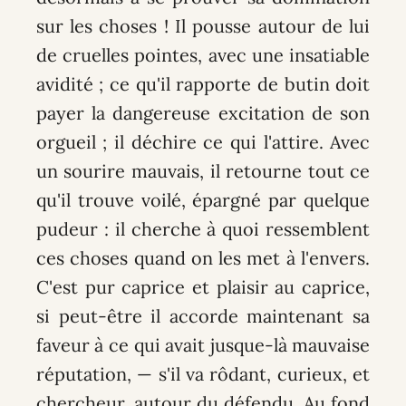
sur les choses ! Il pousse autour de lui
de cruelles pointes, avec une insatiable
avidité ; ce qu'il rapporte de butin doit
payer la dangereuse excitation de son
orgueil ; il déchire ce qui l'attire. Avec
un sourire mauvais, il retourne tout ce
qu'il trouve voilé, épargné par quelque
pudeur : il cherche à quoi ressemblent
ces choses quand on les met à l'envers.
C'est pur caprice et plaisir au caprice,
si peut-être il accorde maintenant sa
faveur à ce qui avait jusque-là mauvaise
réputation, — s'il va rôdant, curieux, et
chercheur, autour du défendu. Au fond