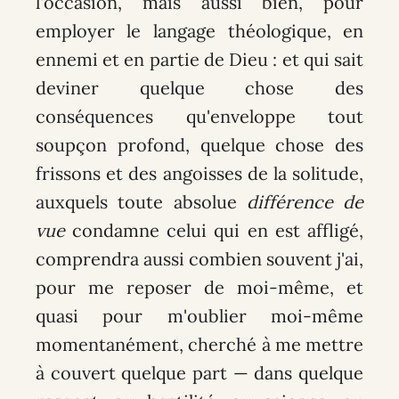
l'occasion, mais aussi bien, pour
employer le langage théologique, en
ennemi et en partie de Dieu : et qui sait
deviner quelque chose des
conséquences qu'enveloppe tout
soupçon profond, quelque chose des
frissons et des angoisses de la solitude,
auxquels toute absolue
différence de
vue
condamne celui qui en est affligé,
comprendra aussi combien souvent j'ai,
pour me reposer de moi-même, et
quasi pour m'oublier moi-même
momentanément, cherché à me mettre
à couvert quelque part — dans quelque