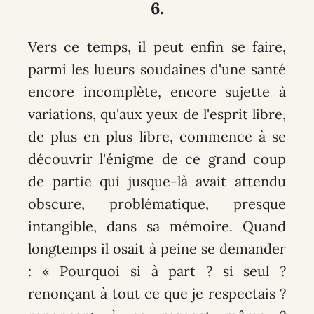
6.
Vers ce temps, il peut enfin se faire,
parmi les lueurs soudaines d'une santé
encore incomplète, encore sujette à
variations, qu'aux yeux de l'esprit libre,
de plus en plus libre, commence à se
découvrir l'énigme de ce grand coup
de partie qui jusque-là avait attendu
obscure, problématique, presque
intangible, dans sa mémoire. Quand
longtemps il osait à peine se demander
: « Pourquoi si à part ? si seul ?
renonçant à tout ce que je respectais ?