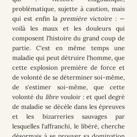
problématique, sujette à caution, mais
qui est enfin la
première
victoire : —
voilà les maux et les douleurs qui
composent l'histoire du grand coup de
partie. C'est en même temps une
maladie qui peut détruire l'homme, que
cette explosion première de force et
de volonté de se déterminer soi-même,
de s'estimer soi-même, que cette
volonté du
libre
vouloir : et quel degré
de maladie se décèle dans les épreuves
et les bizarreries sauvages par
lesquelles l'affranchi, le libéré, cherche
désormais à se prouver sa domination