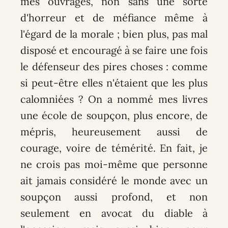
mes ouvrages, non sans une sorte
d'horreur et de méfiance même à
l'égard de la morale ; bien plus, pas mal
disposé et encouragé à se faire une fois
le défenseur des pires choses : comme
si peut-être elles n'étaient que les plus
calomniées ? On a nommé mes livres
une école de soupçon, plus encore, de
mépris, heureusement aussi de
courage, voire de témérité. En fait, je
ne crois pas moi-même que personne
ait jamais considéré le monde avec un
soupçon aussi profond, et non
seulement en avocat du diable à