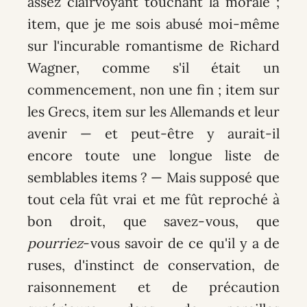
assez clairvoyant touchant la morale ;
item, que je me sois abusé moi-même
sur l'incurable romantisme de Richard
Wagner, comme s'il était un
commencement, non une fin ; item sur
les Grecs, item sur les Allemands et leur
avenir — et peut-être y aurait-il
encore toute une longue liste de
semblables items ? — Mais supposé que
tout cela fût vrai et me fût reproché à
bon droit, que savez-vous, que
pourriez
-vous savoir de ce qu'il y a de
ruses, d'instinct de conservation, de
raisonnement et de précaution