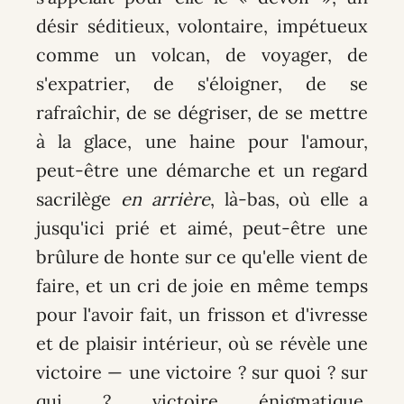
désir séditieux, volontaire, impétueux
comme un volcan, de voyager, de
s'expatrier, de s'éloigner, de se
rafraîchir, de se dégriser, de se mettre
à la glace, une haine pour l'amour,
peut-être une démarche et un regard
sacrilège
en arrière
, là-bas, où elle a
jusqu'ici prié et aimé, peut-être une
brûlure de honte sur ce qu'elle vient de
faire, et un cri de joie en même temps
pour l'avoir fait, un frisson et d'ivresse
et de plaisir intérieur, où se révèle une
victoire — une victoire ? sur quoi ? sur
qui ? victoire énigmatique,