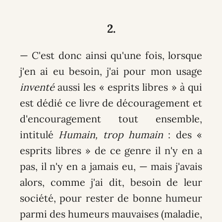
2.
— C'est donc ainsi qu'une fois, lorsque
j'en ai eu besoin, j'ai pour mon usage
inventé
aussi les « esprits libres » à qui
est dédié ce livre de découragement et
d'encouragement tout ensemble,
intitulé
Humain, trop humain
: des «
esprits libres » de ce genre il n'y en a
pas, il n'y en a jamais eu, — mais j'avais
alors, comme j'ai dit, besoin de leur
société, pour rester de bonne humeur
parmi des humeurs mauvaises (maladie,