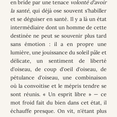
en bride par une tenace
volonté d'avoir
la santé
, qui déjà ose souvent s'habiller
et se déguiser en santé. Il y a là un état
intermédiaire dont un homme de cette
destinée ne peut se souvenir plus tard
sans émotion : il a en propre une
lumière, une jouissance du soleil pâle et
délicate, un sentiment de liberté
d'oiseau, de coup d'oeil d'oiseau, de
pétulance d'oiseau, une combinaison
où la convoitise et le mépris tendre se
sont réunis. « Un esprit libre » — ce
mot froid fait du bien dans cet état, il
échauffe presque. On vit, n'étant plus