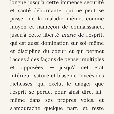
longue jusqu'à cette immense sécurité
et santé débordante, qui ne peut se
passer de la maladie même, comme
moyen et hameçon de connaissance,
jusqu'à cette liberté
mûrie
de l'esprit,
qui est aussi domination sur soi-même
et discipline du coeur, et qui permet
l'accès à des façons de penser multiples
et opposées, — jusqu'à cet état
intérieur, saturé et blasé de l'excès des
richesses, qui exclut le danger que
l'esprit se perde, pour ainsi dire, lui-
même dans ses propres voies, et
s'amourache quelque part, et reste