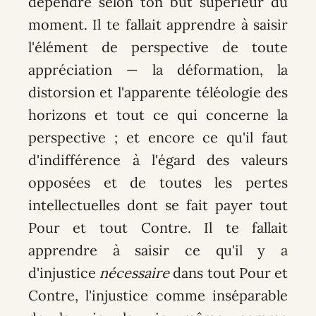
dépendre selon ton but supérieur du
moment. Il te fallait apprendre à saisir
l'élément de perspective de toute
appréciation — la déformation, la
distorsion et l'apparente téléologie des
horizons et tout ce qui concerne la
perspective ; et encore ce qu'il faut
d'indifférence à l'égard des valeurs
opposées et de toutes les pertes
intellectuelles dont se fait payer tout
Pour et tout Contre. Il te fallait
apprendre à saisir ce qu'il y a
d'injustice
nécessaire
dans tout Pour et
Contre, l'injustice comme inséparable