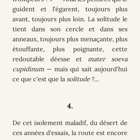
guident et l'égarent, toujours plus
avant, toujours plus loin. La solitude le
tient dans son cercle et dans ses
anneaux, toujours plus menaçante, plus
étouffante, plus poignante, cette
redoutable déesse et
mater soeva
cupidinum
— mais qui sait aujourd'hui
ce que c'est que la
solitude
?...
4.
De cet isolement maladif, du désert de
ces années d'essais, la route est encore