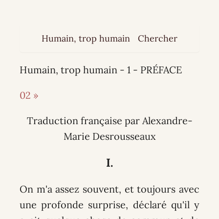
Humain, trop humain
Chercher
Humain, trop humain - 1 - PRÉFACE
02 »
Traduction française par Alexandre-
Marie Desrousseaux
I.
On m'a assez souvent, et toujours avec
une profonde surprise, déclaré qu'il y