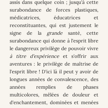
assis dans quelque coin ; jusqu'à cette
surabondance de forces plastiques,
médicatrices, éducatrices et
reconstituantes, qui est justement le
signe de la
grande
santé, cette
surabondance qui donne à l'esprit libre
le dangereux privilège de pouvoir vivre
à titre d'expérience
et s'offrir aux
aventures : le privilège de maîtrise de
l'esprit libre ! D'ici là il peut y avoir de
longues années de convalescence, des
années remplies de phases
multicolores, mêlées de douleur et
d'enchantement, dominées et menées