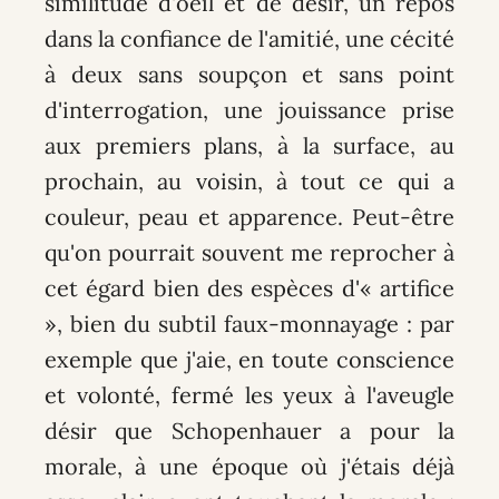
similitude d'oeil et de désir, un repos
dans la confiance de l'amitié, une cécité
à deux sans soupçon et sans point
d'interrogation, une jouissance prise
aux premiers plans, à la surface, au
prochain, au voisin, à tout ce qui a
couleur, peau et apparence. Peut-être
qu'on pourrait souvent me reprocher à
cet égard bien des espèces d'« artifice
», bien du subtil faux-monnayage : par
exemple que j'aie, en toute conscience
et volonté, fermé les yeux à l'aveugle
désir que Schopenhauer a pour la
morale, à une époque où j'étais déjà