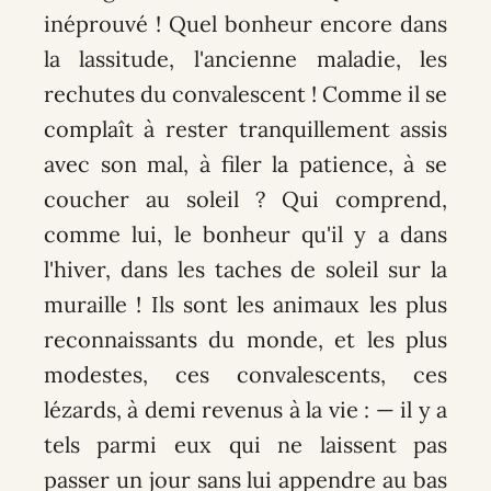
inéprouvé ! Quel bonheur encore dans
la lassitude, l'ancienne maladie, les
rechutes du convalescent ! Comme il se
complaît à rester tranquillement assis
avec son mal, à filer la patience, à se
coucher au soleil ? Qui comprend,
comme lui, le bonheur qu'il y a dans
l'hiver, dans les taches de soleil sur la
muraille ! Ils sont les animaux les plus
reconnaissants du monde, et les plus
modestes, ces convalescents, ces
lézards, à demi revenus à la vie : — il y a
tels parmi eux qui ne laissent pas
passer un jour sans lui appendre au bas