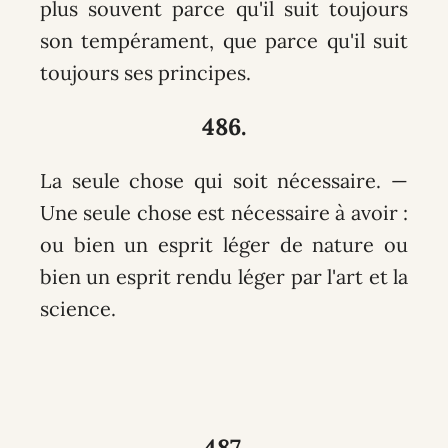
plus souvent parce qu'il suit toujours
son tempérament, que parce qu'il suit
toujours ses principes.
486.
La seule chose qui soit nécessaire. —
Une seule chose est nécessaire à avoir :
ou bien un esprit léger de nature ou
bien un esprit rendu léger par l'art et la
science.
487.