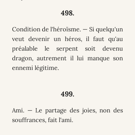
498.
Condition de l'héroïsme. — Si quelqu'un
veut devenir un héros, il faut qu'au
préalable le serpent soit devenu
dragon, autrement il lui manque son
ennemi légitime.
499.
Ami. — Le partage des joies, non des
souffrances, fait l'ami.