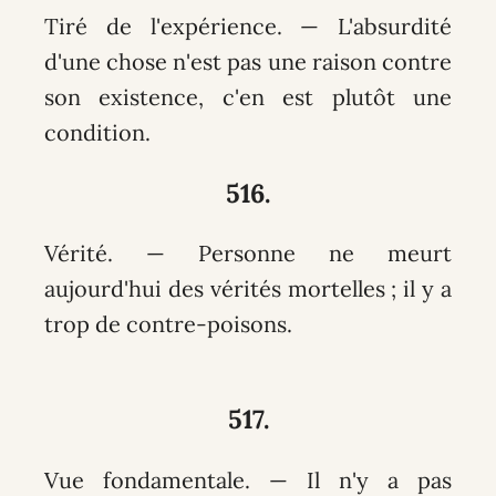
Tiré de l'expérience. — L'absurdité
d'une chose n'est pas une raison contre
son existence, c'en est plutôt une
condition.
516.
Vérité. — Personne ne meurt
aujourd'hui des vérités mortelles ; il y a
trop de contre-poisons.
517.
Vue fondamentale. — Il n'y a pas