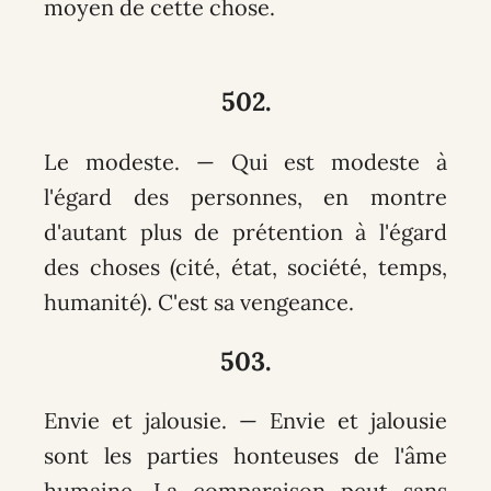
moyen de cette chose.
502.
Le modeste. — Qui est modeste à
l'égard des personnes, en montre
d'autant plus de prétention à l'égard
des choses (cité, état, société, temps,
humanité). C'est sa vengeance.
503.
Envie et jalousie. — Envie et jalousie
sont les parties honteuses de l'âme
humaine. La comparaison peut sans