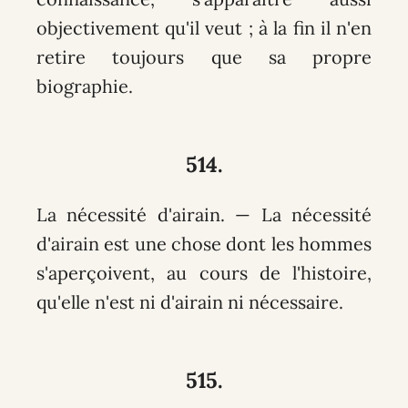
objectivement qu'il veut ; à la fin il n'en
retire toujours que sa propre
biographie.
514.
La nécessité d'airain. — La nécessité
d'airain est une chose dont les hommes
s'aperçoivent, au cours de l'histoire,
qu'elle n'est ni d'airain ni nécessaire.
515.