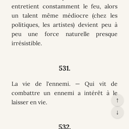
entretient constamment le feu, alors
un talent même médiocre (chez les
politiques, les artistes) devient peu à
peu une force naturelle presque
irrésistible.
531.
La vie de l'ennemi. — Qui vit de
combattre un ennemi a intérêt à le
↑
laisser en vie.
↓
532.