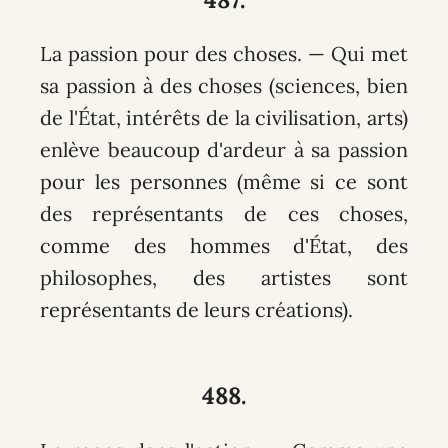
La passion pour des choses. — Qui met
sa passion à des choses (sciences, bien
de l'État, intérêts de la civilisation, arts)
enlève beaucoup d'ardeur à sa passion
pour les personnes (même si ce sont
des représentants de ces choses,
comme des hommes d'État, des
philosophes, des artistes sont
représentants de leurs créations).
488.