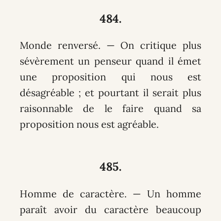
484.
Monde renversé. — On critique plus
sévèrement un penseur quand il émet
une proposition qui nous est
désagréable ; et pourtant il serait plus
raisonnable de le faire quand sa
proposition nous est agréable.
485.
Homme de caractère. — Un homme
paraît avoir du caractère beaucoup