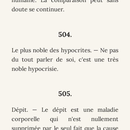
doute se continuer.
504.
Le plus noble des hypocrites. — Ne pas
du tout parler de soi, c'est une très
noble hypocrisie.
505.
Dépit. — Le dépit est une maladie
corporelle qui n'est nullement
supprimée par le seul fait que la cause