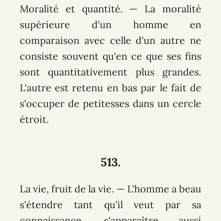
Moralité et quantité. — La moralité
supérieure d'un homme en
comparaison avec celle d'un autre ne
consiste souvent qu'en ce que ses fins
sont quantitativement plus grandes.
L'autre est retenu en bas par le fait de
s'occuper de petitesses dans un cercle
étroit.
513.
La vie, fruit de la vie. — L'homme a beau
s'étendre tant qu'il veut par sa
connaissance, s'apparaître aussi