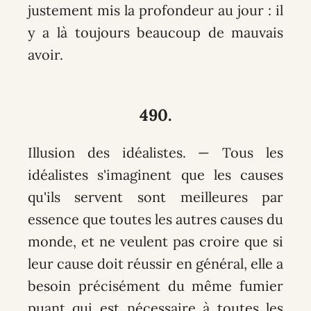
justement mis la profondeur au jour : il
y a là toujours beaucoup de mauvais
avoir.
490.
Illusion des idéalistes. — Tous les
idéalistes s'imaginent que les causes
qu'ils servent sont meilleures par
essence que toutes les autres causes du
monde, et ne veulent pas croire que si
leur cause doit réussir en général, elle a
besoin précisément du même fumier
puant qui est nécessaire à toutes les