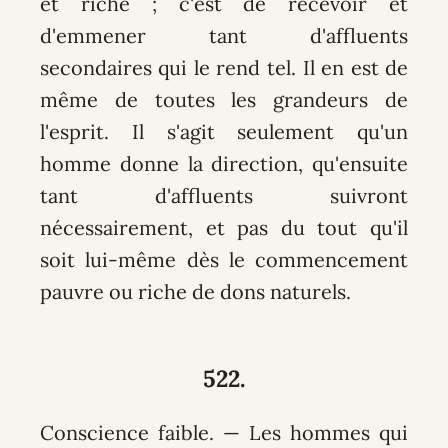
et riche ; c'est de recevoir et
d'emmener tant d'affluents
secondaires qui le rend tel. Il en est de
même de toutes les grandeurs de
l'esprit. Il s'agit seulement qu'un
homme donne la direction, qu'ensuite
tant d'affluents suivront
nécessairement, et pas du tout qu'il
soit lui-même dès le commencement
pauvre ou riche de dons naturels.
522.
Conscience faible. — Les hommes qui