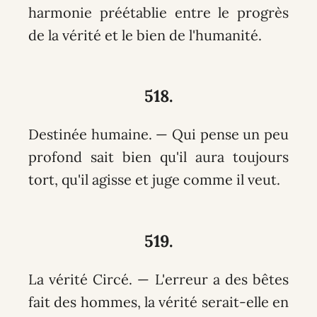
harmonie préétablie entre le progrès
de la vérité et le bien de l'humanité.
518.
Destinée humaine. — Qui pense un peu
profond sait bien qu'il aura toujours
tort, qu'il agisse et juge comme il veut.
519.
La vérité Circé. — L'erreur a des bêtes
fait des hommes, la vérité serait-elle en