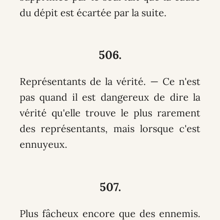
du dépit est écartée par la suite.
506.
Représentants de la vérité. — Ce n'est
pas quand il est dangereux de dire la
vérité qu'elle trouve le plus rarement
des représentants, mais lorsque c'est
ennuyeux.
507.
Plus fâcheux encore que des ennemis.