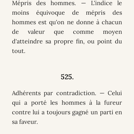
Mépris des hommes. — L'indice le
moins équivoque de mépris des
hommes est qu'on ne donne à chacun
de valeur que comme moyen
d'atteindre sa propre fin, ou point du
tout.
525.
Adhérents par contradiction. — Celui
qui a porté les hommes à la fureur
contre lui a toujours gagné un parti en
sa faveur.