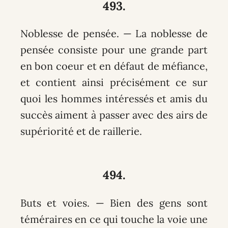
493.
Noblesse de pensée. — La noblesse de
pensée consiste pour une grande part
en bon coeur et en défaut de méfiance,
et contient ainsi précisément ce sur
quoi les hommes intéressés et amis du
succès aiment à passer avec des airs de
supériorité et de raillerie.
494.
Buts et voies. — Bien des gens sont
téméraires en ce qui touche la voie une