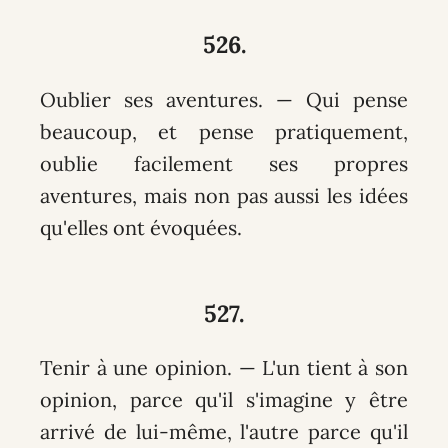
526.
Oublier ses aventures. — Qui pense
beaucoup, et pense pratiquement,
oublie facilement ses propres
aventures, mais non pas aussi les idées
qu'elles ont évoquées.
527.
Tenir à une opinion. — L'un tient à son
opinion, parce qu'il s'imagine y être
arrivé de lui-même, l'autre parce qu'il