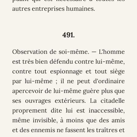
autres entreprises humaines.
491.
Observation de soi-même. — L'homme
est très bien défendu contre lui-même,
contre tout espionnage et tout siège
par lui-même ; il ne peut d'ordinaire
apercevoir de lui-même guère plus que
ses ouvrages extérieurs. La citadelle
proprement dite lui est inaccessible,
même invisible, à moins que des amis
et des ennemis ne fassent les traîtres et