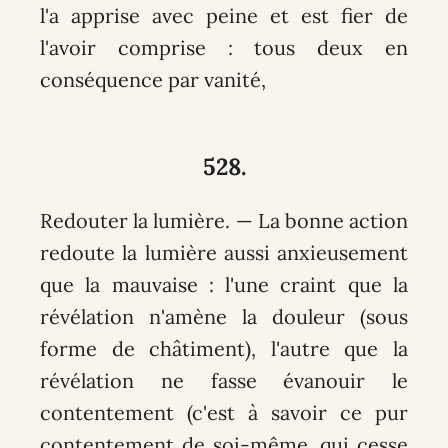
l'a apprise avec peine et est fier de
l'avoir comprise : tous deux en
conséquence par vanité,
528.
Redouter la lumière. — La bonne action
redoute la lumière aussi anxieusement
que la mauvaise : l'une craint que la
révélation n'amène la douleur (sous
forme de châtiment), l'autre que la
révélation ne fasse évanouir le
contentement (c'est à savoir ce pur
contentement de soi-même, qui cesse