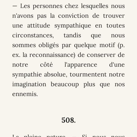
— Les personnes chez lesquelles nous
n'avons pas la conviction de trouver
une attitude sympathique en toutes
circonstances, tandis que nous
sommes obligés par quelque motif (p.
ex. la reconnaissance) de conserver de
notre côté l'apparence d'une
sympathie absolue, tourmentent notre
imagination beaucoup plus que nos
ennemis.
508.
La pleine nature. — Si nous nous