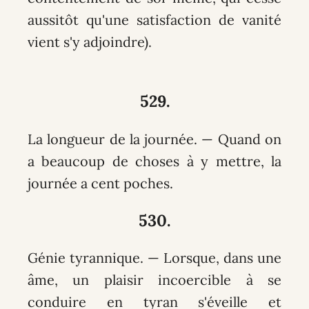
aussitôt qu'une satisfaction de vanité
vient s'y adjoindre).
529.
La longueur de la journée. — Quand on
a beaucoup de choses à y mettre, la
journée a cent poches.
530.
Génie tyrannique. — Lorsque, dans une
âme, un plaisir incoercible à se
conduire en tyran s'éveille et