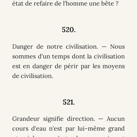
état de refaire de l'homme une bête ?
520.
Danger de notre civilisation. — Nous
sommes d'un temps dont la civilisation
est en danger de périr par les moyens
de civilisation.
521.
Grandeur signifie direction. — Aucun
cours d'eau n'est par lui-même grand