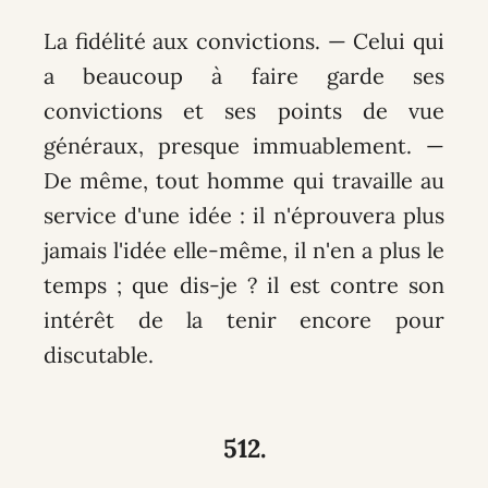
La fidélité aux convictions. — Celui qui
a beaucoup à faire garde ses
convictions et ses points de vue
généraux, presque immuablement. —
De même, tout homme qui travaille au
service d'une idée : il n'éprouvera plus
jamais l'idée elle-même, il n'en a plus le
temps ; que dis-je ? il est contre son
intérêt de la tenir encore pour
discutable.
512.