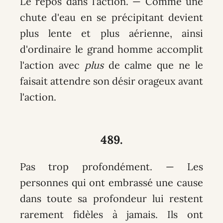
Le repos dans l'action. — Comme une
chute d'eau en se précipitant devient
plus lente et plus aérienne, ainsi
d'ordinaire le grand homme accomplit
l'action avec
plus
de calme que ne le
faisait attendre son désir orageux avant
l'action.
489.
Pas trop profondément. — Les
personnes qui ont embrassé une cause
dans toute sa profondeur lui restent
rarement fidèles à jamais. Ils ont