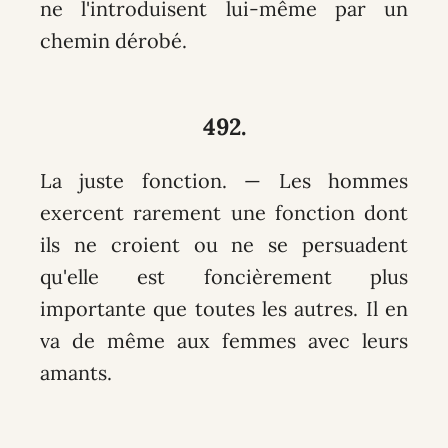
ne l'introduisent lui-même par un
chemin dérobé.
492.
La juste fonction. — Les hommes
exercent rarement une fonction dont
ils ne croient ou ne se persuadent
qu'elle est foncièrement plus
importante que toutes les autres. Il en
va de même aux femmes avec leurs
amants.