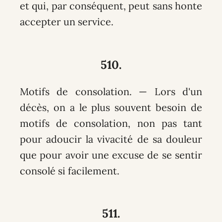
et qui, par conséquent, peut sans honte
accepter un service.
510.
Motifs de consolation. — Lors d'un
décès, on a le plus souvent besoin de
motifs de consolation, non pas tant
pour adoucir la vivacité de sa douleur
que pour avoir une excuse de se sentir
consolé si facilement.
511.