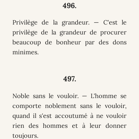
496.
Privilège de la grandeur. — C'est le
privilège de la grandeur de procurer
beaucoup de bonheur par des dons
minimes.
497.
Noble sans le vouloir. — L'homme se
comporte noblement sans le vouloir,
quand il s'est accoutumé à ne vouloir
rien des hommes et à leur donner
toujours.