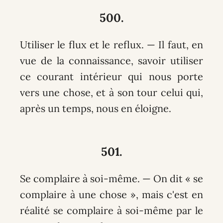
500.
Utiliser le flux et le reflux. — Il faut, en
vue de la connaissance, savoir utiliser
ce courant intérieur qui nous porte
vers une chose, et à son tour celui qui,
après un temps, nous en éloigne.
501.
Se complaire à soi-même. — On dit « se
complaire à une chose », mais c'est en
réalité se complaire à soi-même par le