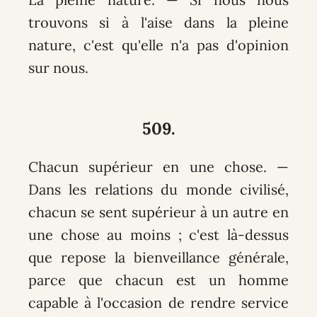
trouvons si à l'aise dans la pleine
nature, c'est qu'elle n'a pas d'opinion
sur nous.
509.
Chacun supérieur en une chose. —
Dans les relations du monde civilisé,
chacun se sent supérieur à un autre en
une chose au moins ; c'est là-dessus
que repose la bienveillance générale,
parce que chacun est un homme
capable à l'occasion de rendre service