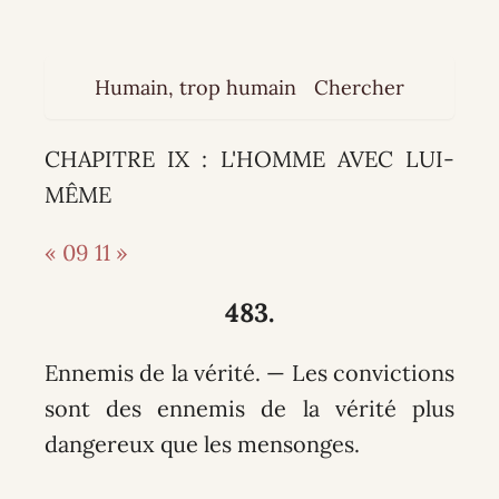
Humain, trop humain
Chercher
CHAPITRE IX : L'HOMME AVEC LUI-
MÊME
« 09
11 »
483.
Ennemis de la vérité. — Les convictions
sont des ennemis de la vérité plus
dangereux que les mensonges.