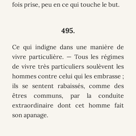
fois prise, peu en ce qui touche le but.
495.
Ce qui indigne dans une manière de
vivre particulière. — Tous les régimes
de vivre très particuliers soulèvent les
hommes contre celui qui les embrasse ;
ils se sentent rabaissés, comme des
êtres communs, par la conduite
extraordinaire dont cet homme fait
son apanage.