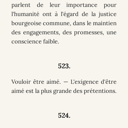
parlent de leur importance pour
l'humanité ont à l'égard de la justice
bourgeoise commune, dans le maintien
des engagements, des promesses, une
conscience faible.
523.
Vouloir être aimé. — L'exigence d'être
aimé est la plus grande des prétentions.
524.