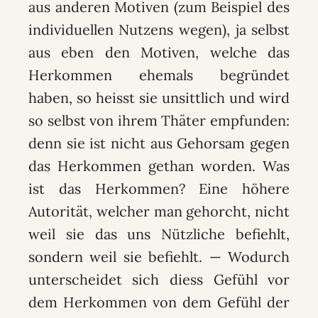
aus anderen Motiven (zum Beispiel des
individuellen Nutzens wegen), ja selbst
aus eben den Motiven, welche das
Herkommen ehemals begründet
haben, so heisst sie unsittlich und wird
so selbst von ihrem Thäter empfunden:
denn sie ist nicht aus Gehorsam gegen
das Herkommen gethan worden. Was
ist das Herkommen? Eine höhere
Autorität, welcher man gehorcht, nicht
weil sie das uns Nützliche befiehlt,
sondern weil sie befiehlt. — Wodurch
unterscheidet sich diess Gefühl vor
dem Herkommen von dem Gefühl der