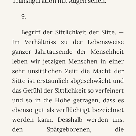
Transfiguration mit Augen sehen.
9.
Begriff der Sittlichkeit der Sitte. —
Im Verhältniss zu der Lebensweise
ganzer Jahrtausende der Menschheit
leben wir jetzigen Menschen in einer
sehr unsittlichen Zeit: die Macht der
Sitte ist erstaunlich abgeschwächt und
das Gefühl der Sittlichkeit so verfeinert
und so in die Höhe getragen, dass es
ebenso gut als verflüchtigt bezeichnet
werden kann. Desshalb werden uns,
den Spätgeborenen, die