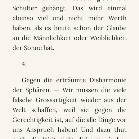
Schulter gehängt. Das wird einmal
ebenso viel und nicht mehr Werth
haben, als es heute schon der Glaube
an die Männlichkeit oder Weiblichkeit
der Sonne hat.
4.
Gegen die erträumte Disharmonie
der Sphären. — Wir müssen die viele
falsche Grossartigkeit wieder aus der
Welt schaffen, weil sie gegen die
Gerechtigkeit ist, auf die alle Dinge vor
uns Anspruch haben! Und dazu thut