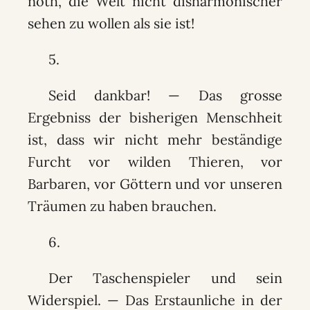
noth, die Welt nicht disharmonischer
sehen zu wollen als sie ist!
5.
Seid dankbar! — Das grosse
Ergebniss der bisherigen Menschheit
ist, dass wir nicht mehr beständige
Furcht vor wilden Thieren, vor
Barbaren, vor Göttern und vor unseren
Träumen zu haben brauchen.
6.
Der Taschenspieler und sein
Widerspiel. — Das Erstaunliche in der