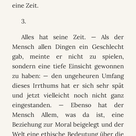
eine Zeit.
3.
Alles hat seine Zeit. — Als der
Mensch allen Dingen ein Geschlecht
gab, meinte er nicht zu spielen,
sondern eine tiefe Einsicht gewonnen
zu haben: — den ungeheuren Umfang
dieses Irrthums hat er sich sehr spät
und jetzt vielleicht noch nicht ganz
eingestanden. — Ebenso hat der
Mensch Allem, was da ist, eine
Beziehung zur Moral beigelegt und der
Welt eine ethische Bedeutung über die