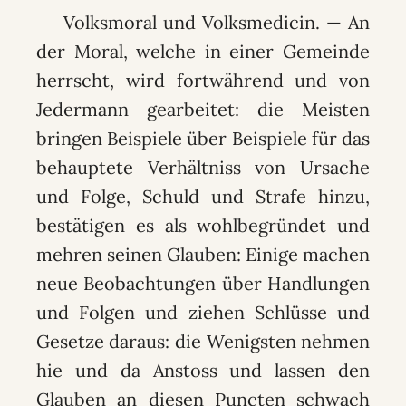
Volksmoral und Volksmedicin. — An
der Moral, welche in einer Gemeinde
herrscht, wird fortwährend und von
Jedermann gearbeitet: die Meisten
bringen Beispiele über Beispiele für das
behauptete Verhältniss von Ursache
und Folge, Schuld und Strafe hinzu,
bestätigen es als wohlbegründet und
mehren seinen Glauben: Einige machen
neue Beobachtungen über Handlungen
und Folgen und ziehen Schlüsse und
Gesetze daraus: die Wenigsten nehmen
hie und da Anstoss und lassen den
Glauben an diesen Puncten schwach