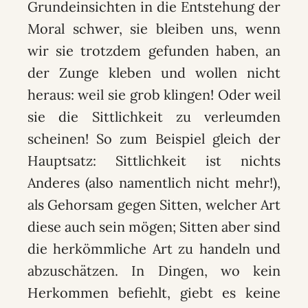
Grundeinsichten in die Entstehung der
Moral schwer, sie bleiben uns, wenn
wir sie trotzdem gefunden haben, an
der Zunge kleben und wollen nicht
heraus: weil sie grob klingen! Oder weil
sie die Sittlichkeit zu verleumden
scheinen! So zum Beispiel gleich der
Hauptsatz: Sittlichkeit ist nichts
Anderes (also namentlich nicht mehr!),
als Gehorsam gegen Sitten, welcher Art
diese auch sein mögen; Sitten aber sind
die herkömmliche Art zu handeln und
abzuschätzen. In Dingen, wo kein
Herkommen befiehlt, giebt es keine