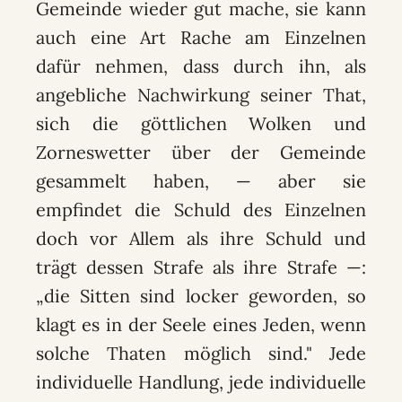
Gemeinde wieder gut mache, sie kann
auch eine Art Rache am Einzelnen
dafür nehmen, dass durch ihn, als
angebliche Nachwirkung seiner That,
sich die göttlichen Wolken und
Zorneswetter über der Gemeinde
gesammelt haben, — aber sie
empfindet die Schuld des Einzelnen
doch vor Allem als ihre Schuld und
trägt dessen Strafe als ihre Strafe —:
„die Sitten sind locker geworden, so
klagt es in der Seele eines Jeden, wenn
solche Thaten möglich sind." Jede
individuelle Handlung, jede individuelle