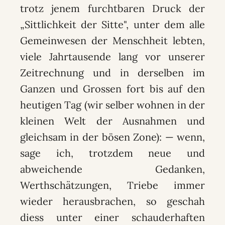
trotz jenem furchtbaren Druck der
„Sittlichkeit der Sitte", unter dem alle
Gemeinwesen der Menschheit lebten,
viele Jahrtausende lang vor unserer
Zeitrechnung und in derselben im
Ganzen und Grossen fort bis auf den
heutigen Tag (wir selber wohnen in der
kleinen Welt der Ausnahmen und
gleichsam in der bösen Zone): — wenn,
sage ich, trotzdem neue und
abweichende Gedanken,
Werthschätzungen, Triebe immer
wieder herausbrachen, so geschah
diess unter einer schauderhaften