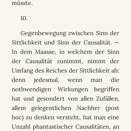
müsste.
10.
Gegenbewegung zwischen Sinn der
Sittlichkeit und Sinn der Causalität. —
In dem Maasse, in welchem der Sinn
der Causalität zunimmt, nimmt der
Umfang des Reiches der Sittlichkeit ab:
denn jedesmal, wenn man die
nothwendigen Wirkungen begriffen
hat und gesondert von allen Zufällen,
allem gelegentlichen Nachher (post
hoc) zu denken versteht, hat man eine
Unzahl phantastischer Causalitäten, an