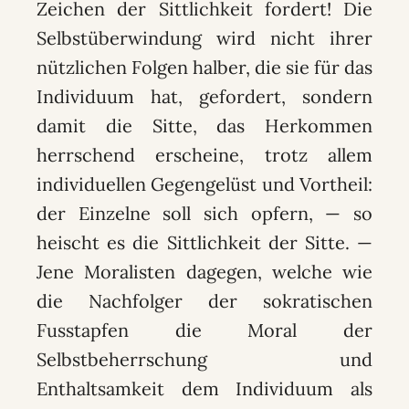
Zeichen der Sittlichkeit fordert! Die
Selbstüberwindung wird nicht ihrer
nützlichen Folgen halber, die sie für das
Individuum hat, gefordert, sondern
damit die Sitte, das Herkommen
herrschend erscheine, trotz allem
individuellen Gegengelüst und Vortheil:
der Einzelne soll sich opfern, — so
heischt es die Sittlichkeit der Sitte. —
Jene Moralisten dagegen, welche wie
die Nachfolger der sokratischen
Fusstapfen die Moral der
Selbstbeherrschung und
Enthaltsamkeit dem Individuum als