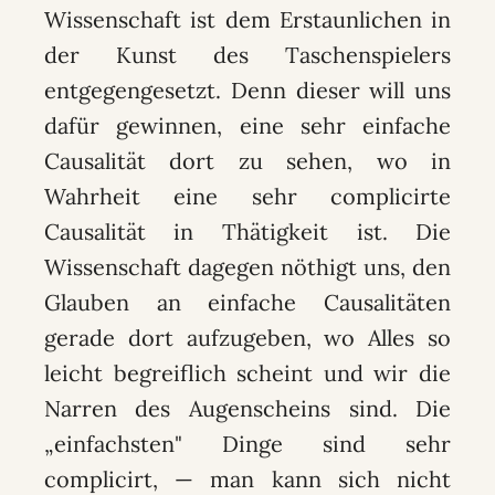
Wissenschaft ist dem Erstaunlichen in
der Kunst des Taschenspielers
entgegengesetzt. Denn dieser will uns
dafür gewinnen, eine sehr einfache
Causalität dort zu sehen, wo in
Wahrheit eine sehr complicirte
Causalität in Thätigkeit ist. Die
Wissenschaft dagegen nöthigt uns, den
Glauben an einfache Causalitäten
gerade dort aufzugeben, wo Alles so
leicht begreiflich scheint und wir die
Narren des Augenscheins sind. Die
„einfachsten" Dinge sind sehr
complicirt, — man kann sich nicht