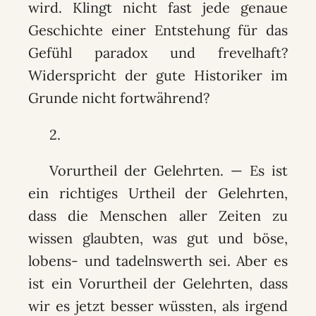
wird. Klingt nicht fast jede genaue
Geschichte einer Entstehung für das
Gefühl paradox und frevelhaft?
Widerspricht der gute Historiker im
Grunde nicht fortwährend?
2.
Vorurtheil der Gelehrten. — Es ist
ein richtiges Urtheil der Gelehrten,
dass die Menschen aller Zeiten zu
wissen glaubten, was gut und böse,
lobens- und tadelnswerth sei. Aber es
ist ein Vorurtheil der Gelehrten, dass
wir es jetzt besser wüssten, als irgend