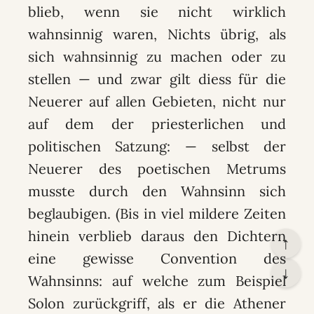
blieb, wenn sie nicht wirklich
wahnsinnig waren, Nichts übrig, als
sich wahnsinnig zu machen oder zu
stellen — und zwar gilt diess für die
Neuerer auf allen Gebieten, nicht nur
auf dem der priesterlichen und
politischen Satzung: — selbst der
Neuerer des poetischen Metrums
musste durch den Wahnsinn sich
beglaubigen. (Bis in viel mildere Zeiten
hinein verblieb daraus den Dichtern
↑
eine gewisse Convention des
↓
Wahnsinns: auf welche zum Beispiel
Solon zurückgriff, als er die Athener