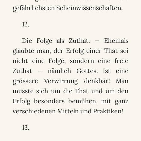
gefährlichsten Scheinwissenschaften.
12.
Die Folge als Zuthat. — Ehemals
glaubte man, der Erfolg einer That sei
nicht eine Folge, sondern eine freie
Zuthat — nämlich Gottes. Ist eine
grössere Verwirrung denkbar! Man
musste sich um die That und um den
Erfolg besonders bemühen, mit ganz
verschiedenen Mitteln und Praktiken!
13.