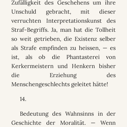
Zufälligkeit des Geschehens um ihre
Unschuld gebracht, mit dieser
verruchten Interpretationskunst des
Straf-Begriffs. Ja, man hat die Tollheit
so weit getrieben, die Existenz selber
als Strafe empfinden zu heissen, — es
ist, als ob die Phantasterei von
Kerkermeistern und Henkern bisher
die Erziehung des
Menschengeschlechts geleitet hätte!
14.
Bedeutung des Wahnsinns in der
Geschichte der Moralität. — Wenn