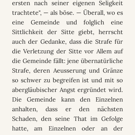
ersten nach seiner eigenen Seligkeit
trachtete", — als böse. — Überall, wo es
eine Gemeinde und folglich eine
Sittlichkeit der Sitte giebt, herrscht
auch der Gedanke, dass die Strafe für
die Verletzung der Sitte vor Allem auf
die Gemeinde fällt: jene übernatürliche
Strafe, deren Aeusserung und Gränze
so schwer zu begreifen ist und mit so
abergläubischer Angst ergründet wird.
Die Gemeinde kann den Einzelnen
anhalten, dass er den nächsten
Schaden, den seine That im Gefolge
hatte, am Einzelnen oder an der