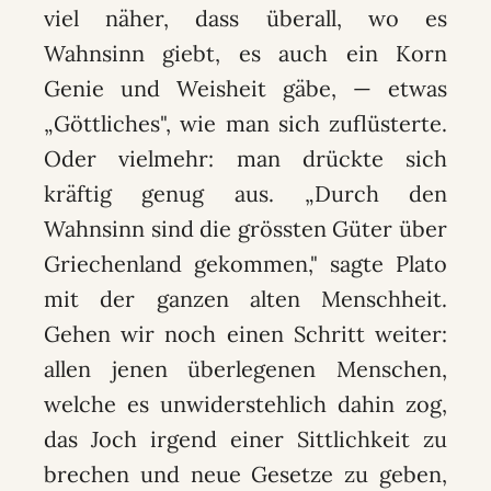
viel näher, dass überall, wo es
Wahnsinn giebt, es auch ein Korn
Genie und Weisheit gäbe, — etwas
„Göttliches", wie man sich zuflüsterte.
Oder vielmehr: man drückte sich
kräftig genug aus. „Durch den
Wahnsinn sind die grössten Güter über
Griechenland gekommen," sagte Plato
mit der ganzen alten Menschheit.
Gehen wir noch einen Schritt weiter:
allen jenen überlegenen Menschen,
welche es unwiderstehlich dahin zog,
das Joch irgend einer Sittlichkeit zu
brechen und neue Gesetze zu geben,