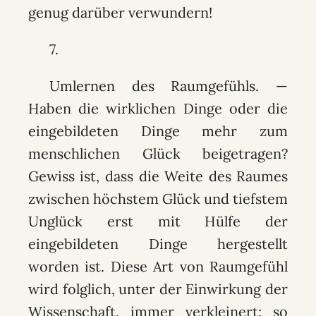
genug darüber verwundern!
7.
Umlernen des Raumgefühls. —
Haben die wirklichen Dinge oder die
eingebildeten Dinge mehr zum
menschlichen Glück beigetragen?
Gewiss ist, dass die Weite des Raumes
zwischen höchstem Glück und tiefstem
Unglück erst mit Hülfe der
eingebildeten Dinge hergestellt
worden ist. Diese Art von Raumgefühl
wird folglich, unter der Einwirkung der
Wissenschaft, immer verkleinert: so