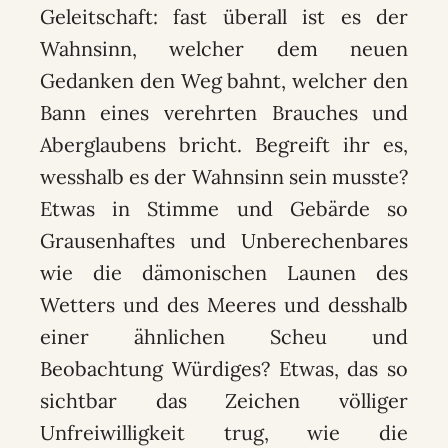
Geleitschaft: fast überall ist es der
Wahnsinn, welcher dem neuen
Gedanken den Weg bahnt, welcher den
Bann eines verehrten Brauches und
Aberglaubens bricht. Begreift ihr es,
wesshalb es der Wahnsinn sein musste?
Etwas in Stimme und Gebärde so
Grausenhaftes und Unberechenbares
wie die dämonischen Launen des
Wetters und des Meeres und desshalb
einer ähnlichen Scheu und
Beobachtung Würdiges? Etwas, das so
sichtbar das Zeichen völliger
Unfreiwilligkeit trug, wie die