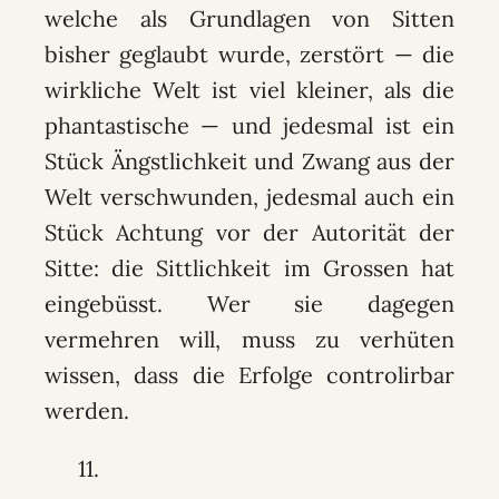
welche als Grundlagen von Sitten
bisher geglaubt wurde, zerstört — die
wirkliche Welt ist viel kleiner, als die
phantastische — und jedesmal ist ein
Stück Ängstlichkeit und Zwang aus der
Welt verschwunden, jedesmal auch ein
Stück Achtung vor der Autorität der
Sitte: die Sittlichkeit im Grossen hat
eingebüsst. Wer sie dagegen
vermehren will, muss zu verhüten
wissen, dass die Erfolge controlirbar
werden.
11.