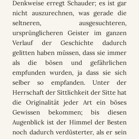
Denkweise erregt Schauder; es ist gar
nicht auszurechnen, was gerade die
seltneren, ausgesuchteren,
ursprünglicheren Geister im ganzen
Verlauf der Geschichte dadurch
gelitten haben müssen, dass sie immer
als die bösen und gefährlichen
empfunden wurden, ja dass sie sich
selber so empfanden. Unter der
Herrschaft der Sittlichkeit der Sitte hat
die Originalität jeder Art ein böses
Gewissen bekommen; bis diesen
Augenblick ist der Himmel der Besten
noch dadurch verdüsterter, als er sein