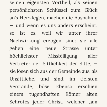
seinen eigensten Vortheil, als seinen
persönlichsten Schlüssel zum Glück
an's Herz legen, machen die Ausnahme
— und wenn es uns anders erscheint,
so ist es, weil wir unter ihrer
Nachwirkung erzogen sind: sie alle
gehen eine neue Strasse unter
höchlichster Missbilligung aller
Vertreter der Sittlichkeit der Sitte, —
sie lösen sich aus der Gemeinde aus, als
Unsittliche, und sind, im tiefsten
Verstande, böse. Ebenso erschien
einem tugendhaften Römer alten
Schrotes jeder Christ, welcher „am