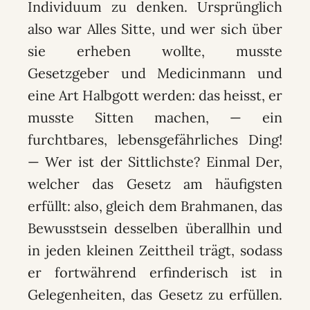
Individuum zu denken. Ursprünglich
also war Alles Sitte, und wer sich über
sie erheben wollte, musste
Gesetzgeber und Medicinmann und
eine Art Halbgott werden: das heisst, er
musste Sitten machen, — ein
furchtbares, lebensgefährliches Ding!
— Wer ist der Sittlichste? Einmal Der,
welcher das Gesetz am häufigsten
erfüllt: also, gleich dem Brahmanen, das
Bewusstsein desselben überallhin und
in jeden kleinen Zeittheil trägt, sodass
er fortwährend erfinderisch ist in
Gelegenheiten, das Gesetz zu erfüllen.