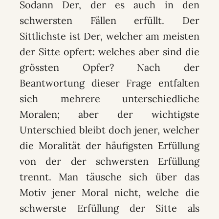
Sodann Der, der es auch in den
schwersten Fällen erfüllt. Der
Sittlichste ist Der, welcher am meisten
der Sitte opfert: welches aber sind die
grössten Opfer? Nach der
Beantwortung dieser Frage entfalten
sich mehrere unterschiedliche
Moralen; aber der wichtigste
Unterschied bleibt doch jener, welcher
die Moralität der häufigsten Erfüllung
von der der schwersten Erfüllung
trennt. Man täusche sich über das
Motiv jener Moral nicht, welche die
schwerste Erfüllung der Sitte als