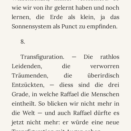
wie wir von ihr gelernt haben und noch
lernen, die Erde als klein, ja das
Sonnensystem als Punct zu empfinden.
8.
Transfiguration. — Die rathlos
Leidenden, die verworren
Träumenden, die überirdisch
Entzückten, — diess sind die drei
Grade, in welche Raffael die Menschen
eintheilt. So blicken wir nicht mehr in
die Welt — und auch Raffael dürfte es
jetzt nicht mehr: er würde eine neue