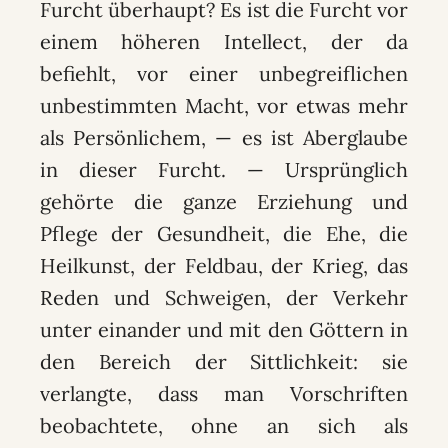
Furcht überhaupt? Es ist die Furcht vor
einem höheren Intellect, der da
befiehlt, vor einer unbegreiflichen
unbestimmten Macht, vor etwas mehr
als Persönlichem, — es ist Aberglaube
in dieser Furcht. — Ursprünglich
gehörte die ganze Erziehung und
Pflege der Gesundheit, die Ehe, die
Heilkunst, der Feldbau, der Krieg, das
Reden und Schweigen, der Verkehr
unter einander und mit den Göttern in
den Bereich der Sittlichkeit: sie
verlangte, dass man Vorschriften
beobachtete, ohne an sich als