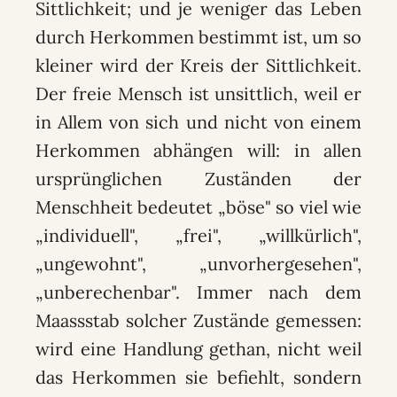
Sittlichkeit; und je weniger das Leben
durch Herkommen bestimmt ist, um so
kleiner wird der Kreis der Sittlichkeit.
Der freie Mensch ist unsittlich, weil er
in Allem von sich und nicht von einem
Herkommen abhängen will: in allen
ursprünglichen Zuständen der
Menschheit bedeutet „böse" so viel wie
„individuell", „frei", „willkürlich",
„ungewohnt", „unvorhergesehen",
„unberechenbar". Immer nach dem
Maassstab solcher Zustände gemessen:
wird eine Handlung gethan, nicht weil
das Herkommen sie befiehlt, sondern