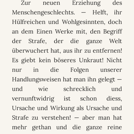
Zur neuen Erziehung des
Menschengeschlechts. — Helft, ihr
Hülfreichen und Wohlgesinnten, doch
an dem Einen Werke mit, den Begriff
der Strafe, der die ganze Welt
überwuchert hat, aus ihr zu entfernen!
Es giebt kein böseres Unkraut! Nicht
nur in die Folgen unserer
Handlungsweisen hat man ihn gelegt —
und wie schrecklich und
vernunftwidrig ist schon diess,
Ursache und Wirkung als Ursache und
Strafe zu verstehen! — aber man hat
mehr gethan und die ganze reine