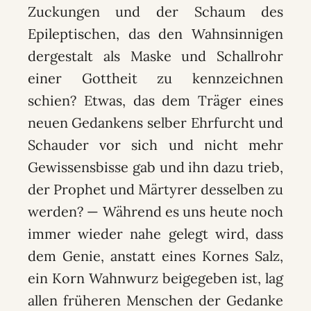
Zuckungen und der Schaum des
Epileptischen, das den Wahnsinnigen
dergestalt als Maske und Schallrohr
einer Gottheit zu kennzeichnen
schien? Etwas, das dem Träger eines
neuen Gedankens selber Ehrfurcht und
Schauder vor sich und nicht mehr
Gewissensbisse gab und ihn dazu trieb,
der Prophet und Märtyrer desselben zu
werden? — Während es uns heute noch
immer wieder nahe gelegt wird, dass
dem Genie, anstatt eines Kornes Salz,
ein Korn Wahnwurz beigegeben ist, lag
allen früheren Menschen der Gedanke