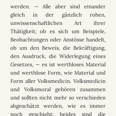
werden. — Alle aber sind einander
gleich in der gänzlich rohen,
unwissenschaftlichen Art ihrer
Thätigkeit; ob es sich um Beispiele,
Beobachtungen oder Anstösse handelt,
ob um den Beweis, die Bekräftigung,
den Ausdruck, die Widerlegung eines
Gesetzes, — es ist werthloses Material
und werthlose Form, wie Material und
Form aller Volksmedicin. Volksmedicin
und Volksmoral gehören zusammen
und sollten nicht mehr so verschieden
abgeschätzt werden, wie es immer
noch geschieht: beides sind die